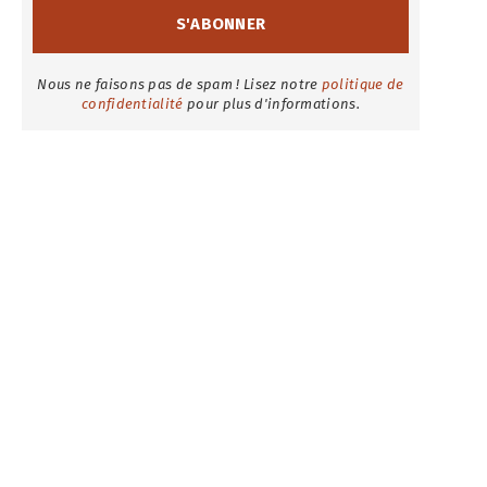
Nous ne faisons pas de spam ! Lisez notre
politique de
confidentialité
pour plus d'informations.