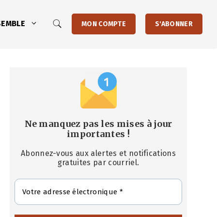
SEMBLE
MON COMPTE
S'ABONNER
Ne manquez pas les mises à jour
importantes
!
Abonnez-vous aux alertes et notifications
gratuites par courriel.