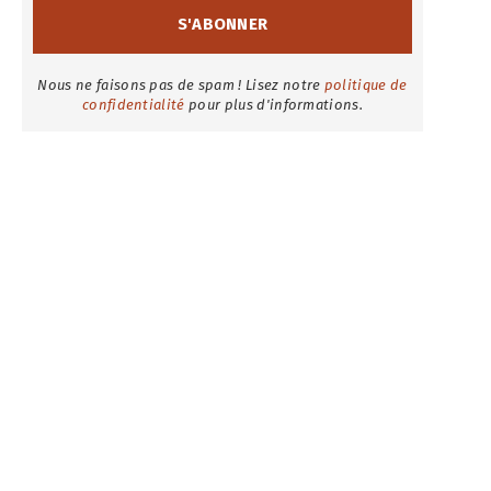
Nous ne faisons pas de spam ! Lisez notre
politique de
confidentialité
pour plus d'informations.