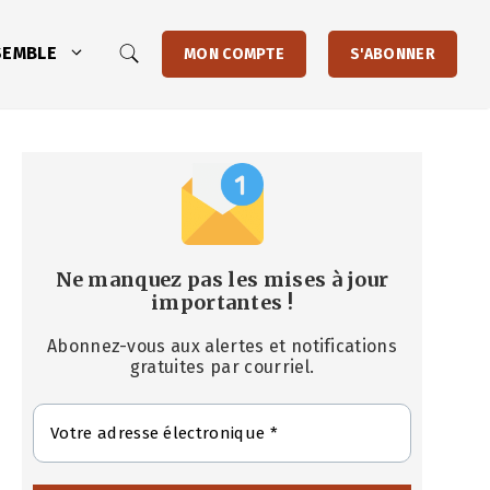
SEMBLE
MON COMPTE
S'ABONNER
Ne manquez pas les mises à jour
importantes
!
Abonnez-vous aux alertes et notifications
gratuites par courriel.