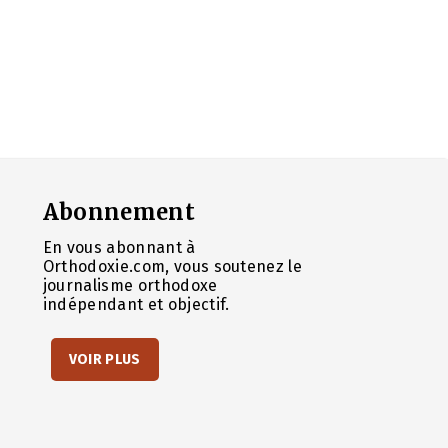
Abonnement
En vous abonnant à
Orthodoxie.com, vous soutenez le
journalisme orthodoxe
indépendant et objectif.
VOIR PLUS