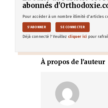
abonnés d'Orthodoxie.c
Pour accéder à un nombre illimité d'articles co
S'ABONNER
SE CONNECTER
Déjà connecté ? Veuillez
cliquer ici
pour rafraî
À propos de l'auteur