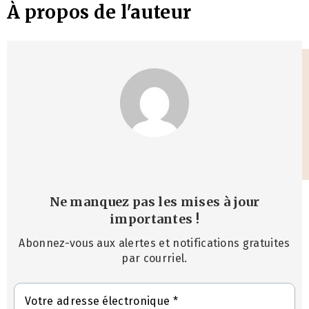
À propos de l'auteur
Ne manquez pas les mises à jour
importantes
!
Abonnez-vous aux alertes et notifications gratuites
par courriel.