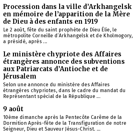
Procession dans la ville d’Arkhangelsk
en mémoire de l’apparition de la Mère
de Dieu à des enfants en 1919
Le 2 août, fête du saint prophète de Dieu Élie, le
métropolite Corneille d’Arkhangelsk et de Kholmogory,
a présidé, après ...
Le ministère chypriote des Affaires
étrangères annonce des subventions
aux Patriarcats d’Antioche et de
Jérusalem
Selon une annonce du ministère des Affaires
étrangères chypriotes, dans le cadre du mandat du
Représentant spécial de la République ...
9 août
10ème dimanche après la Pentecôte Carême de la
Dormition Après-fête de la Transfiguration de notre
Seigneur, Dieu et Sauveur Jésus-Christ. ...