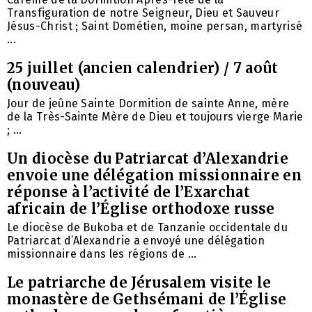
Transfiguration de notre Seigneur, Dieu et Sauveur
Jésus-Christ ; Saint Dométien, moine persan, martyrisé
...
25 juillet (ancien calendrier) / 7 août
(nouveau)
Jour de jeûne Sainte Dormition de sainte Anne, mère
de la Très-Sainte Mère de Dieu et toujours vierge Marie
; ...
Un diocèse du Patriarcat d’Alexandrie
envoie une délégation missionnaire en
réponse à l’activité de l’Exarchat
africain de l’Église orthodoxe russe
Le diocèse de Bukoba et de Tanzanie occidentale du
Patriarcat d’Alexandrie a envoyé une délégation
missionnaire dans les régions de ...
Le patriarche de Jérusalem visite le
monastère de Gethsémani de l’Église