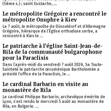
(Iième s.) ; saint Eustache, ...
Le métropolite Grégoire a rencontré le
métropolite Onuphre à Kiev
Le 7 août, le métropolite de Düsseldorf et d’Allemagne
Grégoire, hiérarque de l’Église orthodoxe serbe, a
rencontré à Kiev le ...
Le patriarche à l’église Saint-Jean-de-
Rila de la communauté bulgarophone
pour la Paraclisis
Dans l’après-midi du vendredi 7 août 2026, Sa Toute-
Sainteté le patriarche œcuménique Bartholomée a
présidé l’office de la Paraclisis, le ...
Le cardinal Barbarin en visite au
monastère de Rila
Le cardinal Philippe Barbarin, archevêque émérite de
Lyon, s’est rendu le mercredi 5 août au monastère de
Rila, en Bulgarie. ...