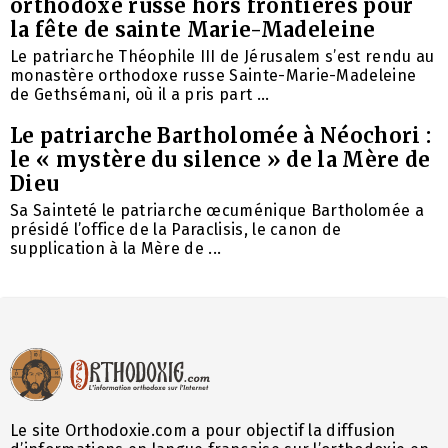
orthodoxe russe hors frontières pour
la fête de sainte Marie-Madeleine
Le patriarche Théophile III de Jérusalem s’est rendu au
monastère orthodoxe russe Sainte-Marie-Madeleine
de Gethsémani, où il a pris part ...
Le patriarche Bartholomée à Néochori :
le « mystère du silence » de la Mère de
Dieu
Sa Sainteté le patriarche œcuménique Bartholomée a
présidé l’office de la Paraclisis, le canon de
supplication à la Mère de ...
Le site Orthodoxie.com a pour objectif la diffusion