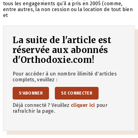
tous les engagements qu’il a pris en 2005 (comme,
entre autres, la non cession ou la location de tout bien
et
La suite de l'article est
réservée aux abonnés
d'Orthodoxie.com!
Pour accéder à un nombre illimité d'articles
complets, veuillez :
S'ABONNER
SE CONNECTER
Déjà connecté ? Veuillez
cliquer ici
pour
rafraîchir la page.