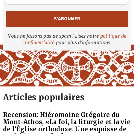
Nous ne faisons pas de spam ! Lisez notre
politique de
confidentialité
pour plus d'informations.
Articles populaires
Recension: Hiéromoine Grégoire du
Mont-Athos, «La foi, la liturgie et la vie
de l’Église orthodoxe. Une esquisse de