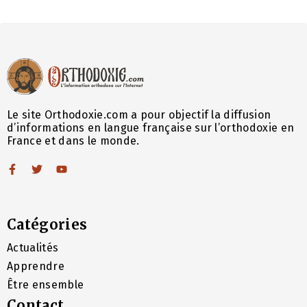
Le site Orthodoxie.com a pour objectif la diffusion
d’informations en langue française sur l’orthodoxie en
France et dans le monde.
Catégories
Actualités
Apprendre
Être ensemble
Contact