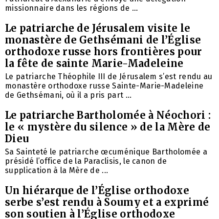
missionnaire dans les régions de ...
Le patriarche de Jérusalem visite le
monastère de Gethsémani de l’Église
orthodoxe russe hors frontières pour
la fête de sainte Marie-Madeleine
Le patriarche Théophile III de Jérusalem s’est rendu au
monastère orthodoxe russe Sainte-Marie-Madeleine
de Gethsémani, où il a pris part ...
Le patriarche Bartholomée à Néochori :
le « mystère du silence » de la Mère de
Dieu
Sa Sainteté le patriarche œcuménique Bartholomée a
présidé l’office de la Paraclisis, le canon de
supplication à la Mère de ...
Un hiérarque de l’Église orthodoxe
serbe s’est rendu à Soumy et a exprimé
son soutien à l’Église orthodoxe