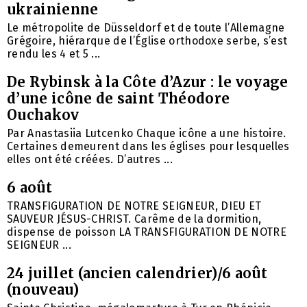
ukrainienne
Le métropolite de Düsseldorf et de toute l’Allemagne
Grégoire, hiérarque de l’Église orthodoxe serbe, s’est
rendu les 4 et 5 ...
De Rybinsk à la Côte d’Azur : le voyage
d’une icône de saint Théodore
Ouchakov
Par Anastasiia Lutcenko Chaque icône a une histoire.
Certaines demeurent dans les églises pour lesquelles
elles ont été créées. D’autres ...
6 août
TRANSFIGURATION DE NOTRE SEIGNEUR, DIEU ET
SAUVEUR JÉSUS-CHRIST. Carême de la dormition,
dispense de poisson LA TRANSFIGURATION DE NOTRE
SEIGNEUR ...
24 juillet (ancien calendrier)/6 août
(nouveau)