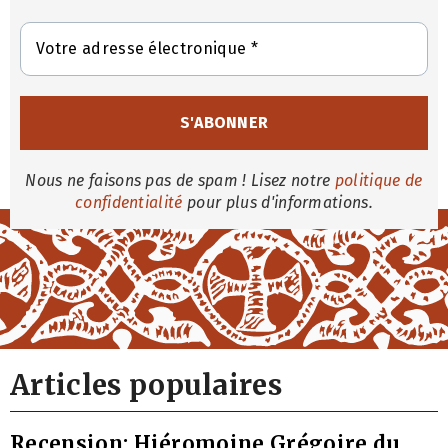
Nous ne faisons pas de spam ! Lisez notre
politique de
confidentialité
pour plus d'informations.
Articles populaires
Recension: Hiéromoine Grégoire du