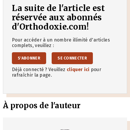
La suite de l'article est
réservée aux abonnés
d'Orthodoxie.com!
Pour accéder à un nombre illimité d'articles
complets, veuillez :
S'ABONNER
SE CONNECTER
Déjà connecté ? Veuillez
cliquer ici
pour
rafraîchir la page.
À propos de l'auteur