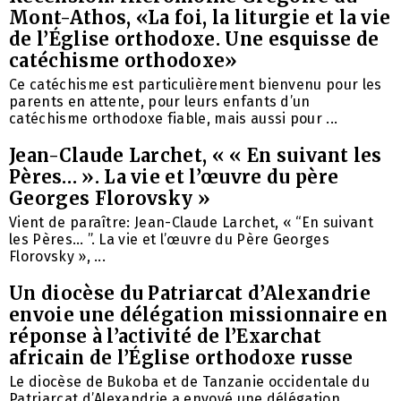
Mont-Athos, «La foi, la liturgie et la vie
de l’Église orthodoxe. Une esquisse de
catéchisme orthodoxe»
Ce catéchisme est particulièrement bienvenu pour les
parents en attente, pour leurs enfants d’un
catéchisme orthodoxe fiable, mais aussi pour ...
Jean-Claude Larchet, « « En suivant les
Pères… ». La vie et l’œuvre du père
Georges Florovsky »
Vient de paraître: Jean-Claude Larchet, « “En suivant
les Pères… ”. La vie et l’œuvre du Père Georges
Florovsky », ...
Un diocèse du Patriarcat d’Alexandrie
envoie une délégation missionnaire en
réponse à l’activité de l’Exarchat
africain de l’Église orthodoxe russe
Le diocèse de Bukoba et de Tanzanie occidentale du
Patriarcat d’Alexandrie a envoyé une délégation