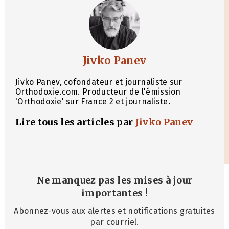
Jivko Panev
Jivko Panev, cofondateur et journaliste sur
Orthodoxie.com. Producteur de l'émission
'Orthodoxie' sur France 2 et journaliste.
Lire tous les articles par
Jivko Panev
Ne manquez pas les mises à jour
importantes
!
Abonnez-vous aux alertes et notifications gratuites
par courriel.