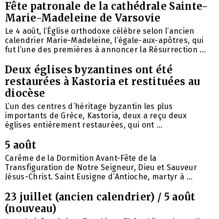
Fête patronale de la cathédrale Sainte-
Marie-Madeleine de Varsovie
Le 4 août, l’Église orthodoxe célèbre selon l’ancien
calendrier Marie-Madeleine, l’égale-aux-apôtres, qui
fut l’une des premières à annoncer la Résurrection ...
Deux églises byzantines ont été
restaurées à Kastoria et restituées au
diocèse
L’un des centres d’héritage byzantin les plus
importants de Grèce, Kastoria, deux a reçu deux
églises entièrement restaurées, qui ont ...
5 août
Carême de la Dormition Avant-Fête de la
Transfiguration de Notre Seigneur, Dieu et Sauveur
Jésus-Christ. Saint Eusigne d’Antioche, martyr à ...
23 juillet (ancien calendrier) / 5 août
(nouveau)