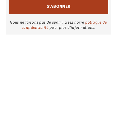
Nous ne faisons pas de spam ! Lisez notre
politique de
confidentialité
pour plus d'informations.