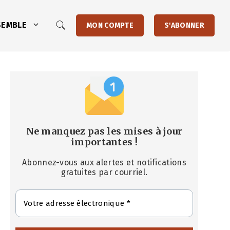
SEMBLE
MON COMPTE
S'ABONNER
Ne manquez pas les mises à jour
importantes
!
Abonnez-vous aux alertes et notifications
gratuites par courriel.