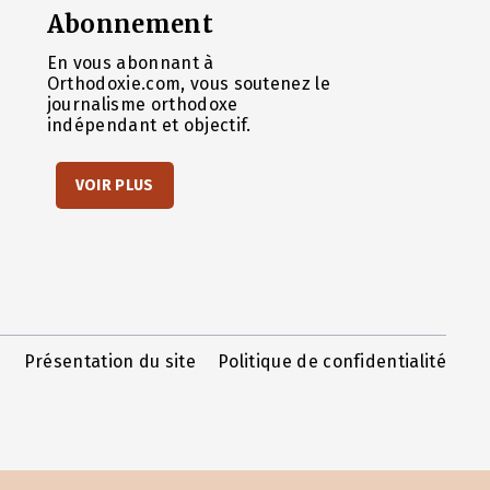
Abonnement
En vous abonnant à
Orthodoxie.com, vous soutenez le
journalisme orthodoxe
indépendant et objectif.
VOIR PLUS
Présentation du site
Politique de confidentialité