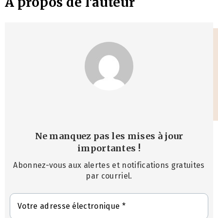
À propos de l'auteur
Ne manquez pas les mises à jour
importantes
!
Abonnez-vous aux alertes et notifications gratuites
par courriel.