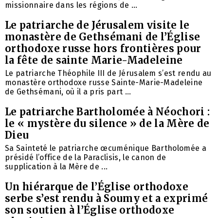
missionnaire dans les régions de ...
Le patriarche de Jérusalem visite le
monastère de Gethsémani de l’Église
orthodoxe russe hors frontières pour
la fête de sainte Marie-Madeleine
Le patriarche Théophile III de Jérusalem s’est rendu au
monastère orthodoxe russe Sainte-Marie-Madeleine
de Gethsémani, où il a pris part ...
Le patriarche Bartholomée à Néochori :
le « mystère du silence » de la Mère de
Dieu
Sa Sainteté le patriarche œcuménique Bartholomée a
présidé l’office de la Paraclisis, le canon de
supplication à la Mère de ...
Un hiérarque de l’Église orthodoxe
serbe s’est rendu à Soumy et a exprimé
son soutien à l’Église orthodoxe