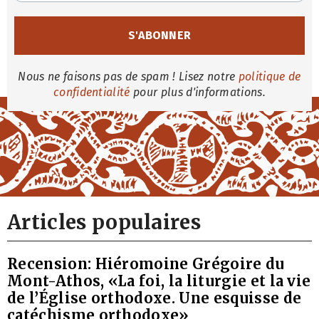
Nous ne faisons pas de spam ! Lisez notre
politique de
confidentialité
pour plus d'informations.
Articles populaires
Recension: Hiéromoine Grégoire du
Mont-Athos, «La foi, la liturgie et la vie
de l’Église orthodoxe. Une esquisse de
catéchisme orthodoxe»