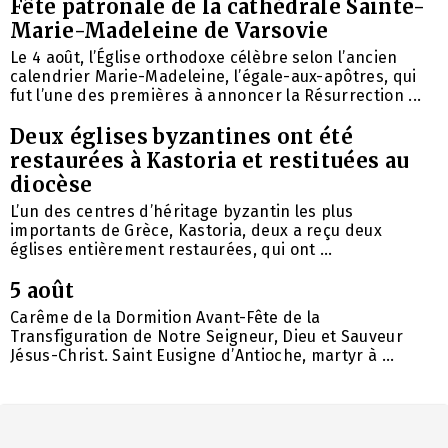
Fête patronale de la cathédrale Sainte-
Marie-Madeleine de Varsovie
Le 4 août, l’Église orthodoxe célèbre selon l’ancien
calendrier Marie-Madeleine, l’égale-aux-apôtres, qui
fut l’une des premières à annoncer la Résurrection ...
Deux églises byzantines ont été
restaurées à Kastoria et restituées au
diocèse
L’un des centres d’héritage byzantin les plus
importants de Grèce, Kastoria, deux a reçu deux
églises entièrement restaurées, qui ont ...
5 août
Carême de la Dormition Avant-Fête de la
Transfiguration de Notre Seigneur, Dieu et Sauveur
Jésus-Christ. Saint Eusigne d’Antioche, martyr à ...