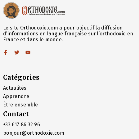
Le site Orthodoxie.com a pour objectif la diffusion
d’informations en langue française sur l’orthodoxie en
France et dans le monde.
Catégories
Actualités
Apprendre
Être ensemble
Contact
+33 617 86 32 96
bonjour@orthodoxie.com