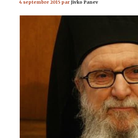
4 septembre 2015
par
Jivko Panev