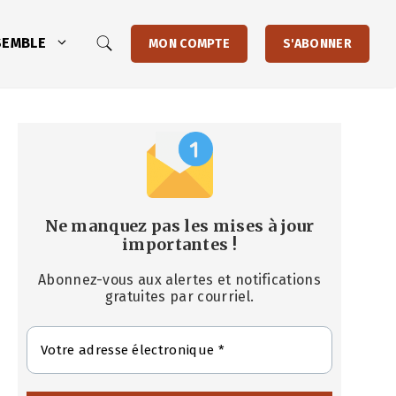
SEMBLE
MON COMPTE
S'ABONNER
Ne manquez pas les mises à jour
importantes
!
Abonnez-vous aux alertes et notifications
gratuites par courriel.