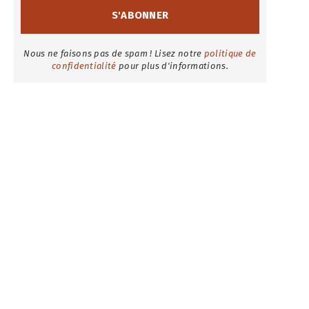
Nous ne faisons pas de spam ! Lisez notre
politique de
confidentialité
pour plus d'informations.