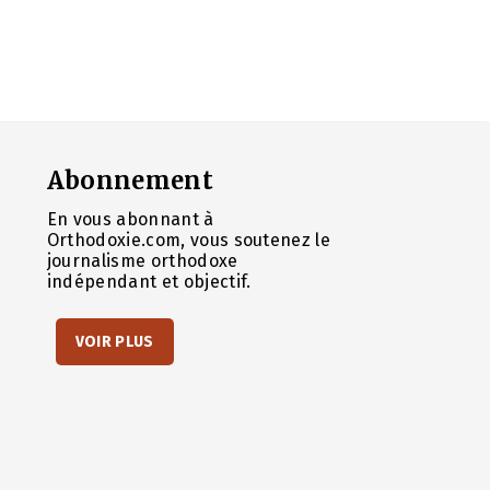
Abonnement
En vous abonnant à
Orthodoxie.com, vous soutenez le
journalisme orthodoxe
indépendant et objectif.
VOIR PLUS