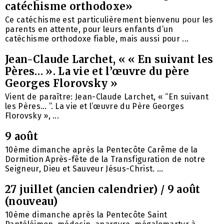
catéchisme orthodoxe»
Ce catéchisme est particulièrement bienvenu pour les
parents en attente, pour leurs enfants d’un
catéchisme orthodoxe fiable, mais aussi pour ...
Jean-Claude Larchet, « « En suivant les
Pères… ». La vie et l’œuvre du père
Georges Florovsky »
Vient de paraître: Jean-Claude Larchet, « “En suivant
les Pères… ”. La vie et l’œuvre du Père Georges
Florovsky », ...
9 août
10ème dimanche après la Pentecôte Carême de la
Dormition Après-fête de la Transfiguration de notre
Seigneur, Dieu et Sauveur Jésus-Christ. ...
27 juillet (ancien calendrier) / 9 août
(nouveau)
10ème dimanche après la Pentecôte Saint