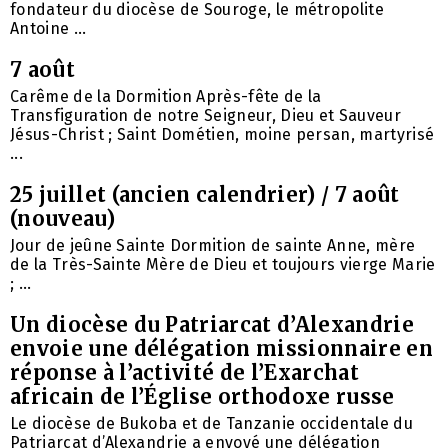
fondateur du diocèse de Souroge, le métropolite
Antoine ...
7 août
Carême de la Dormition Après-fête de la
Transfiguration de notre Seigneur, Dieu et Sauveur
Jésus-Christ ; Saint Dométien, moine persan, martyrisé
...
25 juillet (ancien calendrier) / 7 août
(nouveau)
Jour de jeûne Sainte Dormition de sainte Anne, mère
de la Très-Sainte Mère de Dieu et toujours vierge Marie
; ...
Un diocèse du Patriarcat d’Alexandrie
envoie une délégation missionnaire en
réponse à l’activité de l’Exarchat
africain de l’Église orthodoxe russe
Le diocèse de Bukoba et de Tanzanie occidentale du
Patriarcat d’Alexandrie a envoyé une délégation