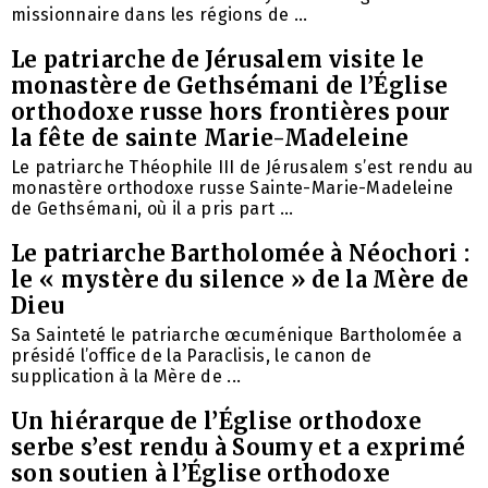
missionnaire dans les régions de ...
Le patriarche de Jérusalem visite le
monastère de Gethsémani de l’Église
orthodoxe russe hors frontières pour
la fête de sainte Marie-Madeleine
Le patriarche Théophile III de Jérusalem s’est rendu au
monastère orthodoxe russe Sainte-Marie-Madeleine
de Gethsémani, où il a pris part ...
Le patriarche Bartholomée à Néochori :
le « mystère du silence » de la Mère de
Dieu
Sa Sainteté le patriarche œcuménique Bartholomée a
présidé l’office de la Paraclisis, le canon de
supplication à la Mère de ...
Un hiérarque de l’Église orthodoxe
serbe s’est rendu à Soumy et a exprimé
son soutien à l’Église orthodoxe