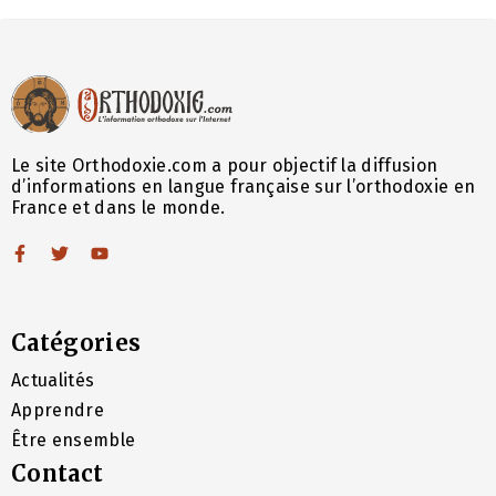
Le site Orthodoxie.com a pour objectif la diffusion
d’informations en langue française sur l’orthodoxie en
France et dans le monde.
Catégories
Actualités
Apprendre
Être ensemble
Contact