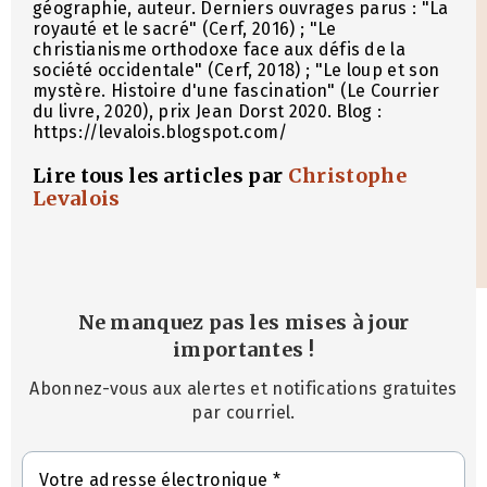
géographie, auteur. Derniers ouvrages parus : "La
royauté et le sacré" (Cerf, 2016) ; "Le
christianisme orthodoxe face aux défis de la
société occidentale" (Cerf, 2018) ; "Le loup et son
mystère. Histoire d'une fascination" (Le Courrier
du livre, 2020), prix Jean Dorst 2020. Blog :
https://levalois.blogspot.com/
Lire tous les articles par
Christophe
Levalois
Ne manquez pas les mises à jour
importantes
!
Abonnez-vous aux alertes et notifications gratuites
par courriel.