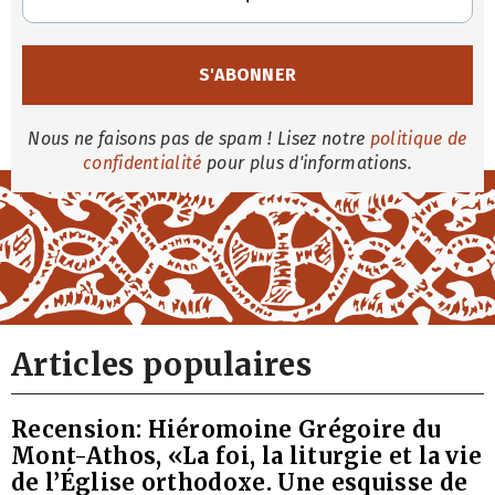
Nous ne faisons pas de spam ! Lisez notre
politique de
confidentialité
pour plus d'informations.
Articles populaires
Recension: Hiéromoine Grégoire du
Mont-Athos, «La foi, la liturgie et la vie
de l’Église orthodoxe. Une esquisse de