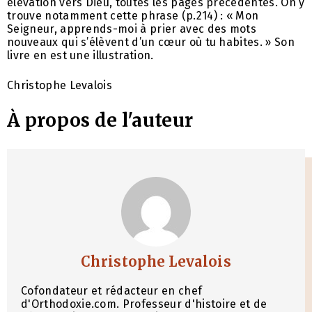
élévation vers Dieu, toutes les pages précédentes. On y
trouve notamment cette phrase (p.214) : « Mon
Seigneur, apprends-moi à prier avec des mots
nouveaux qui s’élèvent d’un cœur où tu habites. » Son
livre en est une illustration.
Christophe Levalois
À propos de l'auteur
Christophe Levalois
Cofondateur et rédacteur en chef
d'Orthodoxie.com. Professeur d'histoire et de