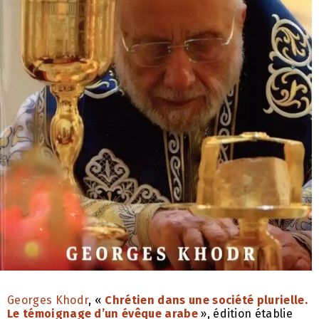
Georges Khodr
, «
Chrétien dans une société plurielle.
Le témoignage d’un évêque arabe
», édition établie