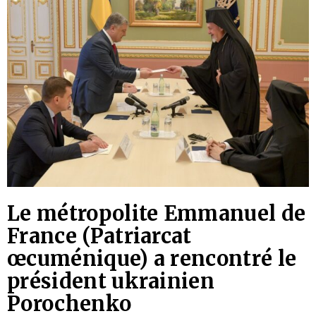
Le métropolite Emmanuel de
France (Patriarcat
œcuménique) a rencontré le
président ukrainien
Porochenko