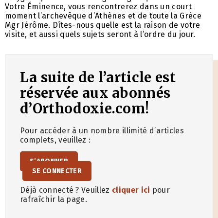
Votre Éminence, vous rencontrerez dans un court
moment l’archevêque d’Athènes et de toute la Grèce
Mgr Jérôme. Dîtes-nous quelle est la raison de votre
visite, et aussi quels sujets seront à l’ordre du jour.
La suite de l’article est
réservée aux abonnés
d’Orthodoxie.com!
Pour accéder à un nombre illimité d’articles
complets, veuillez :
S’ABONNER
SE CONNECTER
Déjà connecté ? Veuillez
cliquer ici
pour
rafraîchir la page.