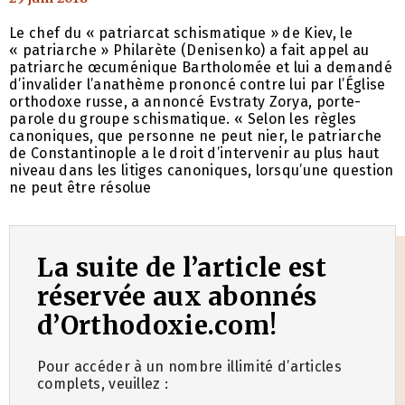
Le chef du « patriarcat schismatique » de Kiev, le
« patriarche » Philarète (Denisenko) a fait appel au
patriarche œcuménique Bartholomée et lui a demandé
d’invalider l’anathème prononcé contre lui par l’Église
orthodoxe russe, a annoncé Evstraty Zorya, porte-
parole du groupe schismatique. « Selon les règles
canoniques, que personne ne peut nier, le patriarche
de Constantinople a le droit d’intervenir au plus haut
niveau dans les litiges canoniques, lorsqu’une question
ne peut être résolue
La suite de l’article est
réservée aux abonnés
d’Orthodoxie.com!
Pour accéder à un nombre illimité d’articles
complets, veuillez :