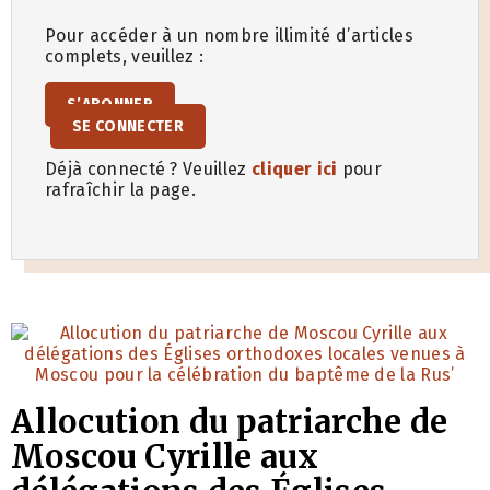
Pour accéder à un nombre illimité d’articles
complets, veuillez :
S’ABONNER
SE CONNECTER
Déjà connecté ? Veuillez
cliquer ici
pour
rafraîchir la page.
Allocution du patriarche de
Moscou Cyrille aux