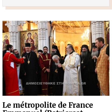
Le métropolite de France