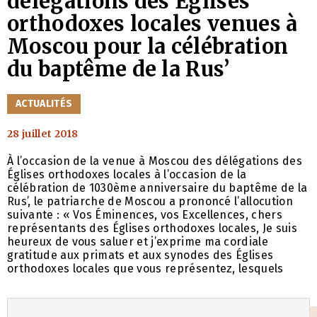
délégations des Églises
orthodoxes locales venues à
Moscou pour la célébration
du baptême de la Rus’
CATÉGORIES
ACTUALITÉS
28 juillet 2018
À l’occasion de la venue à Moscou des délégations des
Églises orthodoxes locales à l’occasion de la
célébration de 1030ème anniversaire du baptême de la
Rus’, le patriarche de Moscou a prononcé l’allocution
suivante : « Vos Éminences, vos Excellences, chers
représentants des Églises orthodoxes locales, Je suis
heureux de vous saluer et j’exprime ma cordiale
gratitude aux primats et aux synodes des Églises
orthodoxes locales que vous représentez, lesquels