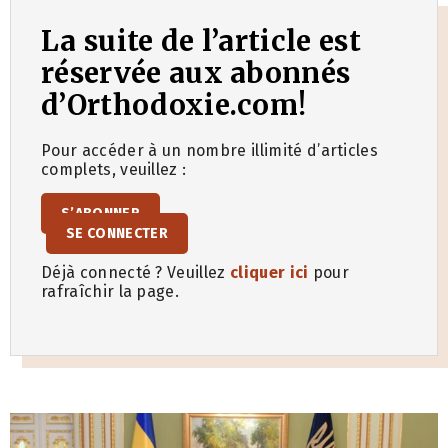
La suite de l’article est
réservée aux abonnés
d’Orthodoxie.com!
Pour accéder à un nombre illimité d’articles
complets, veuillez :
S’ABONNER
SE CONNECTER
Déjà connecté ? Veuillez
cliquer ici
pour
rafraîchir la page.