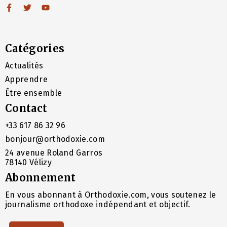
Catégories
Actualités
Apprendre
Être ensemble
Contact
+33 617 86 32 96
bonjour@orthodoxie.com
24 avenue Roland Garros
78140 Vélizy
Abonnement
En vous abonnant à Orthodoxie.com, vous soutenez le
journalisme orthodoxe indépendant et objectif.