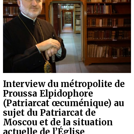
Interview du métropolite de
Proussa Elpidophore
(Patriarcat œcuménique) au
sujet du Patriarcat de
Moscou et de la situation
actuelle de l’Église