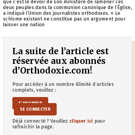
que c’est le devoir de son ministère de ramener ces
deux peuples dans la communion canonique de l’Église,
a indiqué l’Union des journalistes orthodoxes. « Le
schisme existant ne constitue pas un argument pour
laisser une nation
La suite de l’article est
réservée aux abonnés
d’Orthodoxie.com!
Pour accéder à un nombre illimité d’articles
complets, veuillez :
S’ABONNER
SE CONNECTER
Déjà connecté ? Veuillez
cliquer ici
pour
rafraîchir la page.