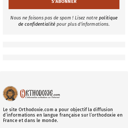
Nous ne faisons pas de spam ! Lisez notre
politique
de confidentialité
pour plus d'informations.
Le site Orthodoxie.com a pour objectif la diffusion
d’informations en langue française sur l’orthodoxie en
France et dans le monde.