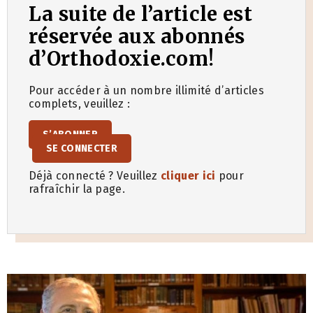
La suite de l’article est
réservée aux abonnés
d’Orthodoxie.com!
Pour accéder à un nombre illimité d’articles
complets, veuillez :
S’ABONNER
SE CONNECTER
Déjà connecté ? Veuillez
cliquer ici
pour
rafraîchir la page.