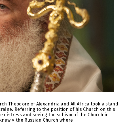
rch Theodore of Alexandria and All Africa took a stand
kraine. Referring to the position of his Church on this
the distress and seeing the schism of the Church in
e knew « the Russian Church where