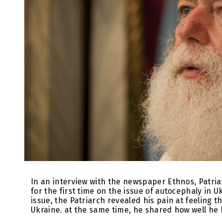
In an interview with the newspaper Ethnos, Patria
for the first time on the issue of autocephaly in U
issue, the Patriarch revealed his pain at feeling 
Ukraine. at the same time, he shared how well h