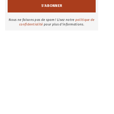
Nous ne faisons pas de spam ! Lisez notre
politique de
confidentialité
pour plus d'informations.