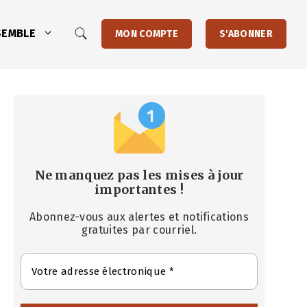
SEMBLE
MON COMPTE
S'ABONNER
Ne manquez pas les mises à jour
importantes
!
Abonnez-vous aux alertes et notifications
gratuites par courriel.