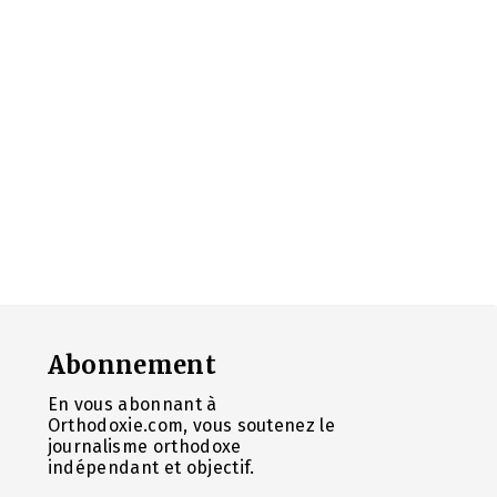
Abonnement
En vous abonnant à
Orthodoxie.com, vous soutenez le
journalisme orthodoxe
indépendant et objectif.