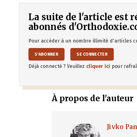
La suite de l'article est
abonnés d'Orthodoxie.c
Pour accéder à un nombre illimité d'articles co
S'ABONNER
SE CONNECTER
Déjà connecté ? Veuillez
cliquer ici
pour rafraî
À propos de l'auteur
Jivko Pa