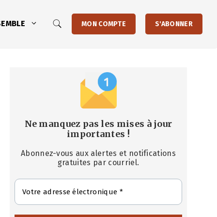
SEMBLE
MON COMPTE
S'ABONNER
Ne manquez pas les mises à jour
importantes
!
Abonnez-vous aux alertes et notifications
gratuites par courriel.