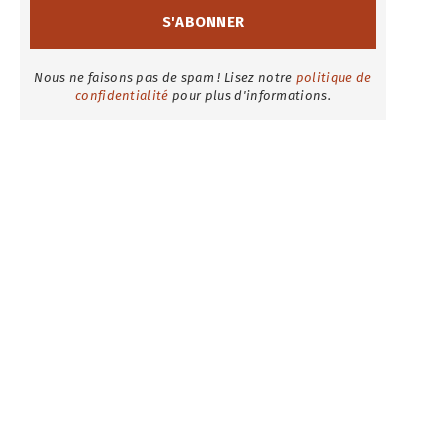
Nous ne faisons pas de spam ! Lisez notre
politique de
confidentialité
pour plus d'informations.