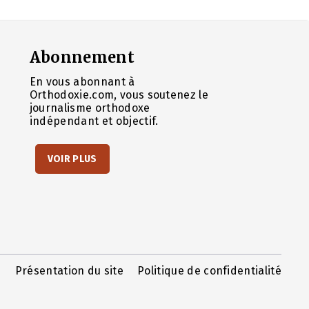
Abonnement
En vous abonnant à
Orthodoxie.com, vous soutenez le
journalisme orthodoxe
indépendant et objectif.
VOIR PLUS
Présentation du site
Politique de confidentialité