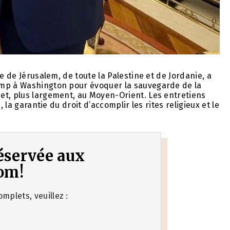
e de Jérusalem, de toute la Palestine et de Jordanie, a
ump à Washington pour évoquer la sauvegarde de la
et, plus largement, au Moyen-Orient. Les entretiens
 la garantie du droit d’accomplir les rites religieux et le
 réservée aux
om!
mplets, veuillez :