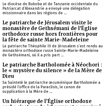
Le diocèse de Bukoba et de Tanzanie occidentale du
Patriarcat d’Alexandrie a envoyé une délégation
missionnaire dans les régions de ...
Le patriarche de Jérusalem visite le
monastère de Gethsémani de l’Église
orthodoxe russe hors frontières pour
la fête de sainte Marie-Madeleine
Le patriarche Théophile III de Jérusalem s’est rendu au
monastère orthodoxe russe Sainte-Marie-Madeleine
de Gethsémani, où il a pris part ...
Le patriarche Bartholomée à Néochori :
le « mystère du silence » de la Mère de
Dieu
Sa Sainteté le patriarche œcuménique Bartholomée a
présidé l’office de la Paraclisis, le canon de
supplication à la Mère de ...
Un hiérarque de l’Église orthodoxe