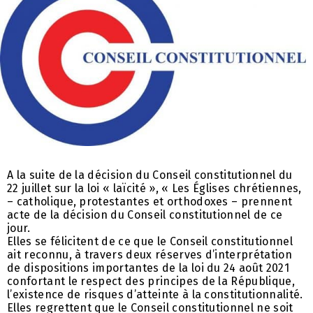
A la suite de la décision du Conseil constitutionnel du
22 juillet sur la loi « laïcité », « Les Églises chrétiennes,
– catholique, protestantes et orthodoxes – prennent
acte de la décision du Conseil constitutionnel de ce
jour.
Elles se félicitent de ce que le Conseil constitutionnel
ait reconnu, à travers deux réserves d’interprétation
de dispositions importantes de la loi du 24 août 2021
confortant le respect des principes de la République,
l’existence de risques d’atteinte à la constitutionnalité.
Elles regrettent que le Conseil constitutionnel ne soit