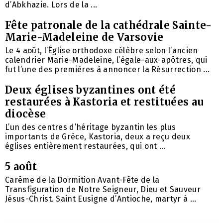
d’Abkhazie. Lors de la ...
Fête patronale de la cathédrale Sainte-
Marie-Madeleine de Varsovie
Le 4 août, l’Église orthodoxe célèbre selon l’ancien
calendrier Marie-Madeleine, l’égale-aux-apôtres, qui
fut l’une des premières à annoncer la Résurrection ...
Deux églises byzantines ont été
restaurées à Kastoria et restituées au
diocèse
L’un des centres d’héritage byzantin les plus
importants de Grèce, Kastoria, deux a reçu deux
églises entièrement restaurées, qui ont ...
5 août
Carême de la Dormition Avant-Fête de la
Transfiguration de Notre Seigneur, Dieu et Sauveur
Jésus-Christ. Saint Eusigne d’Antioche, martyr à ...