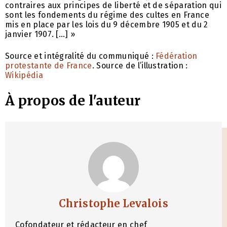
contraires aux principes de liberté et de séparation qui
sont les fondements du régime des cultes en France
mis en place par les lois du 9 décembre 1905 et du 2
janvier 1907. […] »
Source et intégralité du communiqué :
Fédération
protestante de France
. Source de l’illustration :
Wikipédia
À propos de l'auteur
Christophe Levalois
Cofondateur et rédacteur en chef