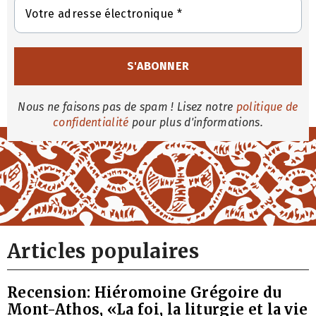
Nous ne faisons pas de spam ! Lisez notre
politique de
confidentialité
pour plus d'informations.
Articles populaires
Recension: Hiéromoine Grégoire du
Mont-Athos, «La foi, la liturgie et la vie