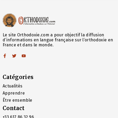
Le site Orthodoxie.com a pour objectif la diffusion
d’informations en langue française sur l’orthodoxie en
France et dans le monde.
Catégories
Actualités
Apprendre
Être ensemble
Contact
+33 617 86 32 96