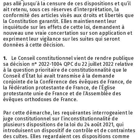
pas allé jusqu’à la censure de ces dispositions et qu’il
ait retenu, sous ces réserves d’interprétation, la
conformité des articles visés aux droits et libertés que
la Constitution garantit. Elles maintiennent leur
inquiétude sur les effets de cette loi, demandent à
nouveau une vraie concertation sur son application et
expriment leur vigilance sur les suites qui seront
données à cette décision.
1.
Le Conseil constitutionnel vient de rendre publique
sa décision n° 2022-1004 QPC du 22 juillet 2022 relative
à la question prioritaire de constitutionnalité que le
Conseil d’État lui avait transmise à la demande
conjointe de la Conférence des évêques de France, de
la Fédération protestante de France, de l’Église
protestante unie de France et de l’Assemblée des
évêques orthodoxes de France.
Par cette démarche, les requérantes interrogeaient le
juge constitutionnel sur l’inconstitutionnalité de
plusieurs dispositions de la loi du 24 août 2021, qui
introduisent un dispositif de contrôle et de contraintes
des cultes. Elles regardaient ces dispositions comme