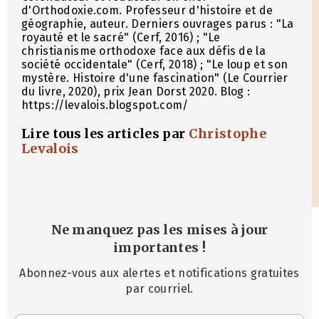
d'Orthodoxie.com. Professeur d'histoire et de
géographie, auteur. Derniers ouvrages parus : "La
royauté et le sacré" (Cerf, 2016) ; "Le
christianisme orthodoxe face aux défis de la
société occidentale" (Cerf, 2018) ; "Le loup et son
mystère. Histoire d'une fascination" (Le Courrier
du livre, 2020), prix Jean Dorst 2020. Blog :
https://levalois.blogspot.com/
Lire tous les articles par
Christophe
Levalois
Ne manquez pas les mises à jour
importantes
!
Abonnez-vous aux alertes et notifications gratuites
par courriel.