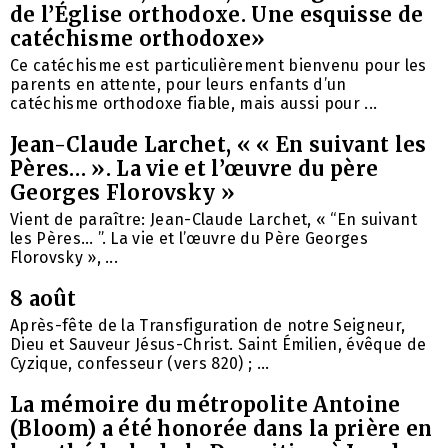
de l’Église orthodoxe. Une esquisse de
catéchisme orthodoxe»
Ce catéchisme est particulièrement bienvenu pour les
parents en attente, pour leurs enfants d’un
catéchisme orthodoxe fiable, mais aussi pour ...
Jean-Claude Larchet, « « En suivant les
Pères… ». La vie et l’œuvre du père
Georges Florovsky »
Vient de paraître: Jean-Claude Larchet, « “En suivant
les Pères… ”. La vie et l’œuvre du Père Georges
Florovsky », ...
8 août
Après-fête de la Transfiguration de notre Seigneur,
Dieu et Sauveur Jésus-Christ. Saint Émilien, évêque de
Cyzique, confesseur (vers 820) ; ...
La mémoire du métropolite Antoine
(Bloom) a été honorée dans la prière en