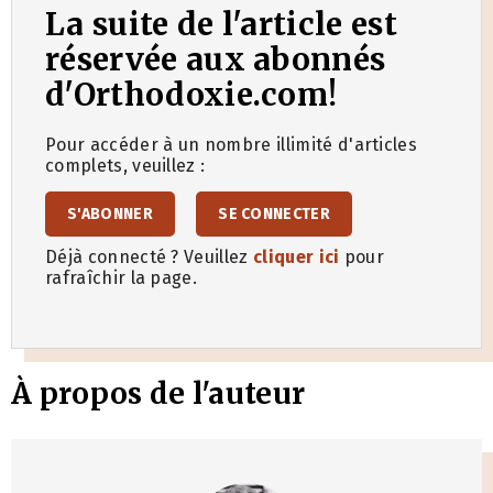
La suite de l'article est
réservée aux abonnés
d'Orthodoxie.com!
Pour accéder à un nombre illimité d'articles
complets, veuillez :
S'ABONNER
SE CONNECTER
Déjà connecté ? Veuillez
cliquer ici
pour
rafraîchir la page.
À propos de l'auteur