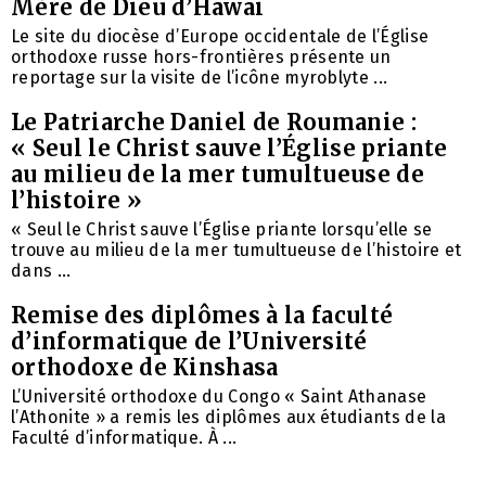
Mère de Dieu d’Hawaï
Le site du diocèse d’Europe occidentale de l’Église
orthodoxe russe hors-frontières présente un
reportage sur la visite de l’icône myroblyte ...
Le Patriarche Daniel de Roumanie :
« Seul le Christ sauve l’Église priante
au milieu de la mer tumultueuse de
l’histoire »
« Seul le Christ sauve l’Église priante lorsqu’elle se
trouve au milieu de la mer tumultueuse de l’histoire et
dans ...
Remise des diplômes à la faculté
d’informatique de l’Université
orthodoxe de Kinshasa
L’Université orthodoxe du Congo « Saint Athanase
l’Athonite » a remis les diplômes aux étudiants de la
Faculté d’informatique. À ...