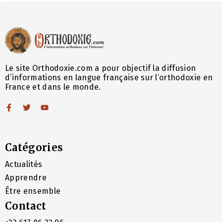
Le site Orthodoxie.com a pour objectif la diffusion
d’informations en langue française sur l’orthodoxie en
France et dans le monde.
Catégories
Actualités
Apprendre
Être ensemble
Contact