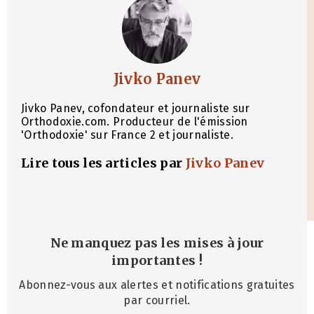
Jivko Panev
Jivko Panev, cofondateur et journaliste sur
Orthodoxie.com. Producteur de l'émission
'Orthodoxie' sur France 2 et journaliste.
Lire tous les articles par
Jivko Panev
Ne manquez pas les mises à jour
importantes
!
Abonnez-vous aux alertes et notifications gratuites
par courriel.