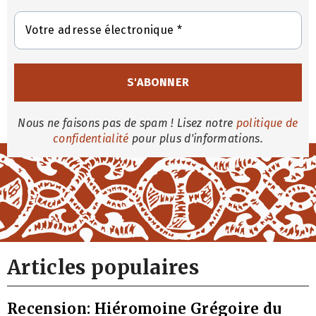
Nous ne faisons pas de spam ! Lisez notre
politique de
confidentialité
pour plus d'informations.
Articles populaires
Recension: Hiéromoine Grégoire du