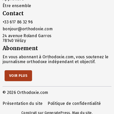
Être ensemble
Contact
+33 617 86 32 96
bonjour@orthodoxie.com
24 avenue Roland Garros
78140 Vélizy
Abonnement
En vous abonnant à Orthodoxie.com, vous soutenez le
journalisme orthodoxe indépendant et objectif.
VOIR PLUS
© 2026 Orthodoxie.com
Présentation du site
Politique de confidentialité
Construit sur
GeneratePress
.
Map du site
.