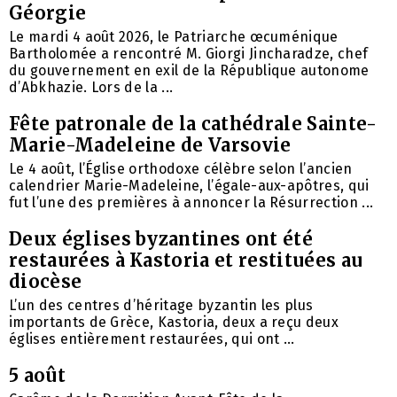
Géorgie
Le mardi 4 août 2026, le Patriarche œcuménique
Bartholomée a rencontré M. Giorgi Jincharadze, chef
du gouvernement en exil de la République autonome
d’Abkhazie. Lors de la ...
Fête patronale de la cathédrale Sainte-
Marie-Madeleine de Varsovie
Le 4 août, l’Église orthodoxe célèbre selon l’ancien
calendrier Marie-Madeleine, l’égale-aux-apôtres, qui
fut l’une des premières à annoncer la Résurrection ...
Deux églises byzantines ont été
restaurées à Kastoria et restituées au
diocèse
L’un des centres d’héritage byzantin les plus
importants de Grèce, Kastoria, deux a reçu deux
églises entièrement restaurées, qui ont ...
5 août