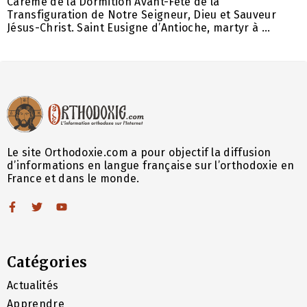
Carême de la Dormition Avant-Fête de la
Transfiguration de Notre Seigneur, Dieu et Sauveur
Jésus-Christ. Saint Eusigne d’Antioche, martyr à ...
Le site Orthodoxie.com a pour objectif la diffusion
d’informations en langue française sur l’orthodoxie en
France et dans le monde.
Catégories
Actualités
Apprendre