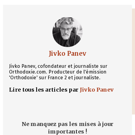
Jivko Panev
Jivko Panev, cofondateur et journaliste sur
Orthodoxie.com. Producteur de l'émission
'Orthodoxie' sur France 2 et journaliste.
Lire tous les articles par
Jivko Panev
Ne manquez pas les mises à jour
importantes
!