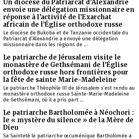
Un diocèse du Patriarcat d’Alexandrie
envoie une délégation missionnaire en
réponse à l’activité de l’Exarchat
africain de l’Église orthodoxe russe
Le diocèse de Bukoba et de Tanzanie occidentale du
Patriarcat d’Alexandrie a envoyé une délégation
missionnaire dans les régions de ...
Le patriarche de Jérusalem visite le
monastère de Gethsémani de l’Église
orthodoxe russe hors frontières pour
la fête de sainte Marie-Madeleine
Le patriarche Théophile III de Jérusalem s’est rendu au
monastère orthodoxe russe Sainte-Marie-Madeleine
de Gethsémani, où il a pris part ...
Le patriarche Bartholomée à Néochori :
le « mystère du silence » de la Mère de
Dieu
Sa Sainteté le patriarche œcuménique Bartholomée a