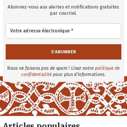
Abonnez-vous aux alertes et notifications gratuites
par courriel.
Nous ne faisons pas de spam ! Lisez notre
politique de
confidentialité
pour plus d'informations.
Articles populaires