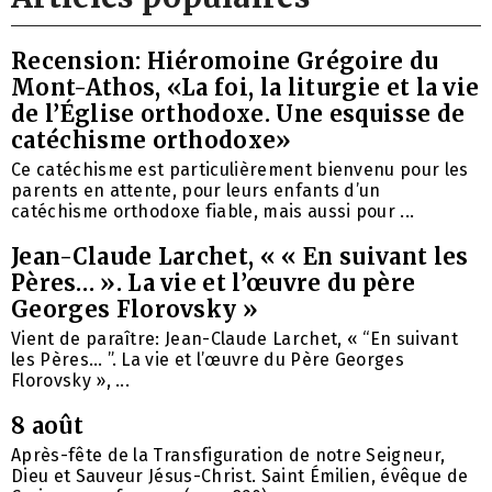
Recension: Hiéromoine Grégoire du
Mont-Athos, «La foi, la liturgie et la vie
de l’Église orthodoxe. Une esquisse de
catéchisme orthodoxe»
Ce catéchisme est particulièrement bienvenu pour les
parents en attente, pour leurs enfants d’un
catéchisme orthodoxe fiable, mais aussi pour ...
Jean-Claude Larchet, « « En suivant les
Pères… ». La vie et l’œuvre du père
Georges Florovsky »
Vient de paraître: Jean-Claude Larchet, « “En suivant
les Pères… ”. La vie et l’œuvre du Père Georges
Florovsky », ...
8 août
Après-fête de la Transfiguration de notre Seigneur,
Dieu et Sauveur Jésus-Christ. Saint Émilien, évêque de