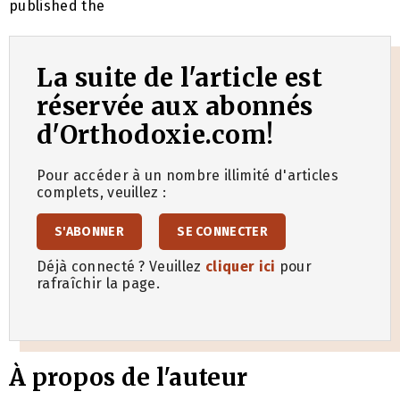
published the
La suite de l'article est
réservée aux abonnés
d'Orthodoxie.com!
Pour accéder à un nombre illimité d'articles
complets, veuillez :
S'ABONNER
SE CONNECTER
Déjà connecté ? Veuillez
cliquer ici
pour
rafraîchir la page.
À propos de l'auteur