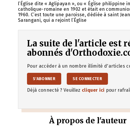
l’Église dite « Aglipayan », ou « Église philippine 
catholique-romaine en 1902 et était en communion
1960. C’est toute une paroisse, dédiée à saint Jean
Sarangani, qui a rejoint l’Église
La suite de l'article est
abonnés d'Orthodoxie.c
Pour accéder à un nombre illimité d'articles co
S'ABONNER
SE CONNECTER
Déjà connecté ? Veuillez
cliquer ici
pour rafraî
À propos de l'auteur