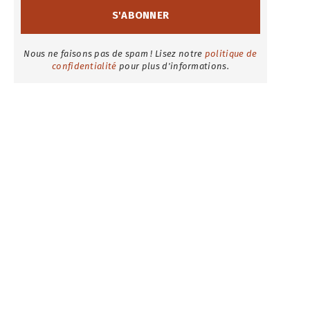
Nous ne faisons pas de spam ! Lisez notre
politique de
confidentialité
pour plus d'informations.