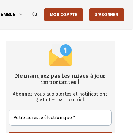
SEMBLE
MON COMPTE
S'ABONNER
Ne manquez pas les mises à jour
importantes
!
Abonnez-vous aux alertes et notifications
gratuites par courriel.