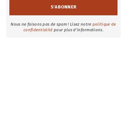
Nous ne faisons pas de spam ! Lisez notre
politique de
confidentialité
pour plus d'informations.