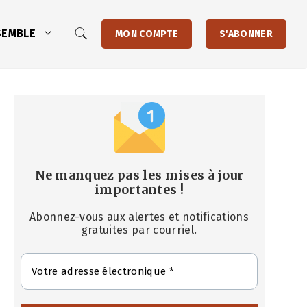
SEMBLE
MON COMPTE
S'ABONNER
Ne manquez pas les mises à jour
importantes
!
Abonnez-vous aux alertes et notifications
gratuites par courriel.