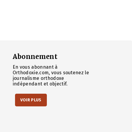
Abonnement
En vous abonnant à
Orthodoxie.com, vous soutenez le
journalisme orthodoxe
indépendant et objectif.
VOIR PLUS