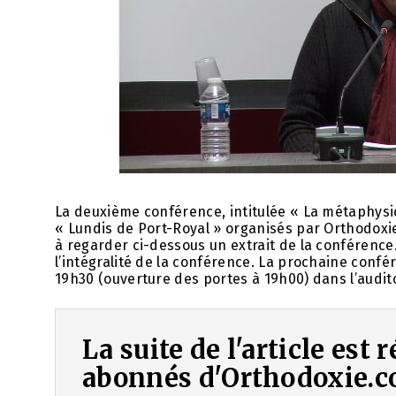
La deuxième conférence, intitulée « La métaphysi
« Lundis de Port-Royal » organisés par Orthodoxie
à regarder ci-dessous un extrait de la conférenc
l’intégralité de la conférence. La prochaine confé
19h30 (ouverture des portes à 19h00) dans l’audi
La suite de l'article est
abonnés d'Orthodoxie.c