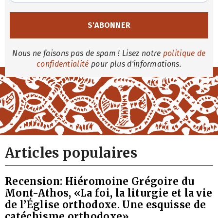
Nous ne faisons pas de spam ! Lisez notre
politique de
confidentialité
pour plus d'informations.
Articles populaires
Recension: Hiéromoine Grégoire du
Mont-Athos, «La foi, la liturgie et la vie
de l’Église orthodoxe. Une esquisse de
catéchisme orthodoxe»