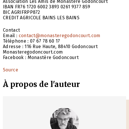
Association Les Amis de Monastère Godoncourt
IBAN FR76 1720 6002 3893 0261 9377 859
BIC AGRIFRPP872
CREDIT AGRICOLE BAINS LES BAINS
Contact
Email :
contact@monasteregodoncourt.com
Téléphone : 07 67 78 60 17
Adresse : 116 Rue Haute, 88410 Godoncourt
Monasteregodoncourt.com
Facebook : Monastère Godoncourt
Source
À propos de l'auteur