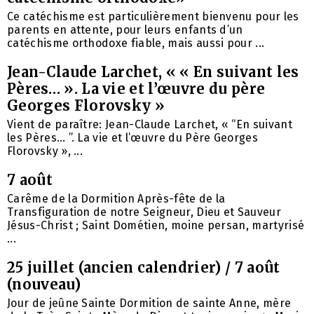
Ce catéchisme est particulièrement bienvenu pour les
parents en attente, pour leurs enfants d’un
catéchisme orthodoxe fiable, mais aussi pour ...
Jean-Claude Larchet, « « En suivant les
Pères… ». La vie et l’œuvre du père
Georges Florovsky »
Vient de paraître: Jean-Claude Larchet, « “En suivant
les Pères… ”. La vie et l’œuvre du Père Georges
Florovsky », ...
7 août
Carême de la Dormition Après-fête de la
Transfiguration de notre Seigneur, Dieu et Sauveur
Jésus-Christ ; Saint Dométien, moine persan, martyrisé
...
25 juillet (ancien calendrier) / 7 août
(nouveau)
Jour de jeûne Sainte Dormition de sainte Anne, mère