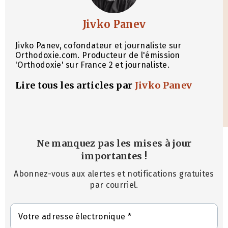
Jivko Panev
Jivko Panev, cofondateur et journaliste sur
Orthodoxie.com. Producteur de l'émission
'Orthodoxie' sur France 2 et journaliste.
Lire tous les articles par
Jivko Panev
Ne manquez pas les mises à jour
importantes
!
Abonnez-vous aux alertes et notifications gratuites
par courriel.