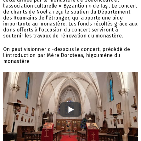
l’association culturelle « Byzantion » de Iaşi. Le concert
de chants de Noël a reçu le soutien du Département
des Roumains de l’étranger, qui apporte une aide
importante au monastère. Les fonds récoltés grâce aux
dons offerts à l’occasion du concert serviront à
soutenir les travaux de rénovation du monastère.
On peut visionner ci-dessous le concert, précédé de
l’introduction par Mère Doroteea, higoumène du
monastère