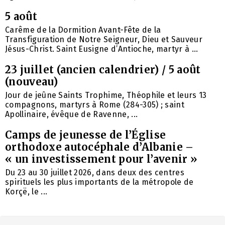
5 août
Carême de la Dormition Avant-Fête de la
Transfiguration de Notre Seigneur, Dieu et Sauveur
Jésus-Christ. Saint Eusigne d’Antioche, martyr à ...
23 juillet (ancien calendrier) / 5 août
(nouveau)
Jour de jeûne Saints Trophime, Théophile et leurs 13
compagnons, martyrs à Rome (284-305) ; saint
Apollinaire, évêque de Ravenne, ...
Camps de jeunesse de l’Église
orthodoxe autocéphale d’Albanie –
« un investissement pour l’avenir »
Du 23 au 30 juillet 2026, dans deux des centres
spirituels les plus importants de la métropole de
Korçë, le ...