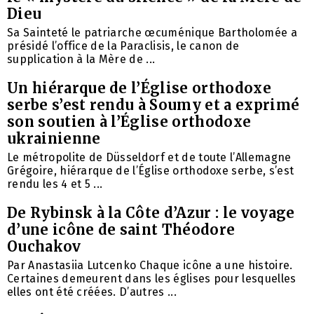
Dieu
Sa Sainteté le patriarche œcuménique Bartholomée a
présidé l’office de la Paraclisis, le canon de
supplication à la Mère de ...
Un hiérarque de l’Église orthodoxe
serbe s’est rendu à Soumy et a exprimé
son soutien à l’Église orthodoxe
ukrainienne
Le métropolite de Düsseldorf et de toute l’Allemagne
Grégoire, hiérarque de l’Église orthodoxe serbe, s’est
rendu les 4 et 5 ...
De Rybinsk à la Côte d’Azur : le voyage
d’une icône de saint Théodore
Ouchakov
Par Anastasiia Lutcenko Chaque icône a une histoire.
Certaines demeurent dans les églises pour lesquelles
elles ont été créées. D’autres ...