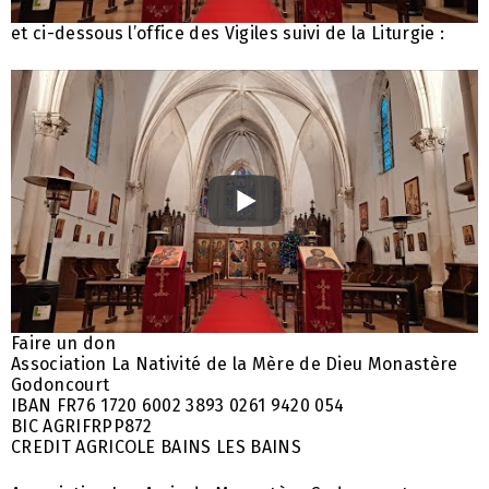
et ci-dessous l’office des Vigiles suivi de la Liturgie :
Faire un don
Association La Nativité de la Mère de Dieu Monastère
Godoncourt
IBAN FR76 1720 6002 3893 0261 9420 054
BIC AGRIFRPP872
CREDIT AGRICOLE BAINS LES BAINS