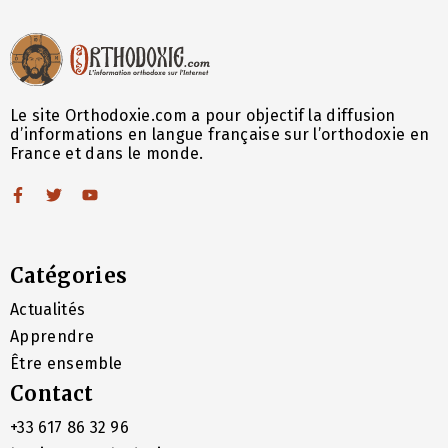
Le site Orthodoxie.com a pour objectif la diffusion
d’informations en langue française sur l’orthodoxie en
France et dans le monde.
Catégories
Actualités
Apprendre
Être ensemble
Contact
+33 617 86 32 96