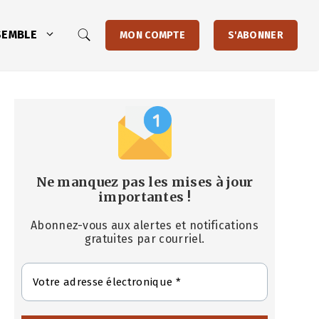
SEMBLE
MON COMPTE
S'ABONNER
Ne manquez pas les mises à jour
importantes
!
Abonnez-vous aux alertes et notifications
gratuites par courriel.