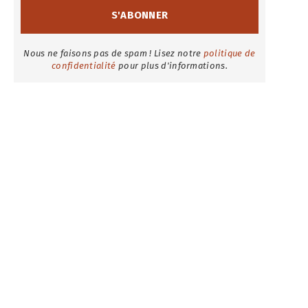
Nous ne faisons pas de spam ! Lisez notre
politique de
confidentialité
pour plus d'informations.