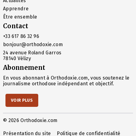
Actualités
Apprendre
Être ensemble
Contact
+33 617 86 32 96
bonjour@orthodoxie.com
24 avenue Roland Garros
78140 Vélizy
Abonnement
En vous abonnant à Orthodoxie.com, vous soutenez le
journalisme orthodoxe indépendant et objectif.
VOIR PLUS
© 2026 Orthodoxie.com
Présentation du site
Politique de confidentialité