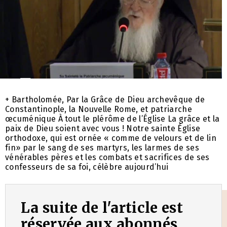
+ Bartholomée, Par la Grâce de Dieu archevêque de
Constantinople, la Nouvelle Rome, et patriarche
œcuménique À tout le plérôme de l’Église La grâce et la
paix de Dieu soient avec vous ! Notre sainte Église
orthodoxe, qui est ornée « comme de velours et de lin
fin» par le sang de ses martyrs, les larmes de ses
vénérables pères et les combats et sacrifices de ses
confesseurs de sa foi, célèbre aujourd’hui
La suite de l'article est
réservée aux abonnés