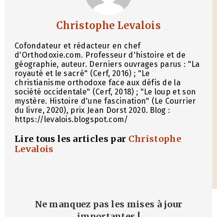
Christophe Levalois
Cofondateur et rédacteur en chef
d'Orthodoxie.com. Professeur d'histoire et de
géographie, auteur. Derniers ouvrages parus : "La
royauté et le sacré" (Cerf, 2016) ; "Le
christianisme orthodoxe face aux défis de la
société occidentale" (Cerf, 2018) ; "Le loup et son
mystère. Histoire d'une fascination" (Le Courrier
du livre, 2020), prix Jean Dorst 2020. Blog :
https://levalois.blogspot.com/
Lire tous les articles par
Christophe
Levalois
Ne manquez pas les mises à jour
importantes
!