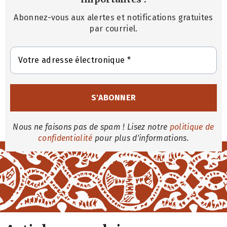
Abonnez-vous aux alertes et notifications gratuites
par courriel.
Nous ne faisons pas de spam ! Lisez notre
politique de
confidentialité
pour plus d'informations.