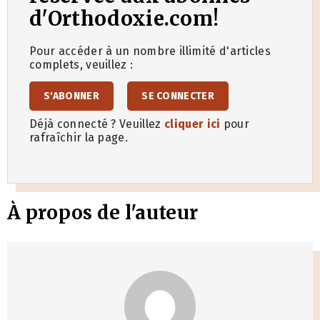
d'Orthodoxie.com!
Pour accéder à un nombre illimité d'articles
complets, veuillez :
S'ABONNER
SE CONNECTER
Déjà connecté ? Veuillez
cliquer ici
pour
rafraîchir la page.
À propos de l'auteur