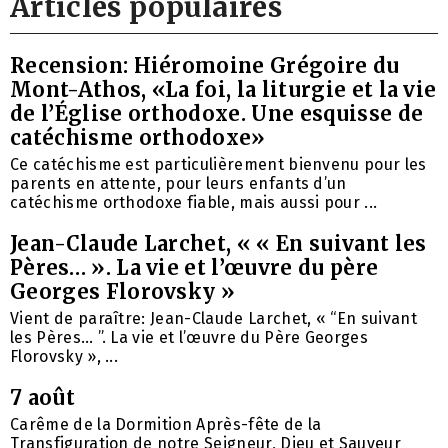
Articles populaires
Recension: Hiéromoine Grégoire du
Mont-Athos, «La foi, la liturgie et la vie
de l’Église orthodoxe. Une esquisse de
catéchisme orthodoxe»
Ce catéchisme est particulièrement bienvenu pour les
parents en attente, pour leurs enfants d’un
catéchisme orthodoxe fiable, mais aussi pour ...
Jean-Claude Larchet, « « En suivant les
Pères… ». La vie et l’œuvre du père
Georges Florovsky »
Vient de paraître: Jean-Claude Larchet, « “En suivant
les Pères… ”. La vie et l’œuvre du Père Georges
Florovsky », ...
7 août
Carême de la Dormition Après-fête de la
Transfiguration de notre Seigneur, Dieu et Sauveur