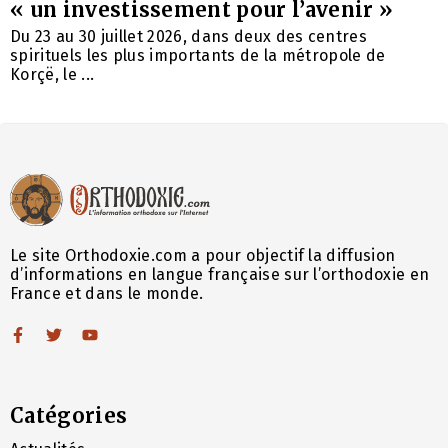
« un investissement pour l’avenir »
Du 23 au 30 juillet 2026, dans deux des centres
spirituels les plus importants de la métropole de
Korçë, le ...
Le site Orthodoxie.com a pour objectif la diffusion
d’informations en langue française sur l’orthodoxie en
France et dans le monde.
Catégories