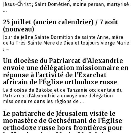
Jésus-Christ ; Saint Dométien, moine persan, martyrisé
...
25 juillet (ancien calendrier) / 7 août
(nouveau)
Jour de jeûne Sainte Dormition de sainte Anne, mère
de la Très-Sainte Mère de Dieu et toujours vierge Marie
; ...
Un diocèse du Patriarcat d’Alexandrie
envoie une délégation missionnaire en
réponse à l’activité de l’Exarchat
africain de l’Église orthodoxe russe
Le diocèse de Bukoba et de Tanzanie occidentale du
Patriarcat d’Alexandrie a envoyé une délégation
missionnaire dans les régions de ...
Le patriarche de Jérusalem visite le
monastère de Gethsémani de l’Église
orthodoxe russe hors frontières pour