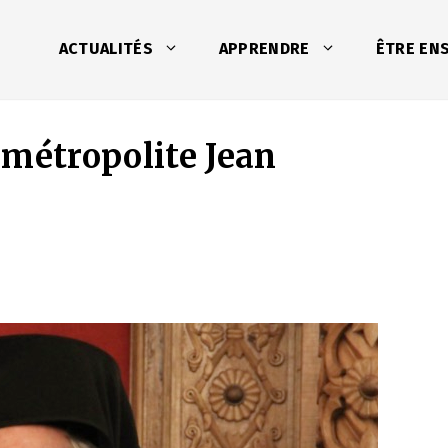
ACTUALITÉS
APPRENDRE
ÊTRE EN
 métropolite Jean