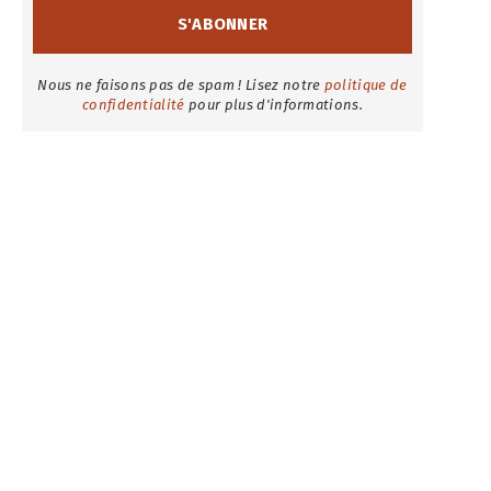
Nous ne faisons pas de spam ! Lisez notre
politique de
confidentialité
pour plus d'informations.