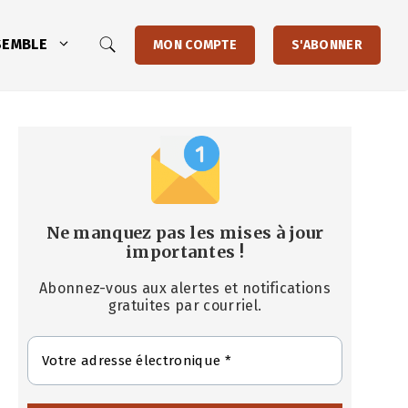
SEMBLE
MON COMPTE
S'ABONNER
Ne manquez pas les mises à jour
importantes
!
Abonnez-vous aux alertes et notifications
gratuites par courriel.