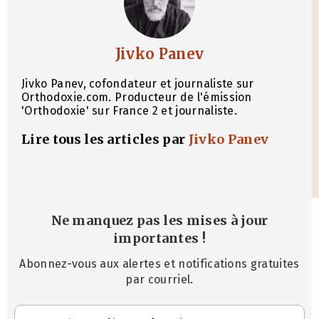
Jivko Panev
Jivko Panev, cofondateur et journaliste sur
Orthodoxie.com. Producteur de l'émission
'Orthodoxie' sur France 2 et journaliste.
Lire tous les articles par
Jivko Panev
Ne manquez pas les mises à jour
importantes
!
Abonnez-vous aux alertes et notifications gratuites
par courriel.