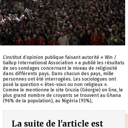
L’institut d’opinion publique faisant autorité « Win /
Gallup International Association » a publié les résultats
de ses sondages concernant le niveau de religiosité
dans différents pays. Dans chacun des pays, mille
personnes ont été interrogées. Les sociologues ont
posé la question « êtes-vous ou non religieux ».
Comme le mentionne le site Gruzia (Géorgie) on line, le
plus grand nombre de croyants se trouvent au Ghana
(96% de la population), au Nigéria (93%),
La suite de l'article est