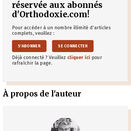
réservée aux abonnés
d'Orthodoxie.com!
Pour accéder à un nombre illimité d'articles
complets, veuillez :
S'ABONNER
SE CONNECTER
Déjà connecté ? Veuillez
cliquer ici
pour
rafraîchir la page.
À propos de l'auteur