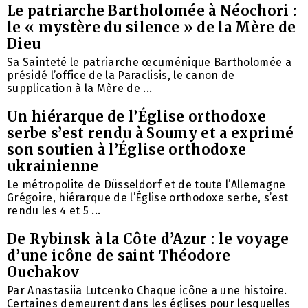
Le patriarche Bartholomée à Néochori :
le « mystère du silence » de la Mère de
Dieu
Sa Sainteté le patriarche œcuménique Bartholomée a
présidé l’office de la Paraclisis, le canon de
supplication à la Mère de ...
Un hiérarque de l’Église orthodoxe
serbe s’est rendu à Soumy et a exprimé
son soutien à l’Église orthodoxe
ukrainienne
Le métropolite de Düsseldorf et de toute l’Allemagne
Grégoire, hiérarque de l’Église orthodoxe serbe, s’est
rendu les 4 et 5 ...
De Rybinsk à la Côte d’Azur : le voyage
d’une icône de saint Théodore
Ouchakov
Par Anastasiia Lutcenko Chaque icône a une histoire.
Certaines demeurent dans les églises pour lesquelles