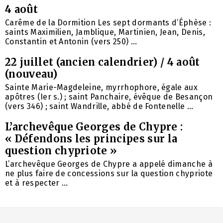
4 août
Carême de la Dormition Les sept dormants d’Éphèse :
saints Maximilien, Jamblique, Martinien, Jean, Denis,
Constantin et Antonin (vers 250) ...
22 juillet (ancien calendrier) / 4 août
(nouveau)
Sainte Marie-Magdeleine, myrrhophore, égale aux
apôtres (Ier s.) ; saint Panchaire, évêque de Besançon
(vers 346) ; saint Wandrille, abbé de Fontenelle ...
L’archevêque Georges de Chypre :
« Défendons les principes sur la
question chypriote »
L’archevêque Georges de Chypre a appelé dimanche à
ne plus faire de concessions sur la question chypriote
et à respecter ...