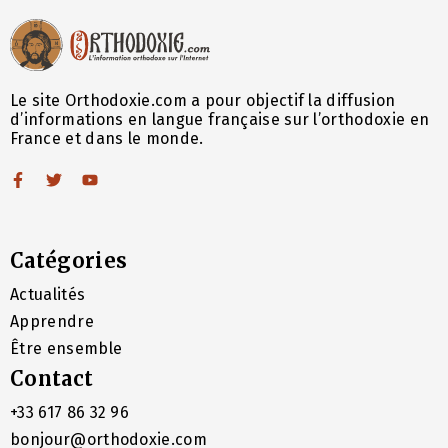
Le site Orthodoxie.com a pour objectif la diffusion
d’informations en langue française sur l’orthodoxie en
France et dans le monde.
Catégories
Actualités
Apprendre
Être ensemble
Contact
+33 617 86 32 96
bonjour@orthodoxie.com