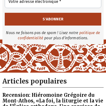
Nous ne faisons pas de spam ! Lisez notre
politique de
confidentialité
pour plus d'informations.
Articles populaires
Recension: Hiéromoine Grégoire du
Mont-Athos, «La foi, la liturgie et la vie