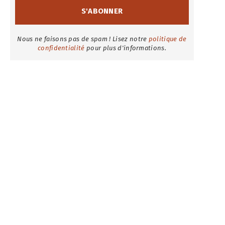
Nous ne faisons pas de spam ! Lisez notre
politique de
confidentialité
pour plus d'informations.