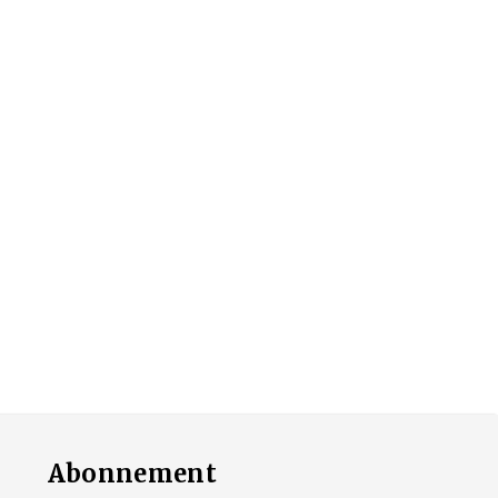
Abonnement