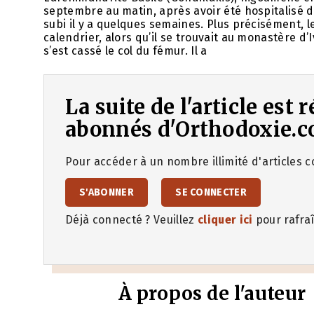
septembre au matin, après avoir été hospitalisé da
subi il y a quelques semaines. Plus précisément, le 
calendrier, alors qu’il se trouvait au monastère d’I
s’est cassé le col du fémur. Il a
La suite de l'article est
abonnés d'Orthodoxie.c
Pour accéder à un nombre illimité d'articles co
S'ABONNER
SE CONNECTER
Déjà connecté ? Veuillez
cliquer ici
pour rafraî
À propos de l'auteur