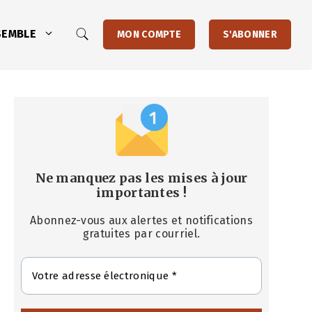
SEMBLE
MON COMPTE
S'ABONNER
Ne manquez pas les mises à jour
importantes
!
Abonnez-vous aux alertes et notifications
gratuites par courriel.