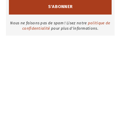
Nous ne faisons pas de spam ! Lisez notre
politique de
confidentialité
pour plus d'informations.