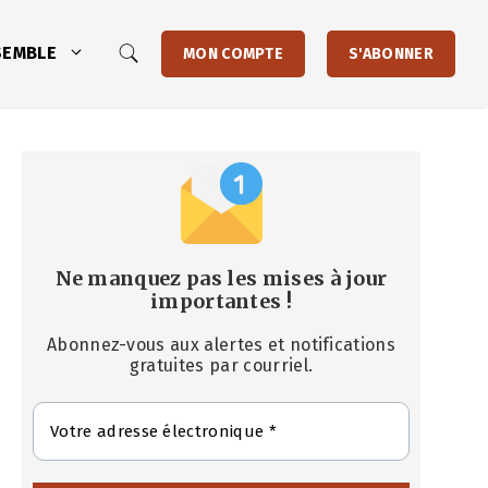
SEMBLE
MON COMPTE
S'ABONNER
Ne manquez pas les mises à jour
importantes
!
Abonnez-vous aux alertes et notifications
gratuites par courriel.