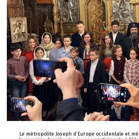
Le métropolite Joseph d’Europe occidentale et mér