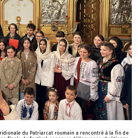
idionale du Patriarcat roumain a rencontré à la fin de