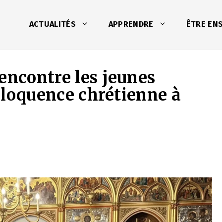
ACTUALITÉS
APPRENDRE
ÊTRE EN
encontre les jeunes
’éloquence chrétienne à