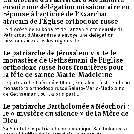
envoie une délégation missionnaire en
réponse à l’activité de l’Exarchat
africain de l’Église orthodoxe russe
Le diocèse de Bukoba et de Tanzanie occidentale du
Patriarcat d’Alexandrie a envoyé une délégation
missionnaire dans les régions de ...
Le patriarche de Jérusalem visite le
monastère de Gethsémani de l’Église
orthodoxe russe hors frontières pour
la fête de sainte Marie-Madeleine
Le patriarche Théophile III de Jérusalem s’est rendu au
monastère orthodoxe russe Sainte-Marie-Madeleine
de Gethsémani, où il a pris part ...
Le patriarche Bartholomée à Néochori :
le « mystère du silence » de la Mère de
Dieu
Sa Sainteté le patriarche œcuménique Bartholomée a