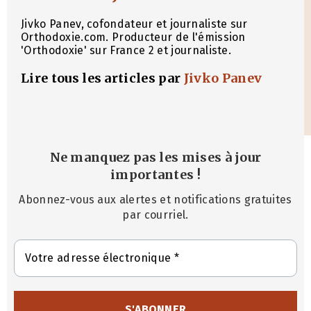
Jivko Panev, cofondateur et journaliste sur
Orthodoxie.com. Producteur de l'émission
'Orthodoxie' sur France 2 et journaliste.
Lire tous les articles par
Jivko Panev
Ne manquez pas les mises à jour
importantes
!
Abonnez-vous aux alertes et notifications gratuites
par courriel.