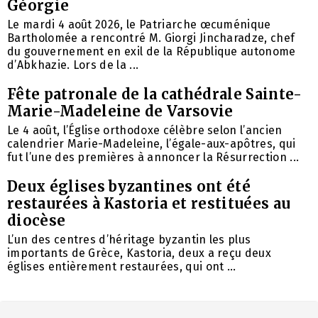
Géorgie
Le mardi 4 août 2026, le Patriarche œcuménique
Bartholomée a rencontré M. Giorgi Jincharadze, chef
du gouvernement en exil de la République autonome
d’Abkhazie. Lors de la ...
Fête patronale de la cathédrale Sainte-
Marie-Madeleine de Varsovie
Le 4 août, l’Église orthodoxe célèbre selon l’ancien
calendrier Marie-Madeleine, l’égale-aux-apôtres, qui
fut l’une des premières à annoncer la Résurrection ...
Deux églises byzantines ont été
restaurées à Kastoria et restituées au
diocèse
L’un des centres d’héritage byzantin les plus
importants de Grèce, Kastoria, deux a reçu deux
églises entièrement restaurées, qui ont ...