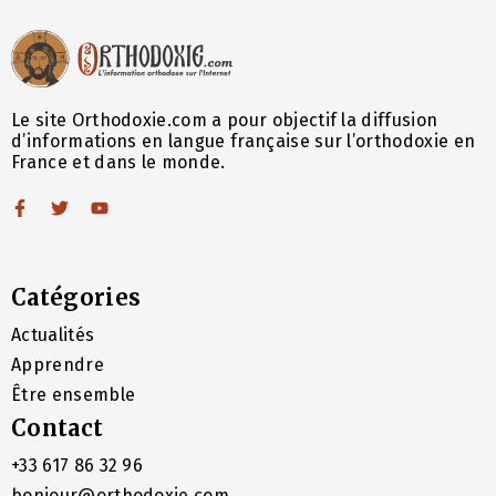
Le site Orthodoxie.com a pour objectif la diffusion
d’informations en langue française sur l’orthodoxie en
France et dans le monde.
Catégories
Actualités
Apprendre
Être ensemble
Contact
+33 617 86 32 96
bonjour@orthodoxie.com