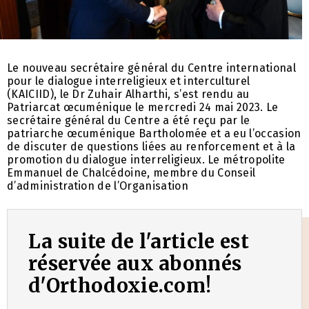
Le nouveau secrétaire général du Centre international
pour le dialogue interreligieux et interculturel
(KAICIID), le Dr Zuhair Alharthi, s’est rendu au
Patriarcat œcuménique le mercredi 24 mai 2023. Le
secrétaire général du Centre a été reçu par le
patriarche œcuménique Bartholomée et a eu l’occasion
de discuter de questions liées au renforcement et à la
promotion du dialogue interreligieux. Le métropolite
Emmanuel de Chalcédoine, membre du Conseil
d’administration de l’Organisation
La suite de l'article est
réservée aux abonnés
d'Orthodoxie.com!