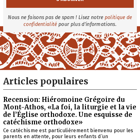
Nous ne faisons pas de spam ! Lisez notre
politique de
confidentialité
pour plus d'informations.
Articles populaires
Recension: Hiéromoine Grégoire du
Mont-Athos, «La foi, la liturgie et la vie
de l’Église orthodoxe. Une esquisse de
catéchisme orthodoxe»
Ce catéchisme est particulièrement bienvenu pour les
parents en attente, pour leurs enfants d’un