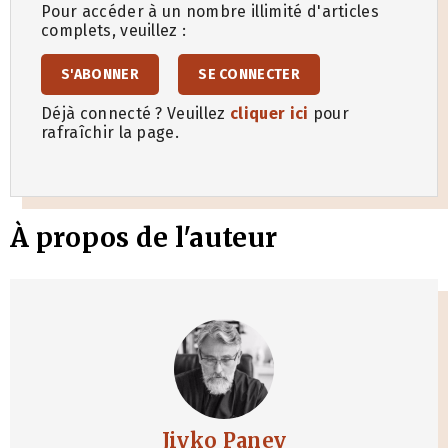
Pour accéder à un nombre illimité d'articles
complets, veuillez :
S'ABONNER
SE CONNECTER
Déjà connecté ? Veuillez
cliquer ici
pour
rafraîchir la page.
À propos de l'auteur
Jivko Panev