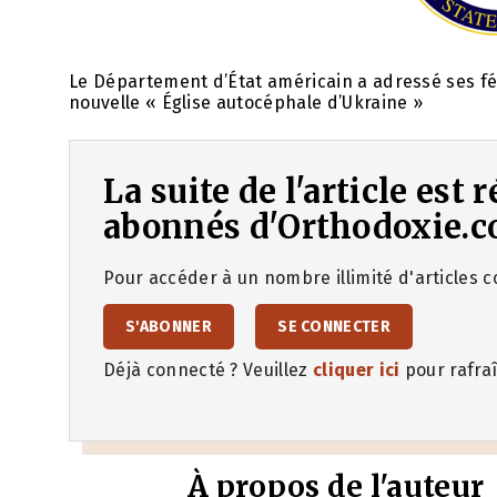
Le Département d’État américain a adressé ses fél
nouvelle « Église autocéphale d’Ukraine »
La suite de l'article est
abonnés d'Orthodoxie.c
Pour accéder à un nombre illimité d'articles co
S'ABONNER
SE CONNECTER
Déjà connecté ? Veuillez
cliquer ici
pour rafraî
À propos de l'auteur