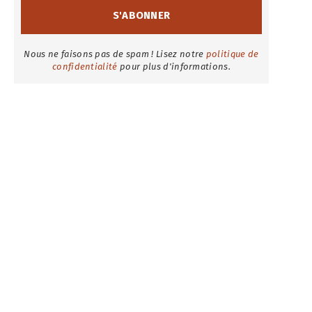
Nous ne faisons pas de spam ! Lisez notre
politique de
confidentialité
pour plus d'informations.