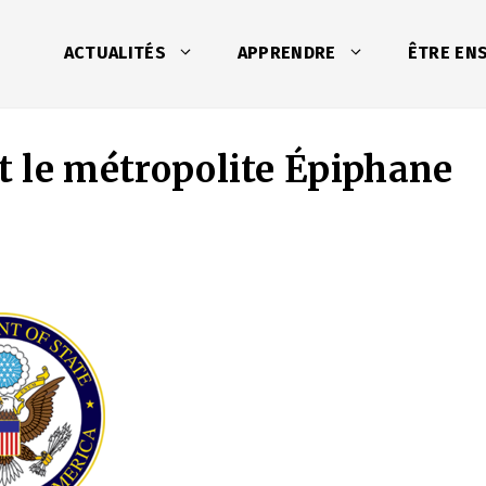
ACTUALITÉS
APPRENDRE
ÊTRE EN
nt le métropolite Épiphane