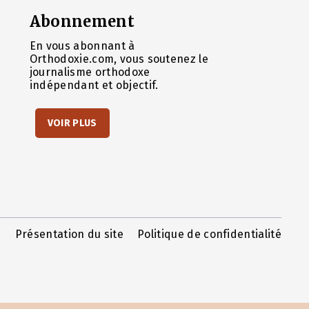
Abonnement
En vous abonnant à
Orthodoxie.com, vous soutenez le
journalisme orthodoxe
indépendant et objectif.
VOIR PLUS
Présentation du site
Politique de confidentialité