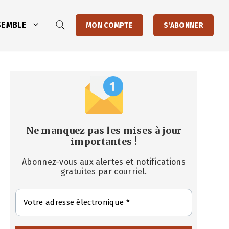
SEMBLE
MON COMPTE
S'ABONNER
Ne manquez pas les mises à jour
importantes
!
Abonnez-vous aux alertes et notifications
gratuites par courriel.