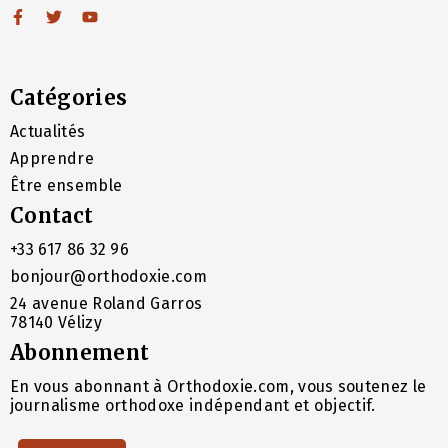
Catégories
Actualités
Apprendre
Être ensemble
Contact
+33 617 86 32 96
bonjour@orthodoxie.com
24 avenue Roland Garros
78140 Vélizy
Abonnement
En vous abonnant à Orthodoxie.com, vous soutenez le
journalisme orthodoxe indépendant et objectif.