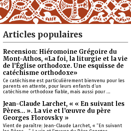
Articles populaires
Recension: Hiéromoine Grégoire du
Mont-Athos, «La foi, la liturgie et la vie
de l’Église orthodoxe. Une esquisse de
catéchisme orthodoxe»
Ce catéchisme est particulièrement bienvenu pour les
parents en attente, pour leurs enfants d’un
catéchisme orthodoxe fiable, mais aussi pour ...
Jean-Claude Larchet, « « En suivant les
Pères… ». La vie et l’œuvre du père
Georges Florovsky »
Vient de paraître: Jean-Claude Larchet, « “En suivant