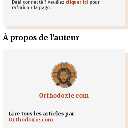
Déjà connecté ? Veuillez
cliquer ici
pour
rafraîchir la page.
À propos de l'auteur
Orthodoxie.com
Lire tous les articles par
Orthodoxie.com