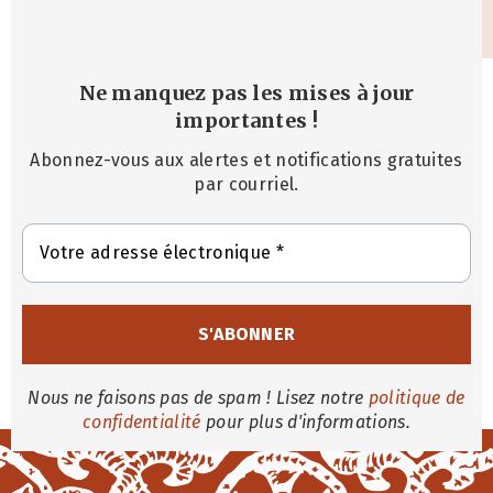
Ne manquez pas les mises à jour
importantes
!
Abonnez-vous aux alertes et notifications gratuites
par courriel.
Nous ne faisons pas de spam ! Lisez notre
politique de
confidentialité
pour plus d'informations.