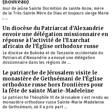
(nouveau)
Jour de jeûne Sainte Dormition de sainte Anne, mère
de la Très-Sainte Mère de Dieu et toujours vierge Marie
; ...
Un diocèse du Patriarcat d’Alexandrie
envoie une délégation missionnaire en
réponse à l’activité de l’Exarchat
africain de l’Église orthodoxe russe
Le diocèse de Bukoba et de Tanzanie occidentale du
Patriarcat d’Alexandrie a envoyé une délégation
missionnaire dans les régions de ...
Le patriarche de Jérusalem visite le
monastère de Gethsémani de l’Église
orthodoxe russe hors frontières pour
la fête de sainte Marie-Madeleine
Le patriarche Théophile III de Jérusalem s’est rendu au
monastère orthodoxe russe Sainte-Marie-Madeleine
de Gethsémani, où il a pris part ...