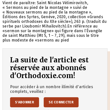
Vient de paraître: Saint Nicolas Vélimirovitch,
« Sermons au pied de la montagne » suivi de
« Nouveaux sermons au pied de la montagne »,
Éditions des Syrtes, Genève, 2020, collection «Grands
spirituels orthodoxes du XXe siècle»), 263 p. (traduit du
serbe par Lioubomir Mihailovitch).En référence au
«sermon sur la montagne» qui figure dans l’Évangile
de saint Matthieu (Mt 5, 1 – 7, 29), mais sous le titre
plus modeste de «sermons au pied
La suite de l'article est
réservée aux abonnés
d'Orthodoxie.com!
Pour accéder à un nombre illimité d'articles
complets, veuillez :
S'ABONNER
SE CONNECTER