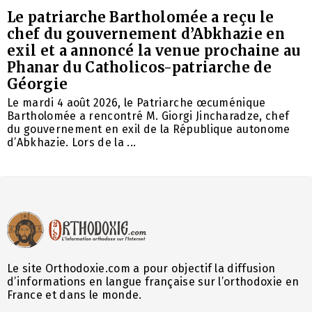
Le patriarche Bartholomée a reçu le
chef du gouvernement d’Abkhazie en
exil et a annoncé la venue prochaine au
Phanar du Catholicos-patriarche de
Géorgie
Le mardi 4 août 2026, le Patriarche œcuménique
Bartholomée a rencontré M. Giorgi Jincharadze, chef
du gouvernement en exil de la République autonome
d’Abkhazie. Lors de la ...
Le site Orthodoxie.com a pour objectif la diffusion
d’informations en langue française sur l’orthodoxie en
France et dans le monde.