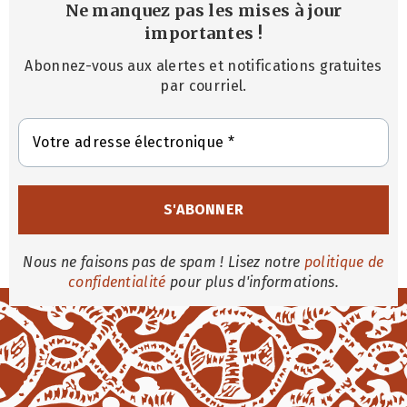
Ne manquez pas les mises à jour
importantes
!
Abonnez-vous aux alertes et notifications gratuites
par courriel.
Nous ne faisons pas de spam ! Lisez notre
politique de
confidentialité
pour plus d'informations.