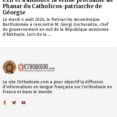
Phanar du Catholicos-patriarche de
Géorgie
Le mardi 4 août 2026, le Patriarche œcuménique
Bartholomée a rencontré M. Giorgi Jincharadze, chef
du gouvernement en exil de la République autonome
d’Abkhazie. Lors de la ...
Le site Orthodoxie.com a pour objectif la diffusion
d’informations en langue française sur l’orthodoxie en
France et dans le monde.