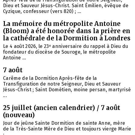
Dieu et Sauveur Jésus-Christ. Saint Émilien, évêque de
Cyzique, confesseur (vers 820) ; ...
La mémoire du métropolite Antoine
(Bloom) a été honorée dans la prière en
la cathédrale de la Dormition à Londres
Le 4 août 2026, le 23ᵉ anniversaire du rappel à Dieu du
fondateur du diocèse de Souroge, le métropolite
Antoine ...
7 août
Carême de la Dormition Après-fête de la
Transfiguration de notre Seigneur, Dieu et Sauveur
Jésus-Christ ; Saint Dométien, moine persan, martyrisé
...
25 juillet (ancien calendrier) / 7 août
(nouveau)
Jour de jeûne Sainte Dormition de sainte Anne, mère
de la Très-Sainte Mère de Dieu et toujours vierge Marie
; ...