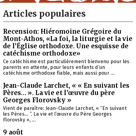
Articles populaires
Recension: Hiéromoine Grégoire du
Mont-Athos, «La foi, la liturgie et la vie
de l’Église orthodoxe. Une esquisse de
catéchisme orthodoxe»
Ce catéchisme est particulièrement bienvenu pour les
parents en attente, pour leurs enfants d’un
catéchisme orthodoxe fiable, mais aussi pour ...
Jean-Claude Larchet, « « En suivant les
Pères… ». La vie et l’œuvre du père
Georges Florovsky »
Vient de paraître: Jean-Claude Larchet, « “En suivant
les Pères… ”. La vie et l’œuvre du Père Georges
Florovsky », ...
9 août