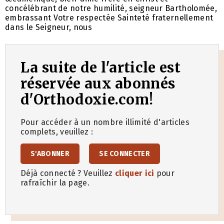
concélébrant de notre humilité, seigneur Bartholomée,
embrassant Votre respectée Sainteté fraternellement
dans le Seigneur, nous
La suite de l'article est
réservée aux abonnés
d'Orthodoxie.com!
Pour accéder à un nombre illimité d'articles
complets, veuillez :
S'ABONNER
SE CONNECTER
Déjà connecté ? Veuillez
cliquer ici
pour
rafraîchir la page.