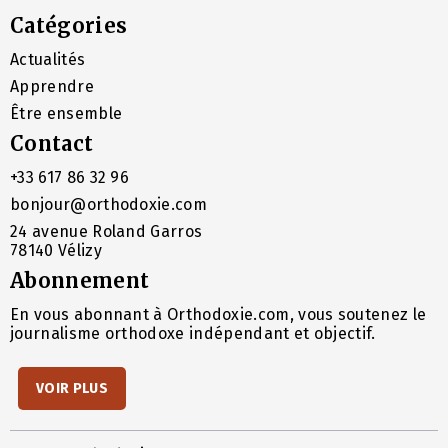
Catégories
Actualités
Apprendre
Être ensemble
Contact
+33 617 86 32 96
bonjour@orthodoxie.com
24 avenue Roland Garros
78140 Vélizy
Abonnement
En vous abonnant à Orthodoxie.com, vous soutenez le
journalisme orthodoxe indépendant et objectif.
VOIR PLUS