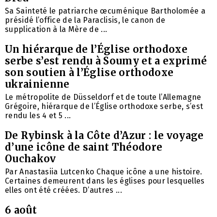
Sa Sainteté le patriarche œcuménique Bartholomée a
présidé l’office de la Paraclisis, le canon de
supplication à la Mère de ...
Un hiérarque de l’Église orthodoxe
serbe s’est rendu à Soumy et a exprimé
son soutien à l’Église orthodoxe
ukrainienne
Le métropolite de Düsseldorf et de toute l’Allemagne
Grégoire, hiérarque de l’Église orthodoxe serbe, s’est
rendu les 4 et 5 ...
De Rybinsk à la Côte d’Azur : le voyage
d’une icône de saint Théodore
Ouchakov
Par Anastasiia Lutcenko Chaque icône a une histoire.
Certaines demeurent dans les églises pour lesquelles
elles ont été créées. D’autres ...
6 août