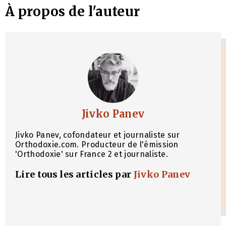
À propos de l'auteur
Jivko Panev
Jivko Panev, cofondateur et journaliste sur
Orthodoxie.com. Producteur de l'émission
'Orthodoxie' sur France 2 et journaliste.
Lire tous les articles par
Jivko Panev