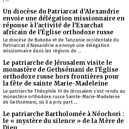
Un diocèse du Patriarcat d’Alexandrie
envoie une délégation missionnaire en
réponse à l’activité de l’Exarchat
africain de l’Église orthodoxe russe
Le diocèse de Bukoba et de Tanzanie occidentale du
Patriarcat d’Alexandrie a envoyé une délégation
missionnaire dans les régions de ...
Le patriarche de Jérusalem visite le
monastère de Gethsémani de l’Église
orthodoxe russe hors frontières pour
la fête de sainte Marie-Madeleine
Le patriarche Théophile III de Jérusalem s’est rendu au
monastère orthodoxe russe Sainte-Marie-Madeleine
de Gethsémani, où il a pris part ...
Le patriarche Bartholomée à Néochori :
le « mystère du silence » de la Mère de
Dieu