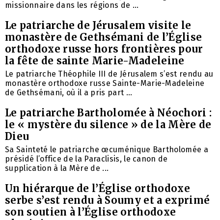
missionnaire dans les régions de ...
Le patriarche de Jérusalem visite le
monastère de Gethsémani de l’Église
orthodoxe russe hors frontières pour
la fête de sainte Marie-Madeleine
Le patriarche Théophile III de Jérusalem s’est rendu au
monastère orthodoxe russe Sainte-Marie-Madeleine
de Gethsémani, où il a pris part ...
Le patriarche Bartholomée à Néochori :
le « mystère du silence » de la Mère de
Dieu
Sa Sainteté le patriarche œcuménique Bartholomée a
présidé l’office de la Paraclisis, le canon de
supplication à la Mère de ...
Un hiérarque de l’Église orthodoxe
serbe s’est rendu à Soumy et a exprimé
son soutien à l’Église orthodoxe