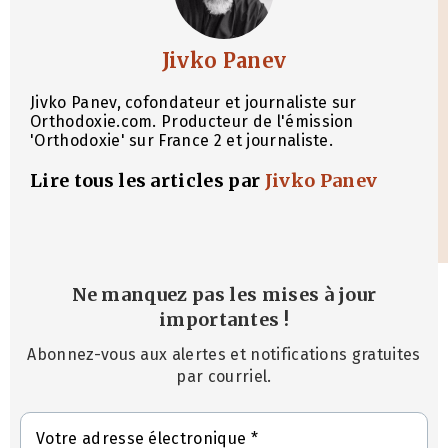
Jivko Panev
Jivko Panev, cofondateur et journaliste sur
Orthodoxie.com. Producteur de l'émission
'Orthodoxie' sur France 2 et journaliste.
Lire tous les articles par
Jivko Panev
Ne manquez pas les mises à jour
importantes
!
Abonnez-vous aux alertes et notifications gratuites
par courriel.