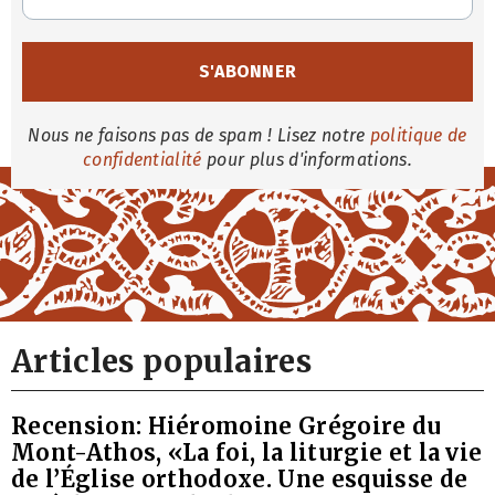
Nous ne faisons pas de spam ! Lisez notre
politique de
confidentialité
pour plus d'informations.
Articles populaires
Recension: Hiéromoine Grégoire du
Mont-Athos, «La foi, la liturgie et la vie
de l’Église orthodoxe. Une esquisse de