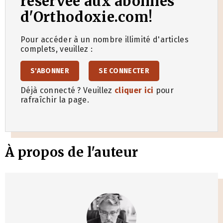
réservée aux abonnés
d'Orthodoxie.com!
Pour accéder à un nombre illimité d'articles
complets, veuillez :
S'ABONNER
SE CONNECTER
Déjà connecté ? Veuillez
cliquer ici
pour
rafraîchir la page.
À propos de l'auteur