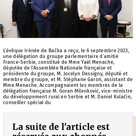
L’évêque Irénée de Bačka a reçu, le 6 septembre 2023,
une délégation du groupe parlementaire d’amitié
France-Serbie, constitué de Mme Yaël Menache,
députée de l’Assemblée Nationale française et
présidente du groupe, M. Jocelyn Dessigny, député et
membre du groupe, et M. Stéphane Garon, assistant de
Mme Menache. Accompagnaient les membres de la
délégation française M. Goran Milenković, vice-ministre
du développement rural en Serbie et M. Daniel Kulačin,
conseiller spécial du
La suite de l'article est