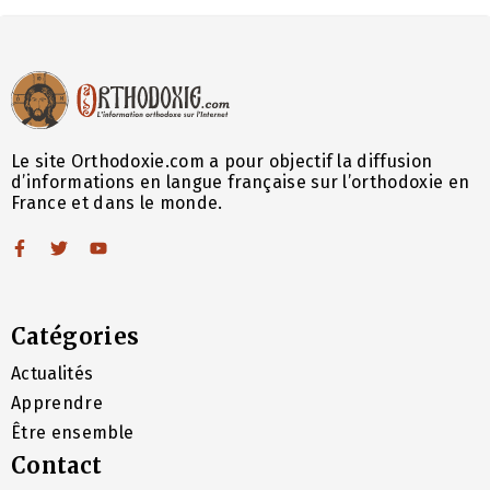
Le site Orthodoxie.com a pour objectif la diffusion
d’informations en langue française sur l’orthodoxie en
France et dans le monde.
Catégories
Actualités
Apprendre
Être ensemble
Contact