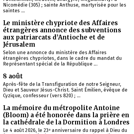
Nicomédie (305) ; sainte Anthuse, martyrisée pour les
saintes ...
Le ministère chypriote des Affaires
étrangères annonce des subventions
aux patriarcats d’Antioche et de
Jérusalem
Selon une annonce du ministère des Affaires
étrangères chypriotes, dans le cadre du mandat du
Représentant spécial de la République ...
8 août
Après-fête de la Transfiguration de notre Seigneur,
Dieu et Sauveur Jésus-Christ. Saint Émilien, évêque de
Cyzique, confesseur (vers 820) ; ...
La mémoire du métropolite Antoine
(Bloom) a été honorée dans la prière en
la cathédrale de la Dormition à Londres
Le 4 août 2026, le 23ᵉ anniversaire du rappel à Dieu du