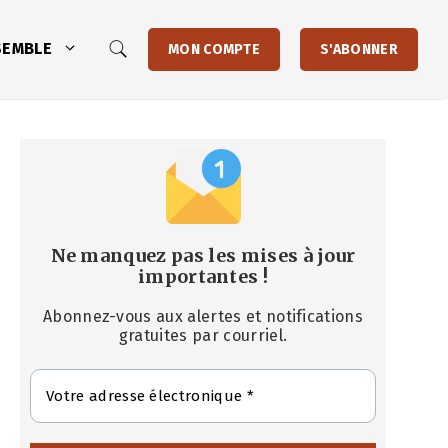
SEMBLE
MON COMPTE
S'ABONNER
Ne manquez pas les mises à jour
importantes
!
Abonnez-vous aux alertes et notifications
gratuites par courriel.