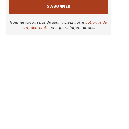
Nous ne faisons pas de spam ! Lisez notre
politique de
confidentialité
pour plus d'informations.