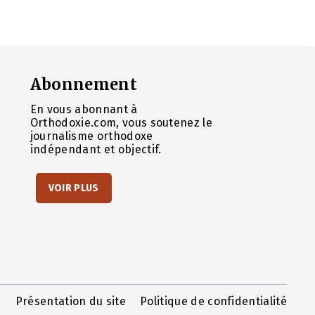
Abonnement
En vous abonnant à
Orthodoxie.com, vous soutenez le
journalisme orthodoxe
indépendant et objectif.
VOIR PLUS
Présentation du site
Politique de confidentialité