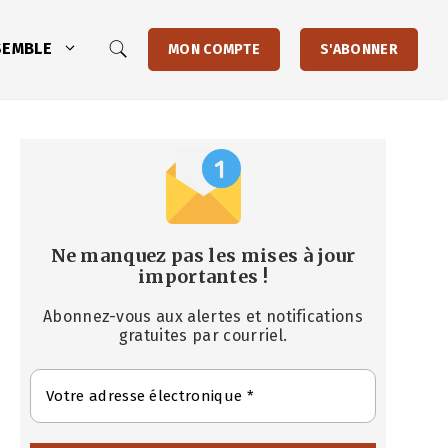
SEMBLE
MON COMPTE
S'ABONNER
Ne manquez pas les mises à jour
importantes
!
Abonnez-vous aux alertes et notifications
gratuites par courriel.