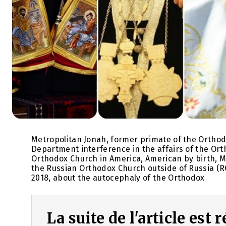
Metropolitan Jonah, former primate of the Orthod
Department interference in the affairs of the Ort
Orthodox Church in America, American by birth, M
the Russian Orthodox Church outside of Russia (RO
2018, about the autocephaly of the Orthodox
La suite de l'article est