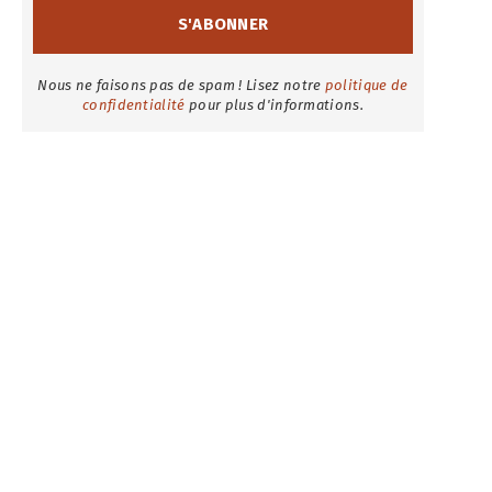
Nous ne faisons pas de spam ! Lisez notre
politique de
confidentialité
pour plus d'informations.