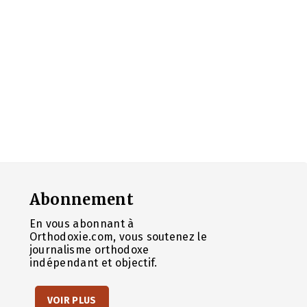
Abonnement
En vous abonnant à
Orthodoxie.com, vous soutenez le
journalisme orthodoxe
indépendant et objectif.
VOIR PLUS