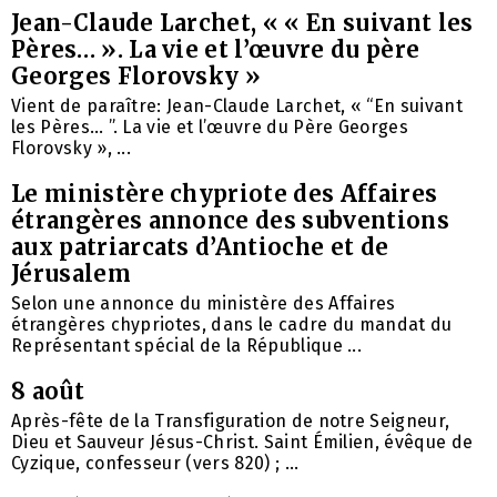
Jean-Claude Larchet, « « En suivant les
Pères… ». La vie et l’œuvre du père
Georges Florovsky »
Vient de paraître: Jean-Claude Larchet, « “En suivant
les Pères… ”. La vie et l’œuvre du Père Georges
Florovsky », ...
Le ministère chypriote des Affaires
étrangères annonce des subventions
aux patriarcats d’Antioche et de
Jérusalem
Selon une annonce du ministère des Affaires
étrangères chypriotes, dans le cadre du mandat du
Représentant spécial de la République ...
8 août
Après-fête de la Transfiguration de notre Seigneur,
Dieu et Sauveur Jésus-Christ. Saint Émilien, évêque de
Cyzique, confesseur (vers 820) ; ...