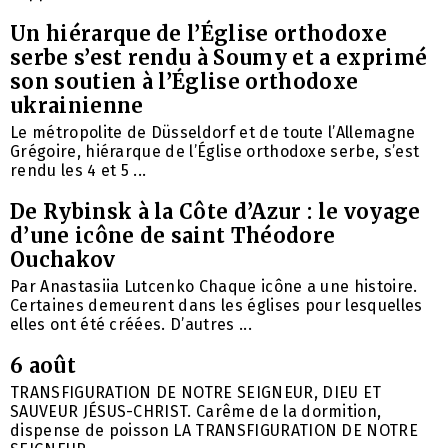
Un hiérarque de l’Église orthodoxe
serbe s’est rendu à Soumy et a exprimé
son soutien à l’Église orthodoxe
ukrainienne
Le métropolite de Düsseldorf et de toute l’Allemagne
Grégoire, hiérarque de l’Église orthodoxe serbe, s’est
rendu les 4 et 5 ...
De Rybinsk à la Côte d’Azur : le voyage
d’une icône de saint Théodore
Ouchakov
Par Anastasiia Lutcenko Chaque icône a une histoire.
Certaines demeurent dans les églises pour lesquelles
elles ont été créées. D’autres ...
6 août
TRANSFIGURATION DE NOTRE SEIGNEUR, DIEU ET
SAUVEUR JÉSUS-CHRIST. Carême de la dormition,
dispense de poisson LA TRANSFIGURATION DE NOTRE