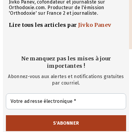
Jivko Panev, cofondateur et journaliste sur
Orthodoxie.com. Producteur de l'émission
'Orthodoxie' sur France 2 et journaliste.
Lire tous les articles par
Jivko Panev
Ne manquez pas les mises à jour
importantes
!
Abonnez-vous aux alertes et notifications gratuites
par courriel.