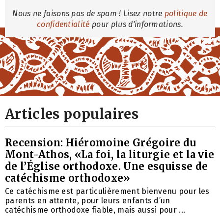
Nous ne faisons pas de spam ! Lisez notre
politique de
confidentialité
pour plus d'informations.
Articles populaires
Recension: Hiéromoine Grégoire du
Mont-Athos, «La foi, la liturgie et la vie
de l’Église orthodoxe. Une esquisse de
catéchisme orthodoxe»
Ce catéchisme est particulièrement bienvenu pour les
parents en attente, pour leurs enfants d’un
catéchisme orthodoxe fiable, mais aussi pour ...