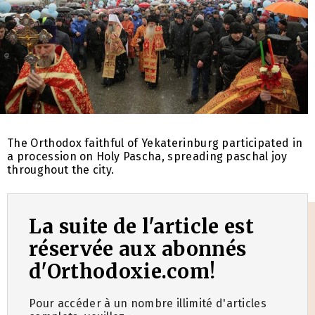
The Orthodox faithful of Yekaterinburg participated in
a procession on Holy Pascha, spreading paschal joy
throughout the city.
La suite de l'article est
réservée aux abonnés
d'Orthodoxie.com!
Pour accéder à un nombre illimité d'articles