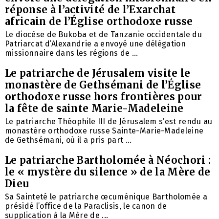
réponse à l’activité de l’Exarchat
africain de l’Église orthodoxe russe
Le diocèse de Bukoba et de Tanzanie occidentale du
Patriarcat d’Alexandrie a envoyé une délégation
missionnaire dans les régions de ...
Le patriarche de Jérusalem visite le
monastère de Gethsémani de l’Église
orthodoxe russe hors frontières pour
la fête de sainte Marie-Madeleine
Le patriarche Théophile III de Jérusalem s’est rendu au
monastère orthodoxe russe Sainte-Marie-Madeleine
de Gethsémani, où il a pris part ...
Le patriarche Bartholomée à Néochori :
le « mystère du silence » de la Mère de
Dieu
Sa Sainteté le patriarche œcuménique Bartholomée a
présidé l’office de la Paraclisis, le canon de
supplication à la Mère de ...