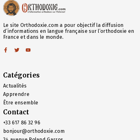
Le site Orthodoxie.com a pour objectif la diffusion
d’informations en langue française sur l’orthodoxie en
France et dans le monde.
Catégories
Actualités
Apprendre
Être ensemble
Contact
+33 617 86 32 96
bonjour@orthodoxie.com
24 avenue Roland Garros