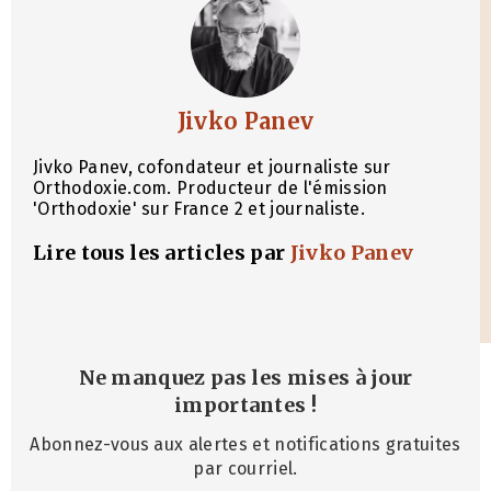
Jivko Panev
Jivko Panev, cofondateur et journaliste sur
Orthodoxie.com. Producteur de l'émission
'Orthodoxie' sur France 2 et journaliste.
Lire tous les articles par
Jivko Panev
Ne manquez pas les mises à jour
importantes
!
Abonnez-vous aux alertes et notifications gratuites
par courriel.