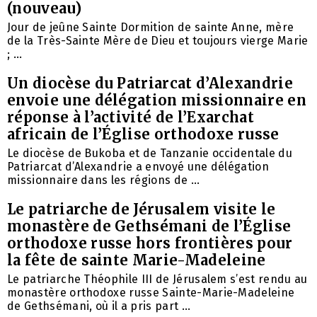
(nouveau)
Jour de jeûne Sainte Dormition de sainte Anne, mère
de la Très-Sainte Mère de Dieu et toujours vierge Marie
; ...
Un diocèse du Patriarcat d’Alexandrie
envoie une délégation missionnaire en
réponse à l’activité de l’Exarchat
africain de l’Église orthodoxe russe
Le diocèse de Bukoba et de Tanzanie occidentale du
Patriarcat d’Alexandrie a envoyé une délégation
missionnaire dans les régions de ...
Le patriarche de Jérusalem visite le
monastère de Gethsémani de l’Église
orthodoxe russe hors frontières pour
la fête de sainte Marie-Madeleine
Le patriarche Théophile III de Jérusalem s’est rendu au
monastère orthodoxe russe Sainte-Marie-Madeleine
de Gethsémani, où il a pris part ...