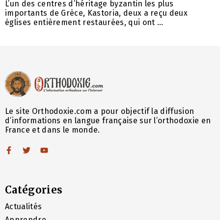
L’un des centres d’héritage byzantin les plus
importants de Grèce, Kastoria, deux a reçu deux
églises entièrement restaurées, qui ont ...
Le site Orthodoxie.com a pour objectif la diffusion
d’informations en langue française sur l’orthodoxie en
France et dans le monde.
Catégories
Actualités
Apprendre