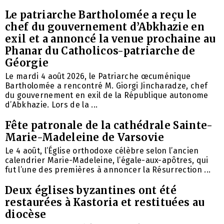
Le patriarche Bartholomée a reçu le
chef du gouvernement d’Abkhazie en
exil et a annoncé la venue prochaine au
Phanar du Catholicos-patriarche de
Géorgie
Le mardi 4 août 2026, le Patriarche œcuménique
Bartholomée a rencontré M. Giorgi Jincharadze, chef
du gouvernement en exil de la République autonome
d’Abkhazie. Lors de la ...
Fête patronale de la cathédrale Sainte-
Marie-Madeleine de Varsovie
Le 4 août, l’Église orthodoxe célèbre selon l’ancien
calendrier Marie-Madeleine, l’égale-aux-apôtres, qui
fut l’une des premières à annoncer la Résurrection ...
Deux églises byzantines ont été
restaurées à Kastoria et restituées au
diocèse