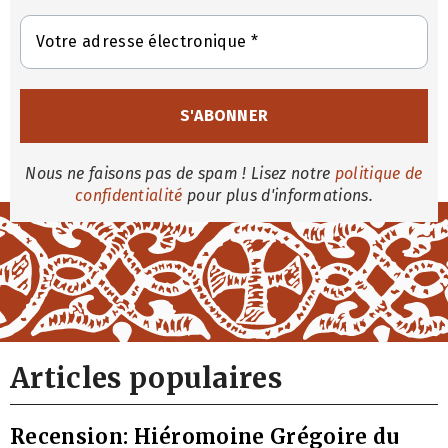
Nous ne faisons pas de spam ! Lisez notre
politique de
confidentialité
pour plus d'informations.
Articles populaires
Recension: Hiéromoine Grégoire du