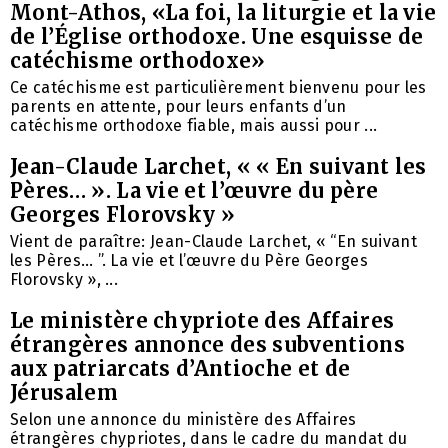
Mont-Athos, «La foi, la liturgie et la vie
de l’Église orthodoxe. Une esquisse de
catéchisme orthodoxe»
Ce catéchisme est particulièrement bienvenu pour les
parents en attente, pour leurs enfants d’un
catéchisme orthodoxe fiable, mais aussi pour ...
Jean-Claude Larchet, « « En suivant les
Pères… ». La vie et l’œuvre du père
Georges Florovsky »
Vient de paraître: Jean-Claude Larchet, « “En suivant
les Pères… ”. La vie et l’œuvre du Père Georges
Florovsky », ...
Le ministère chypriote des Affaires
étrangères annonce des subventions
aux patriarcats d’Antioche et de
Jérusalem
Selon une annonce du ministère des Affaires
étrangères chypriotes, dans le cadre du mandat du