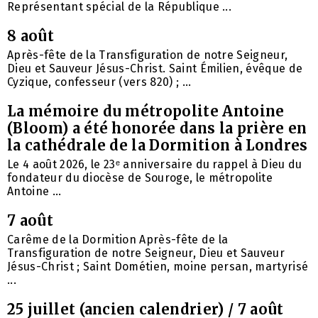
Représentant spécial de la République ...
8 août
Après-fête de la Transfiguration de notre Seigneur,
Dieu et Sauveur Jésus-Christ. Saint Émilien, évêque de
Cyzique, confesseur (vers 820) ; ...
La mémoire du métropolite Antoine
(Bloom) a été honorée dans la prière en
la cathédrale de la Dormition à Londres
Le 4 août 2026, le 23ᵉ anniversaire du rappel à Dieu du
fondateur du diocèse de Souroge, le métropolite
Antoine ...
7 août
Carême de la Dormition Après-fête de la
Transfiguration de notre Seigneur, Dieu et Sauveur
Jésus-Christ ; Saint Dométien, moine persan, martyrisé
...
25 juillet (ancien calendrier) / 7 août