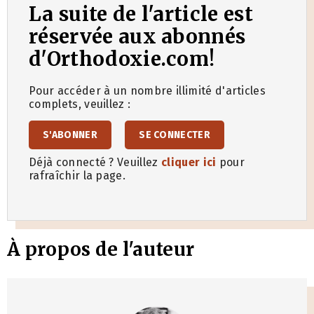
La suite de l'article est
réservée aux abonnés
d'Orthodoxie.com!
Pour accéder à un nombre illimité d'articles
complets, veuillez :
S'ABONNER
SE CONNECTER
Déjà connecté ? Veuillez
cliquer ici
pour
rafraîchir la page.
À propos de l'auteur