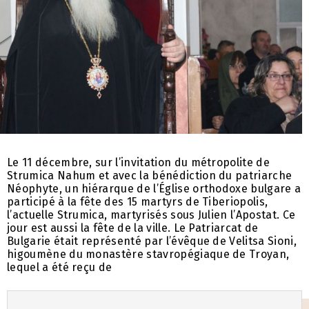
Le 11 décembre, sur l’invitation du métropolite de
Strumica Nahum et avec la bénédiction du patriarche
Néophyte, un hiérarque de l’Église orthodoxe bulgare a
participé à la fête des 15 martyrs de Tiberiopolis,
l’actuelle Strumica, martyrisés sous Julien l’Apostat. Ce
jour est aussi la fête de la ville. Le Patriarcat de
Bulgarie était représenté par l’évêque de Velitsa Sioni,
higoumène du monastère stavropégiaque de Troyan,
lequel a été reçu de