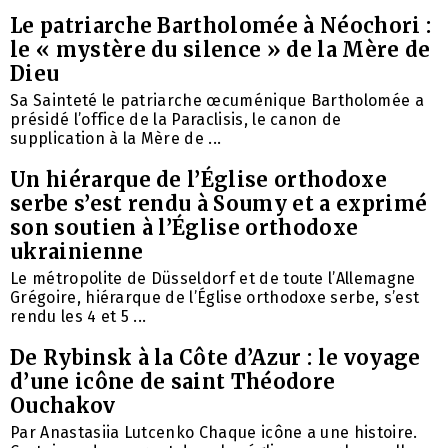
Le patriarche Bartholomée à Néochori :
le « mystère du silence » de la Mère de
Dieu
Sa Sainteté le patriarche œcuménique Bartholomée a
présidé l’office de la Paraclisis, le canon de
supplication à la Mère de ...
Un hiérarque de l’Église orthodoxe
serbe s’est rendu à Soumy et a exprimé
son soutien à l’Église orthodoxe
ukrainienne
Le métropolite de Düsseldorf et de toute l’Allemagne
Grégoire, hiérarque de l’Église orthodoxe serbe, s’est
rendu les 4 et 5 ...
De Rybinsk à la Côte d’Azur : le voyage
d’une icône de saint Théodore
Ouchakov
Par Anastasiia Lutcenko Chaque icône a une histoire.