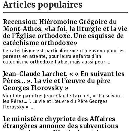
Articles populaires
Recension: Hiéromoine Grégoire du
Mont-Athos, «La foi, la liturgie et la vie
de l’Église orthodoxe. Une esquisse de
catéchisme orthodoxe»
Ce catéchisme est particulièrement bienvenu pour les
parents en attente, pour leurs enfants d’un
catéchisme orthodoxe fiable, mais aussi pour ...
Jean-Claude Larchet, « « En suivant les
Pères… ». La vie et l’œuvre du père
Georges Florovsky »
Vient de paraître: Jean-Claude Larchet, « “En suivant
les Pères… ”. La vie et l’œuvre du Père Georges
Florovsky », ...
Le ministère chypriote des Affaires
étrangères annonce des subventions