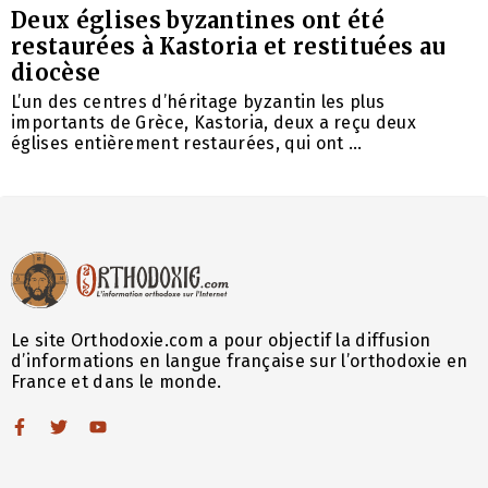
Deux églises byzantines ont été
restaurées à Kastoria et restituées au
diocèse
L’un des centres d’héritage byzantin les plus
importants de Grèce, Kastoria, deux a reçu deux
églises entièrement restaurées, qui ont ...
Le site Orthodoxie.com a pour objectif la diffusion
d’informations en langue française sur l’orthodoxie en
France et dans le monde.