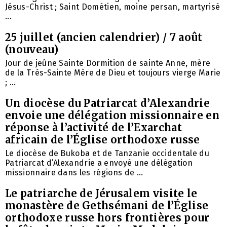
Jésus-Christ ; Saint Dométien, moine persan, martyrisé
...
25 juillet (ancien calendrier) / 7 août
(nouveau)
Jour de jeûne Sainte Dormition de sainte Anne, mère
de la Très-Sainte Mère de Dieu et toujours vierge Marie
; ...
Un diocèse du Patriarcat d’Alexandrie
envoie une délégation missionnaire en
réponse à l’activité de l’Exarchat
africain de l’Église orthodoxe russe
Le diocèse de Bukoba et de Tanzanie occidentale du
Patriarcat d’Alexandrie a envoyé une délégation
missionnaire dans les régions de ...
Le patriarche de Jérusalem visite le
monastère de Gethsémani de l’Église
orthodoxe russe hors frontières pour