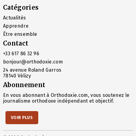
Catégories
Actualités
Apprendre
Être ensemble
Contact
+33 617 86 32 96
bonjour@orthodoxie.com
24 avenue Roland Garros
78140 Vélizy
Abonnement
En vous abonnant à Orthodoxie.com, vous soutenez le
journalisme orthodoxe indépendant et objectif.
VOIR PLUS