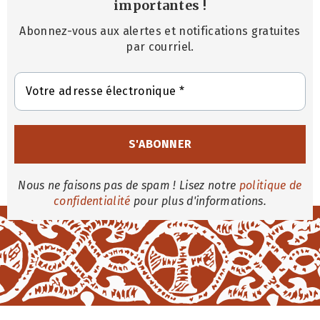
importantes
!
Abonnez-vous aux alertes et notifications gratuites
par courriel.
Nous ne faisons pas de spam ! Lisez notre
politique de
confidentialité
pour plus d'informations.