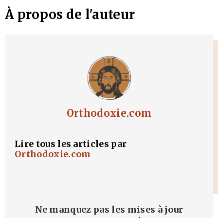
À propos de l'auteur
Orthodoxie.com
Lire tous les articles par
Orthodoxie.com
Ne manquez pas les mises à jour