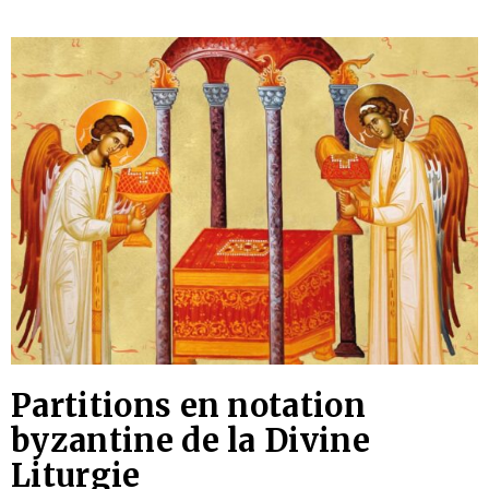
Partitions en notation
byzantine de la Divine
Liturgie