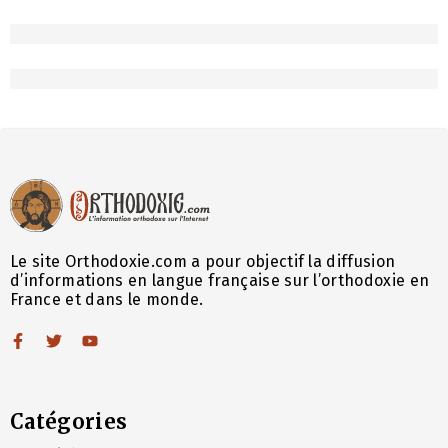
Le site Orthodoxie.com a pour objectif la diffusion
d’informations en langue française sur l’orthodoxie en
France et dans le monde.
Catégories