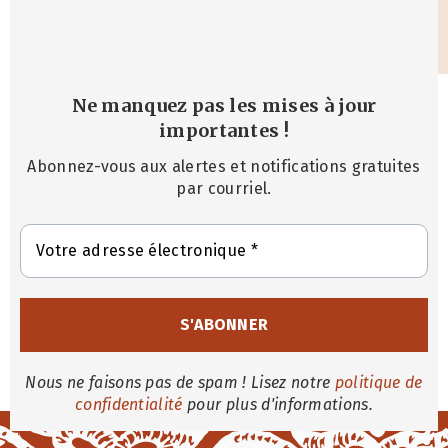
Ne manquez pas les mises à jour
importantes
!
Abonnez-vous aux alertes et notifications gratuites
par courriel.
Nous ne faisons pas de spam ! Lisez notre
politique de
confidentialité
pour plus d'informations.