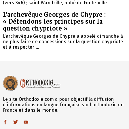
(vers 346) ; saint Wandrille, abbé de Fontenelle ...
L’archevêque Georges de Chypre :
« Défendons les principes sur la
question chypriote »
L’archevêque Georges de Chypre a appelé dimanche à
ne plus faire de concessions sur la question chypriote
et à respecter ...
Le site Orthodoxie.com a pour objectif la diffusion
d’informations en langue française sur l’orthodoxie en
France et dans le monde.