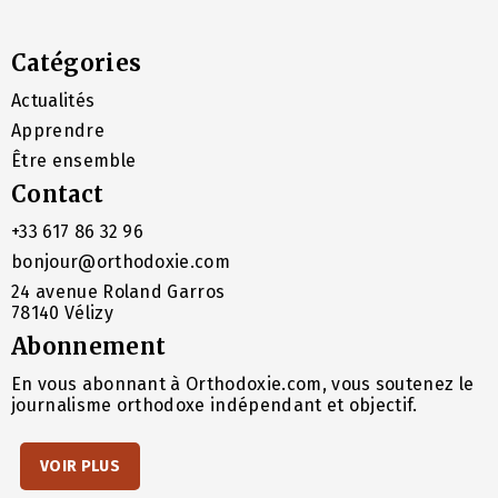
Catégories
Actualités
Apprendre
Être ensemble
Contact
+33 617 86 32 96
bonjour@orthodoxie.com
24 avenue Roland Garros
78140 Vélizy
Abonnement
En vous abonnant à Orthodoxie.com, vous soutenez le
journalisme orthodoxe indépendant et objectif.
VOIR PLUS