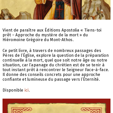
Vient de paraître aux Éditions Apostolia « Tiens-toi
prêt – Approche du mystère de la mort » du
Hiéromoine Grégoire du Mont-Athos.
Ce petit livre, à travers de nombreux passages des
Pères de l’Église, explore la question de la préparation
continuelle à la mort, quel que soit notre âge ou notre
situation, car l’apanage du chrétien est de se tenir à
tout instant prêt à rencontrer le Seigneur Face-à-face.
Il donne des conseils concrets pour une approche
confiante et lumineuse du passage vers l’Éternité.
Disponible
ici
.