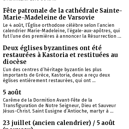
Fête patronale de la cathédrale Sainte-
Marie-Madeleine de Varsovie
Le 4 août, l’Église orthodoxe célèbre selon l’ancien
calendrier Marie-Madeleine, l’égale-aux-apôtres, qui
fut l’une des premières à annoncer la Résurrection ...
Deux églises byzantines ont été
restaurées à Kastoria et restituées au
diocèse
L’un des centres d’héritage byzantin les plus
importants de Grèce, Kastoria, deux a reçu deux
églises entièrement restaurées, qui ont ...
5 août
Carême de la Dormition Avant-Fête de la
Transfiguration de Notre Seigneur, Dieu et Sauveur
Jésus-Christ. Saint Eusigne d’Antioche, martyr à ...
23 juillet (ancien calendrier) / 5 août