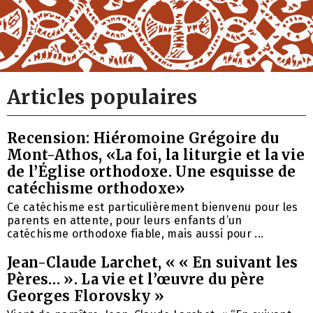
Articles populaires
Recension: Hiéromoine Grégoire du
Mont-Athos, «La foi, la liturgie et la vie
de l’Église orthodoxe. Une esquisse de
catéchisme orthodoxe»
Ce catéchisme est particulièrement bienvenu pour les
parents en attente, pour leurs enfants d’un
catéchisme orthodoxe fiable, mais aussi pour ...
Jean-Claude Larchet, « « En suivant les
Pères… ». La vie et l’œuvre du père
Georges Florovsky »