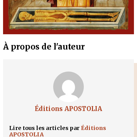
À propos de l'auteur
Éditions APOSTOLIA
Lire tous les articles par
Éditions
APOSTOLIA