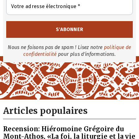
Nous ne faisons pas de spam ! Lisez notre
politique de
confidentialité
pour plus d'informations.
Articles populaires
Recension: Hiéromoine Grégoire du
Mont-Athos, «La foi, la liturgie et la vie