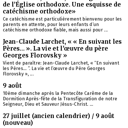
de l’Église orthodoxe. Une esquisse de
catéchisme orthodoxe»
Ce catéchisme est particulièrement bienvenu pour les
parents en attente, pour leurs enfants d’un
catéchisme orthodoxe fiable, mais aussi pour ...
Jean-Claude Larchet, « « En suivant les
Pères… ». La vie et l’œuvre du père
Georges Florovsky »
Vient de paraître: Jean-Claude Larchet, « “En suivant
les Pères… ”. La vie et l’œuvre du Père Georges
Florovsky », ...
9 août
10ème dimanche après la Pentecôte Carême de la
Dormition Après-fête de la Transfiguration de notre
Seigneur, Dieu et Sauveur Jésus-Christ. ...
27 juillet (ancien calendrier) / 9 août
(nouveau)