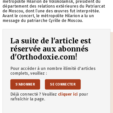
métropolite Hilarion de Volokolamsk, président du
département des relations extérieures du Patriarcat
de Moscou, dont l’une des œuvres fut interprétée.
Avant le concert, le métropolite Hilarion a lu un
message du patriarche Cyrille de Moscou.
La suite de l'article est
réservée aux abonnés
d'Orthodoxie.com!
Pour accéder à un nombre illimité d'articles
complets, veuillez :
S'ABONNER
SE CONNECTER
Déjà connecté ? Veuillez
cliquer ici
pour
rafraîchir la page.