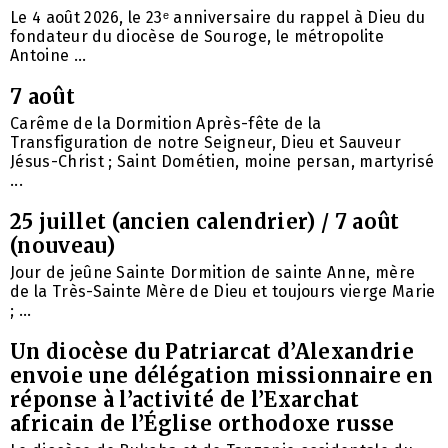
Le 4 août 2026, le 23ᵉ anniversaire du rappel à Dieu du
fondateur du diocèse de Souroge, le métropolite
Antoine ...
7 août
Carême de la Dormition Après-fête de la
Transfiguration de notre Seigneur, Dieu et Sauveur
Jésus-Christ ; Saint Dométien, moine persan, martyrisé
...
25 juillet (ancien calendrier) / 7 août
(nouveau)
Jour de jeûne Sainte Dormition de sainte Anne, mère
de la Très-Sainte Mère de Dieu et toujours vierge Marie
; ...
Un diocèse du Patriarcat d’Alexandrie
envoie une délégation missionnaire en
réponse à l’activité de l’Exarchat
africain de l’Église orthodoxe russe