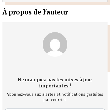
À propos de l'auteur
Ne manquez pas les mises à jour
importantes
!
Abonnez-vous aux alertes et notifications gratuites
par courriel.