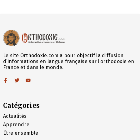
Le site Orthodoxie.com a pour objectif la diffusion
d’informations en langue française sur l’orthodoxie en
France et dans le monde.
Catégories
Actualités
Apprendre
Être ensemble