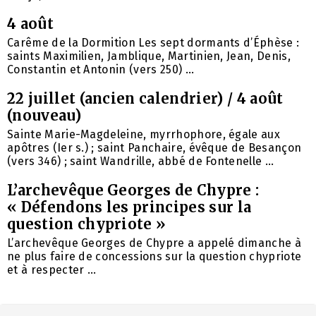
4 août
Carême de la Dormition Les sept dormants d’Éphèse :
saints Maximilien, Jamblique, Martinien, Jean, Denis,
Constantin et Antonin (vers 250) ...
22 juillet (ancien calendrier) / 4 août
(nouveau)
Sainte Marie-Magdeleine, myrrhophore, égale aux
apôtres (Ier s.) ; saint Panchaire, évêque de Besançon
(vers 346) ; saint Wandrille, abbé de Fontenelle ...
L’archevêque Georges de Chypre :
« Défendons les principes sur la
question chypriote »
L’archevêque Georges de Chypre a appelé dimanche à
ne plus faire de concessions sur la question chypriote
et à respecter ...