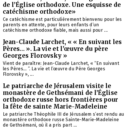
de l’Église orthodoxe. Une esquisse de
catéchisme orthodoxe»
Ce catéchisme est particulièrement bienvenu pour les
parents en attente, pour leurs enfants d’un
catéchisme orthodoxe fiable, mais aussi pour ...
Jean-Claude Larchet, « « En suivant les
Pères… ». La vie et l’œuvre du père
Georges Florovsky »
Vient de paraître: Jean-Claude Larchet, « “En suivant
les Pères… ”. La vie et l’œuvre du Père Georges
Florovsky », ...
Le patriarche de Jérusalem visite le
monastère de Gethsémani de l’Église
orthodoxe russe hors frontières pour
la fête de sainte Marie-Madeleine
Le patriarche Théophile III de Jérusalem s’est rendu au
monastère orthodoxe russe Sainte-Marie-Madeleine
de Gethsémani, où il a pris part ...