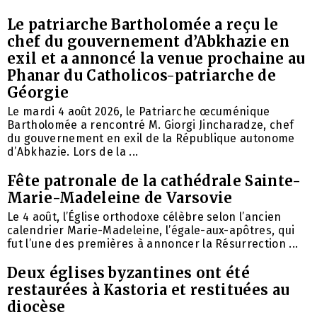
Le patriarche Bartholomée a reçu le
chef du gouvernement d’Abkhazie en
exil et a annoncé la venue prochaine au
Phanar du Catholicos-patriarche de
Géorgie
Le mardi 4 août 2026, le Patriarche œcuménique
Bartholomée a rencontré M. Giorgi Jincharadze, chef
du gouvernement en exil de la République autonome
d’Abkhazie. Lors de la ...
Fête patronale de la cathédrale Sainte-
Marie-Madeleine de Varsovie
Le 4 août, l’Église orthodoxe célèbre selon l’ancien
calendrier Marie-Madeleine, l’égale-aux-apôtres, qui
fut l’une des premières à annoncer la Résurrection ...
Deux églises byzantines ont été
restaurées à Kastoria et restituées au
diocèse