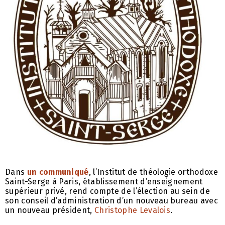
Dans
un communiqué
, l’Institut de théologie orthodoxe
Saint-Serge à Paris, établissement d’enseignement
supérieur privé, rend compte de l’élection au sein de
son conseil d’administration d’un nouveau bureau avec
un nouveau président,
Christophe Levalois
.