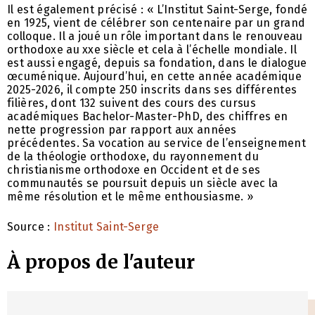
Il est également précisé : « L’Institut Saint-Serge, fondé
en 1925, vient de célébrer son centenaire par un grand
colloque. Il a joué un rôle important dans le renouveau
orthodoxe au xxe siècle et cela à l’échelle mondiale. Il
est aussi engagé, depuis sa fondation, dans le dialogue
œcuménique. Aujourd’hui, en cette année académique
2025-2026, il compte 250 inscrits dans ses différentes
filières, dont 132 suivent des cours des cursus
académiques Bachelor-Master-PhD, des chiffres en
nette progression par rapport aux années
précédentes. Sa vocation au service de l’enseignement
de la théologie orthodoxe, du rayonnement du
christianisme orthodoxe en Occident et de ses
communautés se poursuit depuis un siècle avec la
même résolution et le même enthousiasme. »
Source :
Institut Saint-Serge
À propos de l'auteur