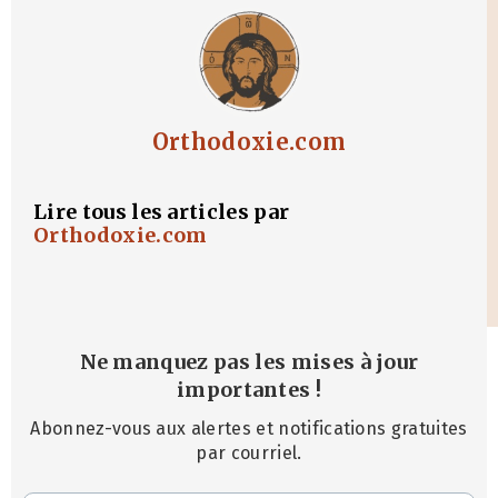
Orthodoxie.com
Lire tous les articles par
Orthodoxie.com
Ne manquez pas les mises à jour
importantes
!
Abonnez-vous aux alertes et notifications gratuites
par courriel.