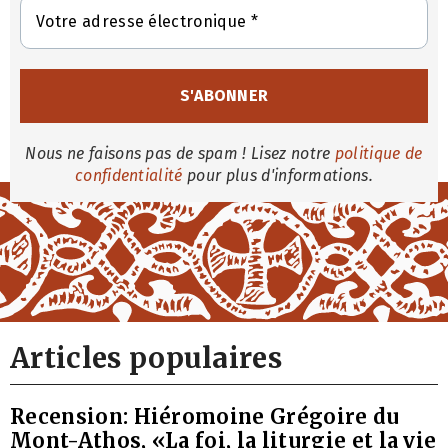
Nous ne faisons pas de spam ! Lisez notre
politique de
confidentialité
pour plus d'informations.
Articles populaires
Recension: Hiéromoine Grégoire du
Mont-Athos, «La foi, la liturgie et la vie