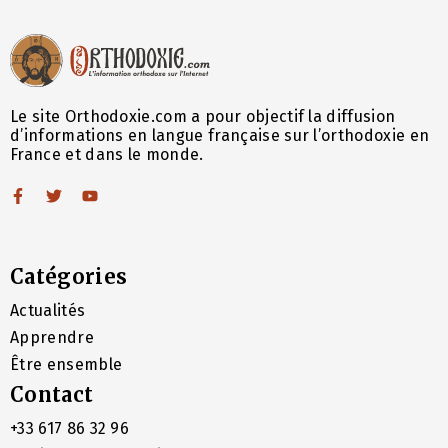
Le site Orthodoxie.com a pour objectif la diffusion
d’informations en langue française sur l’orthodoxie en
France et dans le monde.
Catégories
Actualités
Apprendre
Être ensemble
Contact
+33 617 86 32 96