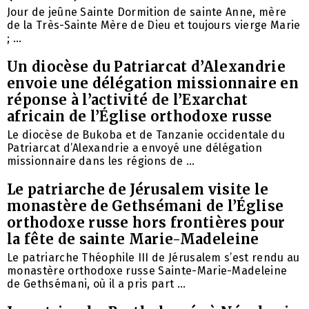
Jour de jeûne Sainte Dormition de sainte Anne, mère
de la Très-Sainte Mère de Dieu et toujours vierge Marie
; ...
Un diocèse du Patriarcat d’Alexandrie
envoie une délégation missionnaire en
réponse à l’activité de l’Exarchat
africain de l’Église orthodoxe russe
Le diocèse de Bukoba et de Tanzanie occidentale du
Patriarcat d’Alexandrie a envoyé une délégation
missionnaire dans les régions de ...
Le patriarche de Jérusalem visite le
monastère de Gethsémani de l’Église
orthodoxe russe hors frontières pour
la fête de sainte Marie-Madeleine
Le patriarche Théophile III de Jérusalem s’est rendu au
monastère orthodoxe russe Sainte-Marie-Madeleine
de Gethsémani, où il a pris part ...