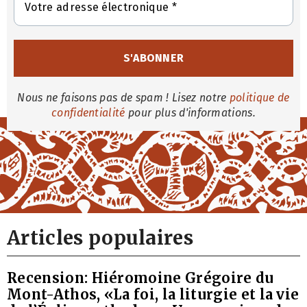
Nous ne faisons pas de spam ! Lisez notre
politique de
confidentialité
pour plus d'informations.
Articles populaires
Recension: Hiéromoine Grégoire du
Mont-Athos, «La foi, la liturgie et la vie