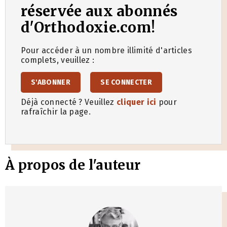
réservée aux abonnés
d'Orthodoxie.com!
Pour accéder à un nombre illimité d'articles
complets, veuillez :
S'ABONNER
SE CONNECTER
Déjà connecté ? Veuillez
cliquer ici
pour
rafraîchir la page.
À propos de l'auteur