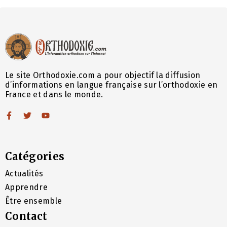
Le site Orthodoxie.com a pour objectif la diffusion
d’informations en langue française sur l’orthodoxie en
France et dans le monde.
Catégories
Actualités
Apprendre
Être ensemble
Contact