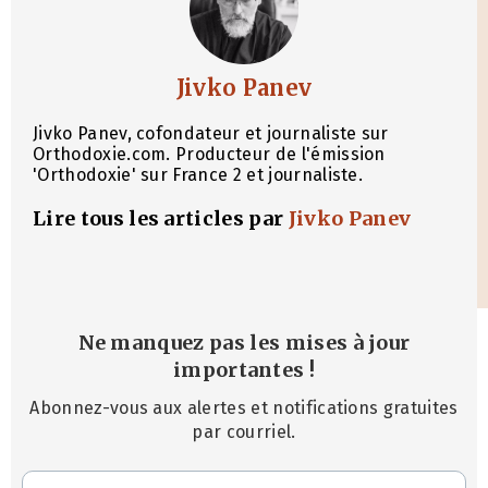
Jivko Panev
Jivko Panev, cofondateur et journaliste sur
Orthodoxie.com. Producteur de l'émission
'Orthodoxie' sur France 2 et journaliste.
Lire tous les articles par
Jivko Panev
Ne manquez pas les mises à jour
importantes
!
Abonnez-vous aux alertes et notifications gratuites
par courriel.