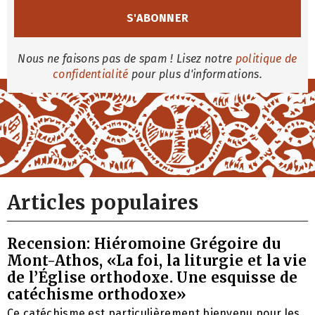
Nous ne faisons pas de spam ! Lisez notre
politique de
confidentialité
pour plus d'informations.
Articles populaires
Recension: Hiéromoine Grégoire du
Mont-Athos, «La foi, la liturgie et la vie
de l’Église orthodoxe. Une esquisse de
catéchisme orthodoxe»
Ce catéchisme est particulièrement bienvenu pour les