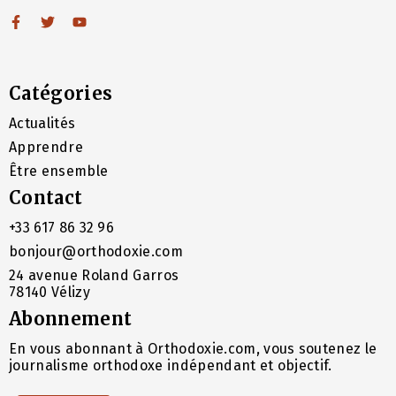
Catégories
Actualités
Apprendre
Être ensemble
Contact
+33 617 86 32 96
bonjour@orthodoxie.com
24 avenue Roland Garros
78140 Vélizy
Abonnement
En vous abonnant à Orthodoxie.com, vous soutenez le
journalisme orthodoxe indépendant et objectif.