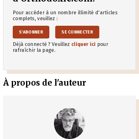
Pour accéder à un nombre illimité d'articles
complets, veuillez :
S'ABONNER
SE CONNECTER
Déjà connecté ? Veuillez
cliquer ici
pour
rafraîchir la page.
À propos de l'auteur