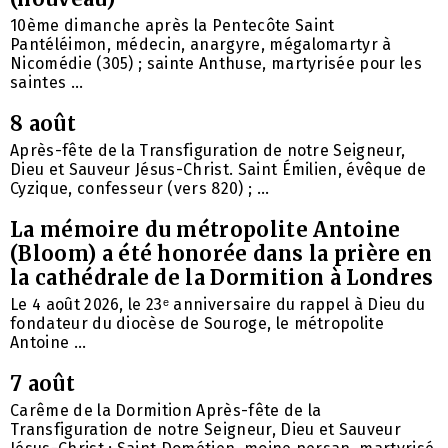
10ème dimanche après la Pentecôte Saint
Pantéléimon, médecin, anargyre, mégalomartyr à
Nicomédie (305) ; sainte Anthuse, martyrisée pour les
saintes ...
8 août
Après-fête de la Transfiguration de notre Seigneur,
Dieu et Sauveur Jésus-Christ. Saint Émilien, évêque de
Cyzique, confesseur (vers 820) ; ...
La mémoire du métropolite Antoine
(Bloom) a été honorée dans la prière en
la cathédrale de la Dormition à Londres
Le 4 août 2026, le 23ᵉ anniversaire du rappel à Dieu du
fondateur du diocèse de Souroge, le métropolite
Antoine ...
7 août
Carême de la Dormition Après-fête de la
Transfiguration de notre Seigneur, Dieu et Sauveur