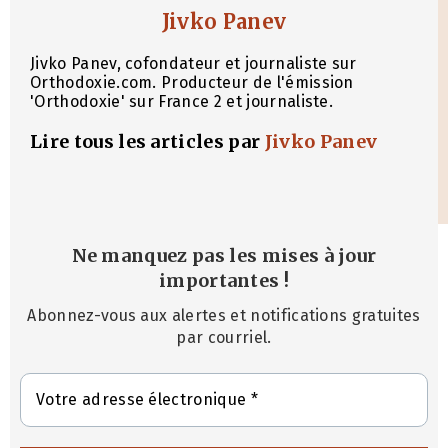
Jivko Panev
Jivko Panev, cofondateur et journaliste sur
Orthodoxie.com. Producteur de l'émission
'Orthodoxie' sur France 2 et journaliste.
Lire tous les articles par
Jivko Panev
Ne manquez pas les mises à jour
importantes
!
Abonnez-vous aux alertes et notifications gratuites
par courriel.