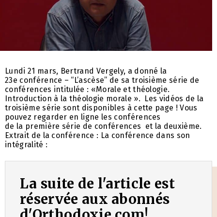
Lundi 21 mars, Bertrand Vergely, a donné la
23e conférence – “L’ascèse” de sa troisième série de
conférences intitulée : «Morale et théologie.
Introduction à la théologie morale ». Les vidéos de la
troisième série sont disponibles à cette page ! Vous
pouvez regarder en ligne les conférences
de la première série de conférences et la deuxième.
Extrait de la conférence : La conférence dans son
intégralité :
La suite de l'article est
réservée aux abonnés
d'Orthodoxie.com!