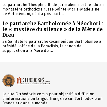
Le patriarche Théophile III de Jérusalem s’est rendu au
monastère orthodoxe russe Sainte-Marie-Madeleine
de Gethsémani, où il a pris part ...
Le patriarche Bartholomée à Néochori :
le « mystère du silence » de la Mère de
Dieu
Sa Sainteté le patriarche œcuménique Bartholomée a
présidé l’office de la Paraclisis, le canon de
supplication à la Mère de ...
Le site Orthodoxie.com a pour objectif la diffusion
d’informations en langue française sur l’orthodoxie en
France et dans le monde.