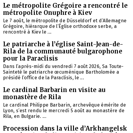
Le métropolite Grégoire a rencontré le
métropolite Onuphre à Kiev
Le 7 août, le métropolite de Düsseldorf et d’Allemagne
Grégoire, hiérarque de l’Église orthodoxe serbe, a
rencontré à Kiev le ...
Le patriarche à l’église Saint-Jean-de-
Rila de la communauté bulgarophone
pour la Paraclisis
Dans l’après-midi du vendredi 7 août 2026, Sa Toute-
Sainteté le patriarche œcuménique Bartholomée a
présidé l’office de la Paraclisis, le ...
Le cardinal Barbarin en visite au
monastère de Rila
Le cardinal Philippe Barbarin, archevêque émérite de
Lyon, s’est rendu le mercredi 5 août au monastère de
Rila, en Bulgarie. ...
Procession dans la ville d’Arkhangelsk