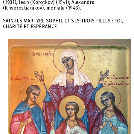
(1931), Jean (Korotkov) (1941); Alexandra
(Khvorostianikov), moniale (1943).
SAINTES MARTYRE SOPHIE ET SES TROIS FILLES : FOI,
CHARITÉ ET ESPÉRANCE