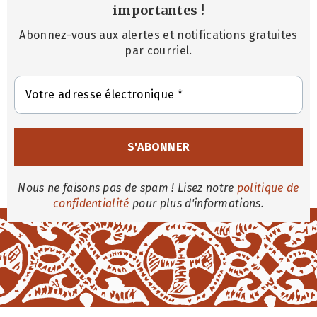
importantes
!
Abonnez-vous aux alertes et notifications gratuites
par courriel.
Nous ne faisons pas de spam ! Lisez notre
politique de
confidentialité
pour plus d'informations.