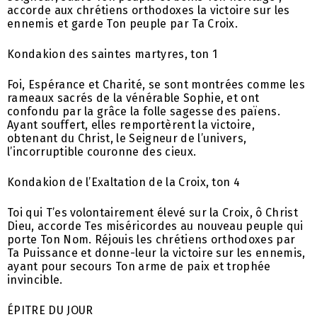
accorde aux chrétiens orthodoxes la victoire sur les
ennemis et garde Ton peuple par Ta Croix.
Kondakion des saintes martyres, ton 1
Foi, Espérance et Charité, se sont montrées comme les
rameaux sacrés de la vénérable Sophie, et ont
confondu par la grâce la folle sagesse des païens.
Ayant souffert, elles remportèrent la victoire,
obtenant du Christ, le Seigneur de l’univers,
l’incorruptible couronne des cieux.
Kondakion de l’Exaltation de la Croix, ton 4
Toi qui T’es volontairement élevé sur la Croix, ô Christ
Dieu, accorde Tes miséricordes au nouveau peuple qui
porte Ton Nom. Réjouis les chrétiens orthodoxes par
Ta Puissance et donne-leur la victoire sur les ennemis,
ayant pour secours Ton arme de paix et trophée
invincible.
ÉPITRE DU JOUR