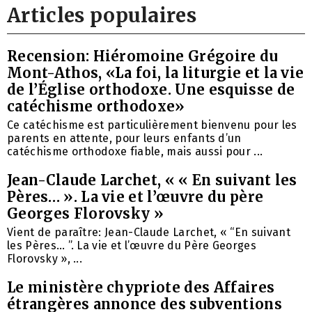
Articles populaires
Recension: Hiéromoine Grégoire du
Mont-Athos, «La foi, la liturgie et la vie
de l’Église orthodoxe. Une esquisse de
catéchisme orthodoxe»
Ce catéchisme est particulièrement bienvenu pour les
parents en attente, pour leurs enfants d’un
catéchisme orthodoxe fiable, mais aussi pour ...
Jean-Claude Larchet, « « En suivant les
Pères… ». La vie et l’œuvre du père
Georges Florovsky »
Vient de paraître: Jean-Claude Larchet, « “En suivant
les Pères… ”. La vie et l’œuvre du Père Georges
Florovsky », ...
Le ministère chypriote des Affaires
étrangères annonce des subventions