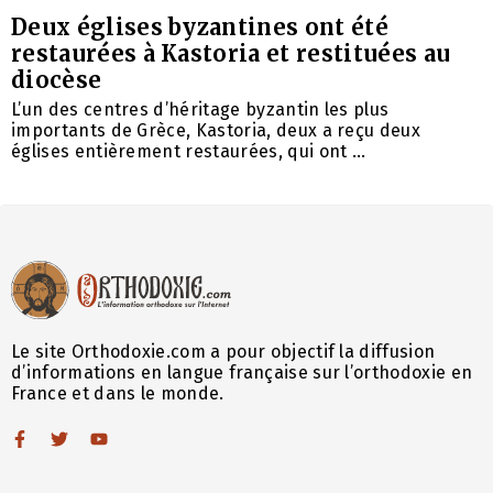
Deux églises byzantines ont été
restaurées à Kastoria et restituées au
diocèse
L’un des centres d’héritage byzantin les plus
importants de Grèce, Kastoria, deux a reçu deux
églises entièrement restaurées, qui ont ...
Le site Orthodoxie.com a pour objectif la diffusion
d’informations en langue française sur l’orthodoxie en
France et dans le monde.