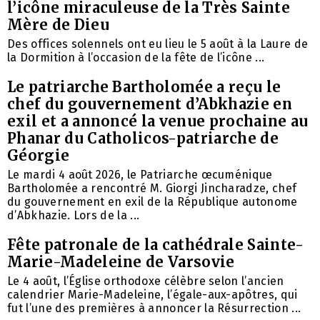
l’icône miraculeuse de la Très Sainte
Mère de Dieu
Des offices solennels ont eu lieu le 5 août à la Laure de
la Dormition à l’occasion de la fête de l’icône ...
Le patriarche Bartholomée a reçu le
chef du gouvernement d’Abkhazie en
exil et a annoncé la venue prochaine au
Phanar du Catholicos-patriarche de
Géorgie
Le mardi 4 août 2026, le Patriarche œcuménique
Bartholomée a rencontré M. Giorgi Jincharadze, chef
du gouvernement en exil de la République autonome
d’Abkhazie. Lors de la ...
Fête patronale de la cathédrale Sainte-
Marie-Madeleine de Varsovie
Le 4 août, l’Église orthodoxe célèbre selon l’ancien
calendrier Marie-Madeleine, l’égale-aux-apôtres, qui
fut l’une des premières à annoncer la Résurrection ...