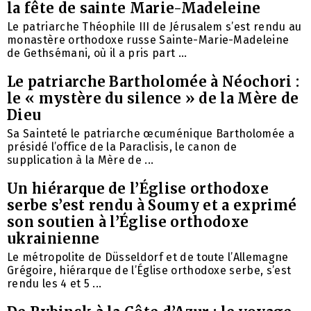
la fête de sainte Marie-Madeleine
Le patriarche Théophile III de Jérusalem s’est rendu au
monastère orthodoxe russe Sainte-Marie-Madeleine
de Gethsémani, où il a pris part ...
Le patriarche Bartholomée à Néochori :
le « mystère du silence » de la Mère de
Dieu
Sa Sainteté le patriarche œcuménique Bartholomée a
présidé l’office de la Paraclisis, le canon de
supplication à la Mère de ...
Un hiérarque de l’Église orthodoxe
serbe s’est rendu à Soumy et a exprimé
son soutien à l’Église orthodoxe
ukrainienne
Le métropolite de Düsseldorf et de toute l’Allemagne
Grégoire, hiérarque de l’Église orthodoxe serbe, s’est
rendu les 4 et 5 ...