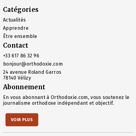
Catégories
Actualités
Apprendre
Être ensemble
Contact
+33 617 86 32 96
bonjour@orthodoxie.com
24 avenue Roland Garros
78140 Vélizy
Abonnement
En vous abonnant à Orthodoxie.com, vous soutenez le
journalisme orthodoxe indépendant et objectif.
VOIR PLUS