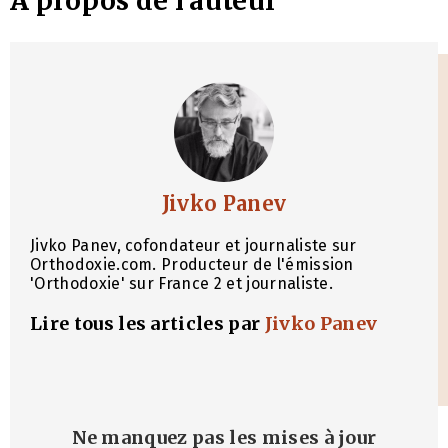
À propos de l'auteur
Jivko Panev
Jivko Panev, cofondateur et journaliste sur
Orthodoxie.com. Producteur de l'émission
'Orthodoxie' sur France 2 et journaliste.
Lire tous les articles par
Jivko Panev
Ne manquez pas les mises à jour