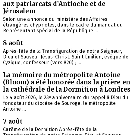
aux patriarcats d’Antioche et de
Jérusalem
Selon une annonce du ministère des Affaires
étrangères chypriotes, dans le cadre du mandat du
Représentant spécial de la République ...
8 août
Après-fête de la Transfiguration de notre Seigneur,
Dieu et Sauveur Jésus-Christ. Saint Émilien, évêque de
Cyzique, confesseur (vers 820) ; ...
La mémoire du métropolite Antoine
(Bloom) a été honorée dans la prière en
la cathédrale de la Dormition à Londres
Le 4 août 2026, le 23ᵉ anniversaire du rappel à Dieu du
fondateur du diocèse de Souroge, le métropolite
Antoine ...
7 août
Carême de la Dormition Après-fête de la