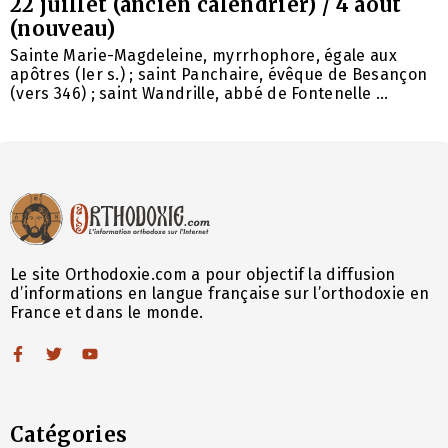
22 juillet (ancien calendrier) / 4 août
(nouveau)
Sainte Marie-Magdeleine, myrrhophore, égale aux
apôtres (Ier s.) ; saint Panchaire, évêque de Besançon
(vers 346) ; saint Wandrille, abbé de Fontenelle ...
Le site Orthodoxie.com a pour objectif la diffusion
d’informations en langue française sur l’orthodoxie en
France et dans le monde.
Catégories