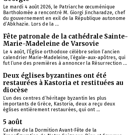
Le mardi 4 août 2026, le Patriarche œcuménique
Bartholomée a rencontré M. Giorgi Jincharadze, chef
du gouvernement en exil de la République autonome
d’Abkhazie. Lors de la ...
Fête patronale de la cathédrale Sainte-
Marie-Madeleine de Varsovie
Le 4 août, l’Église orthodoxe célèbre selon l’ancien
calendrier Marie-Madeleine, l’égale-aux-apôtres, qui
fut l’une des premières à annoncer la Résurrection ...
Deux églises byzantines ont été
restaurées à Kastoria et restituées au
diocèse
L’un des centres d’héritage byzantin les plus
importants de Grèce, Kastoria, deux a reçu deux
églises entièrement restaurées, qui ont ...
5 août
Carême de la Dormition Avant-Fête de la