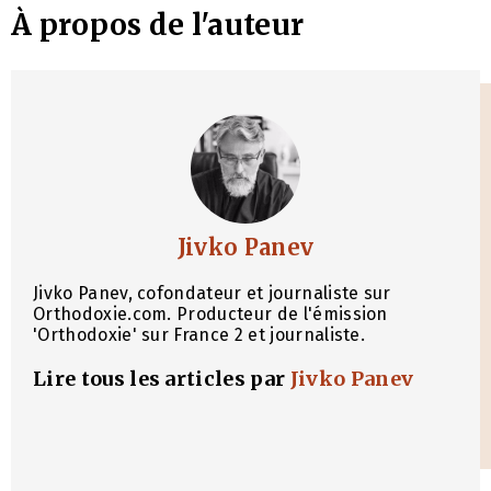
À propos de l'auteur
Jivko Panev
Jivko Panev, cofondateur et journaliste sur
Orthodoxie.com. Producteur de l'émission
'Orthodoxie' sur France 2 et journaliste.
Lire tous les articles par
Jivko Panev