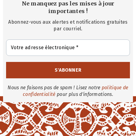
Ne manquez pas les mises à jour
importantes
!
Abonnez-vous aux alertes et notifications gratuites
par courriel.
Nous ne faisons pas de spam ! Lisez notre
politique de
confidentialité
pour plus d'informations.