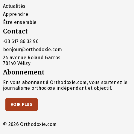
Actualités
Apprendre
Être ensemble
Contact
+33 617 86 32 96
bonjour@orthodoxie.com
24 avenue Roland Garros
78140 Vélizy
Abonnement
En vous abonnant à Orthodoxie.com, vous soutenez le
journalisme orthodoxe indépendant et objectif.
VOIR PLUS
© 2026 Orthodoxie.com