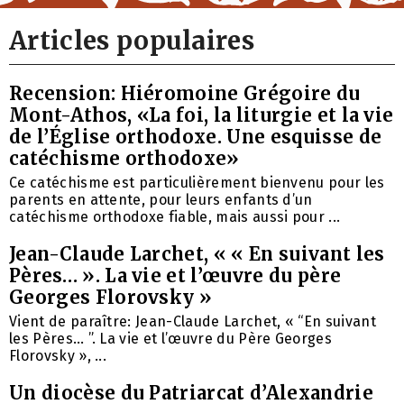
Articles populaires
Recension: Hiéromoine Grégoire du
Mont-Athos, «La foi, la liturgie et la vie
de l’Église orthodoxe. Une esquisse de
catéchisme orthodoxe»
Ce catéchisme est particulièrement bienvenu pour les
parents en attente, pour leurs enfants d’un
catéchisme orthodoxe fiable, mais aussi pour ...
Jean-Claude Larchet, « « En suivant les
Pères… ». La vie et l’œuvre du père
Georges Florovsky »
Vient de paraître: Jean-Claude Larchet, « “En suivant
les Pères… ”. La vie et l’œuvre du Père Georges
Florovsky », ...
Un diocèse du Patriarcat d’Alexandrie