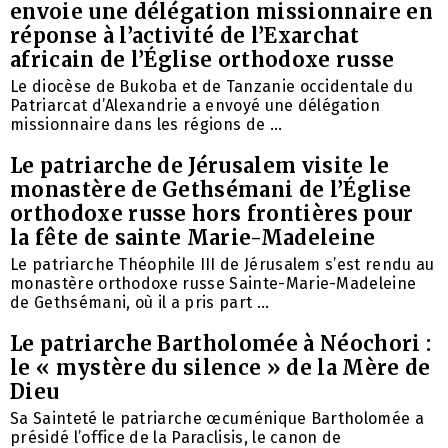
envoie une délégation missionnaire en
réponse à l’activité de l’Exarchat
africain de l’Église orthodoxe russe
Le diocèse de Bukoba et de Tanzanie occidentale du
Patriarcat d’Alexandrie a envoyé une délégation
missionnaire dans les régions de ...
Le patriarche de Jérusalem visite le
monastère de Gethsémani de l’Église
orthodoxe russe hors frontières pour
la fête de sainte Marie-Madeleine
Le patriarche Théophile III de Jérusalem s’est rendu au
monastère orthodoxe russe Sainte-Marie-Madeleine
de Gethsémani, où il a pris part ...
Le patriarche Bartholomée à Néochori :
le « mystère du silence » de la Mère de
Dieu
Sa Sainteté le patriarche œcuménique Bartholomée a
présidé l’office de la Paraclisis, le canon de