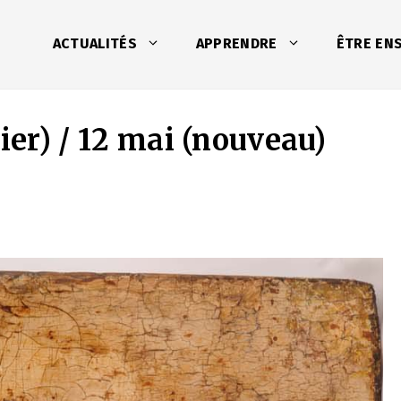
ACTUALITÉS
APPRENDRE
ÊTRE EN
ier) / 12 mai (nouveau)