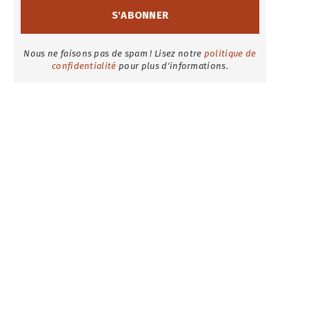
Nous ne faisons pas de spam ! Lisez notre
politique de
confidentialité
pour plus d'informations.