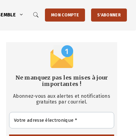
SEMBLE
MON COMPTE
S'ABONNER
Ne manquez pas les mises à jour
importantes
!
Abonnez-vous aux alertes et notifications
gratuites par courriel.