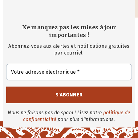
Ne manquez pas les mises à jour
importantes
!
Abonnez-vous aux alertes et notifications gratuites
par courriel.
Nous ne faisons pas de spam ! Lisez notre
politique de
confidentialité
pour plus d'informations.