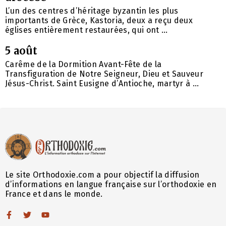
L’un des centres d’héritage byzantin les plus
importants de Grèce, Kastoria, deux a reçu deux
églises entièrement restaurées, qui ont ...
5 août
Carême de la Dormition Avant-Fête de la
Transfiguration de Notre Seigneur, Dieu et Sauveur
Jésus-Christ. Saint Eusigne d’Antioche, martyr à ...
Le site Orthodoxie.com a pour objectif la diffusion
d’informations en langue française sur l’orthodoxie en
France et dans le monde.