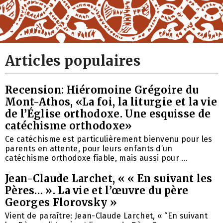
Articles populaires
Recension: Hiéromoine Grégoire du
Mont-Athos, «La foi, la liturgie et la vie
de l’Église orthodoxe. Une esquisse de
catéchisme orthodoxe»
Ce catéchisme est particulièrement bienvenu pour les
parents en attente, pour leurs enfants d’un
catéchisme orthodoxe fiable, mais aussi pour ...
Jean-Claude Larchet, « « En suivant les
Pères… ». La vie et l’œuvre du père
Georges Florovsky »
Vient de paraître: Jean-Claude Larchet, « “En suivant