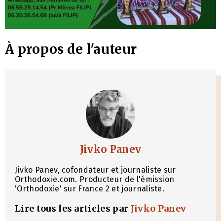
À propos de l'auteur
Jivko Panev
Jivko Panev, cofondateur et journaliste sur
Orthodoxie.com. Producteur de l'émission
'Orthodoxie' sur France 2 et journaliste.
Lire tous les articles par
Jivko Panev