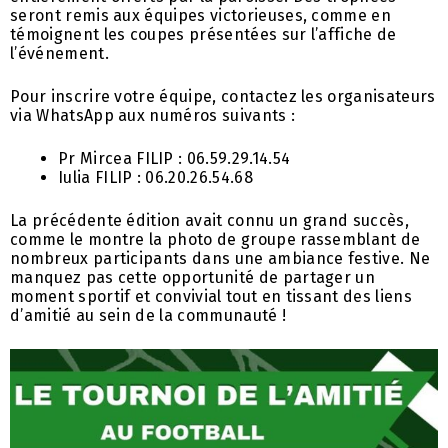
seront remis aux équipes victorieuses, comme en
témoignent les coupes présentées sur l’affiche de
l’événement.
Pour inscrire votre équipe, contactez les organisateurs
via WhatsApp aux numéros suivants :
Pr Mircea FILIP : 06.59.29.14.54
Iulia FILIP : 06.20.26.54.68
La précédente édition avait connu un grand succès,
comme le montre la photo de groupe rassemblant de
nombreux participants dans une ambiance festive. Ne
manquez pas cette opportunité de partager un
moment sportif et convivial tout en tissant des liens
d’amitié au sein de la communauté !