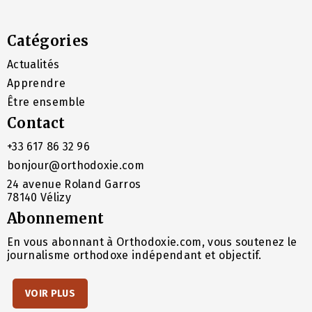
Catégories
Actualités
Apprendre
Être ensemble
Contact
+33 617 86 32 96
bonjour@orthodoxie.com
24 avenue Roland Garros
78140 Vélizy
Abonnement
En vous abonnant à Orthodoxie.com, vous soutenez le
journalisme orthodoxe indépendant et objectif.
VOIR PLUS