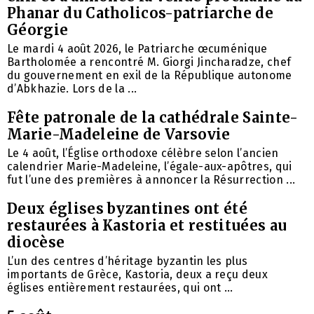
Phanar du Catholicos-patriarche de
Géorgie
Le mardi 4 août 2026, le Patriarche œcuménique
Bartholomée a rencontré M. Giorgi Jincharadze, chef
du gouvernement en exil de la République autonome
d’Abkhazie. Lors de la ...
Fête patronale de la cathédrale Sainte-
Marie-Madeleine de Varsovie
Le 4 août, l’Église orthodoxe célèbre selon l’ancien
calendrier Marie-Madeleine, l’égale-aux-apôtres, qui
fut l’une des premières à annoncer la Résurrection ...
Deux églises byzantines ont été
restaurées à Kastoria et restituées au
diocèse
L’un des centres d’héritage byzantin les plus
importants de Grèce, Kastoria, deux a reçu deux
églises entièrement restaurées, qui ont ...