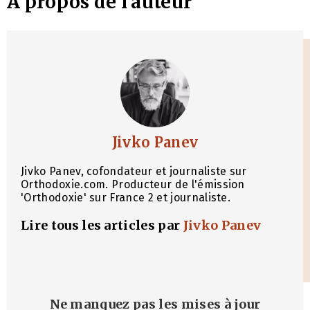
À propos de l'auteur
Jivko Panev
Jivko Panev, cofondateur et journaliste sur
Orthodoxie.com. Producteur de l'émission
'Orthodoxie' sur France 2 et journaliste.
Lire tous les articles par
Jivko Panev
Ne manquez pas les mises à jour