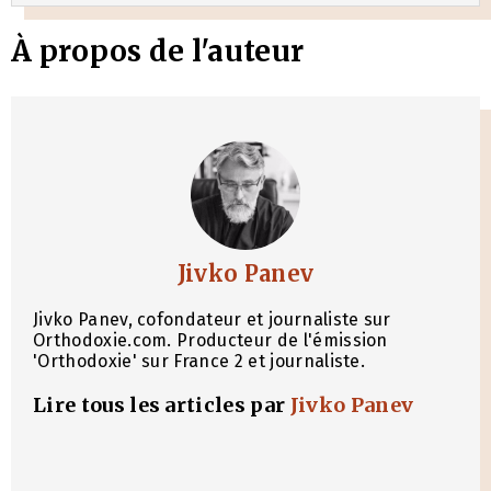
À propos de l'auteur
Jivko Panev
Jivko Panev, cofondateur et journaliste sur
Orthodoxie.com. Producteur de l'émission
'Orthodoxie' sur France 2 et journaliste.
Lire tous les articles par
Jivko Panev