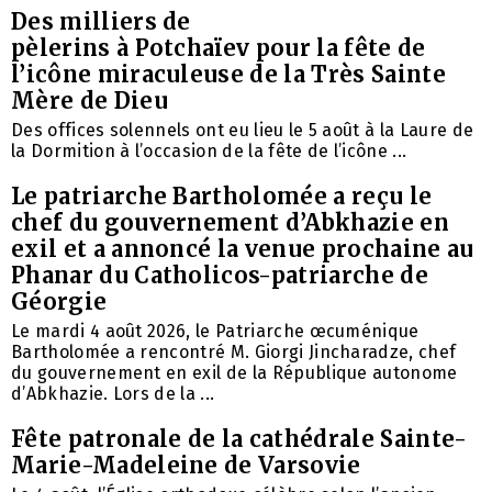
Des milliers de
pèlerins à Potchaïev pour la fête de
l’icône miraculeuse de la Très Sainte
Mère de Dieu
Des offices solennels ont eu lieu le 5 août à la Laure de
la Dormition à l’occasion de la fête de l’icône ...
Le patriarche Bartholomée a reçu le
chef du gouvernement d’Abkhazie en
exil et a annoncé la venue prochaine au
Phanar du Catholicos-patriarche de
Géorgie
Le mardi 4 août 2026, le Patriarche œcuménique
Bartholomée a rencontré M. Giorgi Jincharadze, chef
du gouvernement en exil de la République autonome
d’Abkhazie. Lors de la ...
Fête patronale de la cathédrale Sainte-
Marie-Madeleine de Varsovie