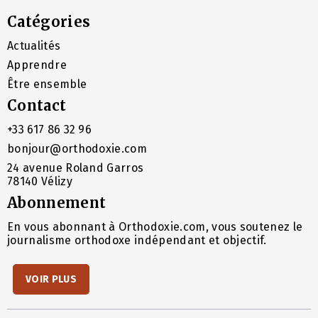
Catégories
Actualités
Apprendre
Être ensemble
Contact
+33 617 86 32 96
bonjour@orthodoxie.com
24 avenue Roland Garros
78140 Vélizy
Abonnement
En vous abonnant à Orthodoxie.com, vous soutenez le
journalisme orthodoxe indépendant et objectif.
VOIR PLUS