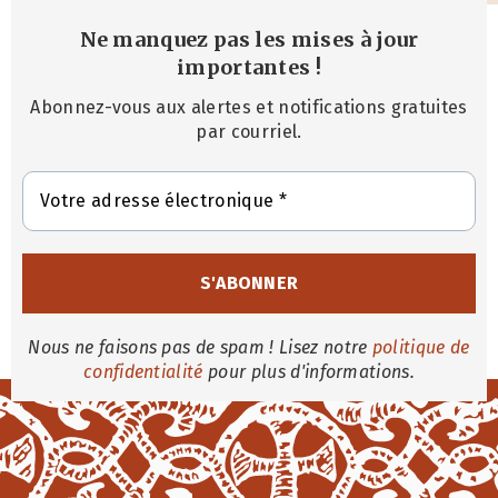
Ne manquez pas les mises à jour
importantes
!
Abonnez-vous aux alertes et notifications gratuites
par courriel.
Nous ne faisons pas de spam ! Lisez notre
politique de
confidentialité
pour plus d'informations.