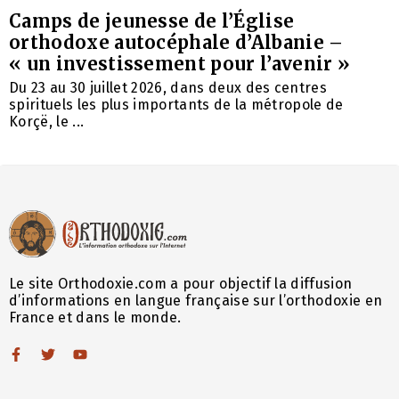
Camps de jeunesse de l’Église
orthodoxe autocéphale d’Albanie –
« un investissement pour l’avenir »
Du 23 au 30 juillet 2026, dans deux des centres
spirituels les plus importants de la métropole de
Korçë, le ...
Le site Orthodoxie.com a pour objectif la diffusion
d’informations en langue française sur l’orthodoxie en
France et dans le monde.