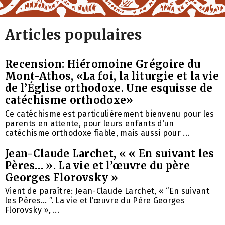
Articles populaires
Recension: Hiéromoine Grégoire du
Mont-Athos, «La foi, la liturgie et la vie
de l’Église orthodoxe. Une esquisse de
catéchisme orthodoxe»
Ce catéchisme est particulièrement bienvenu pour les
parents en attente, pour leurs enfants d’un
catéchisme orthodoxe fiable, mais aussi pour ...
Jean-Claude Larchet, « « En suivant les
Pères… ». La vie et l’œuvre du père
Georges Florovsky »
Vient de paraître: Jean-Claude Larchet, « “En suivant
les Pères… ”. La vie et l’œuvre du Père Georges
Florovsky », ...