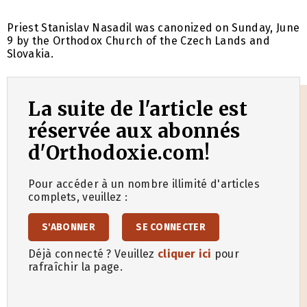
Priest Stanislav Nasadil was canonized on Sunday, June
9 by the Orthodox Church of the Czech Lands and
Slovakia.
La suite de l'article est
réservée aux abonnés
d'Orthodoxie.com!
Pour accéder à un nombre illimité d'articles
complets, veuillez :
S'ABONNER
SE CONNECTER
Déjà connecté ? Veuillez
cliquer ici
pour
rafraîchir la page.