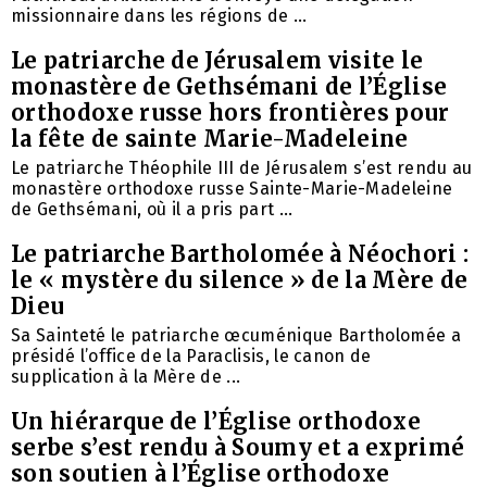
missionnaire dans les régions de ...
Le patriarche de Jérusalem visite le
monastère de Gethsémani de l’Église
orthodoxe russe hors frontières pour
la fête de sainte Marie-Madeleine
Le patriarche Théophile III de Jérusalem s’est rendu au
monastère orthodoxe russe Sainte-Marie-Madeleine
de Gethsémani, où il a pris part ...
Le patriarche Bartholomée à Néochori :
le « mystère du silence » de la Mère de
Dieu
Sa Sainteté le patriarche œcuménique Bartholomée a
présidé l’office de la Paraclisis, le canon de
supplication à la Mère de ...
Un hiérarque de l’Église orthodoxe
serbe s’est rendu à Soumy et a exprimé
son soutien à l’Église orthodoxe