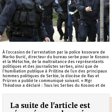
À l’occasion de l’arrestation par la police kosovare de
Marko Đurić, directeur du bureau serbe pour le Kosovo
et la Métochie, de la maltraitance des représentants
politiques et des journalistes serbes, ainsi que de
l’humiliation publique à Priština de l’un des principaux
hommes politiques de Serbie, le diocèse de Ras et
Prizren a publié le communiqué suivant. « Mgr
Théodose a déclaré : Tous les Serbes du Kosovo et de
La suite de l'article est