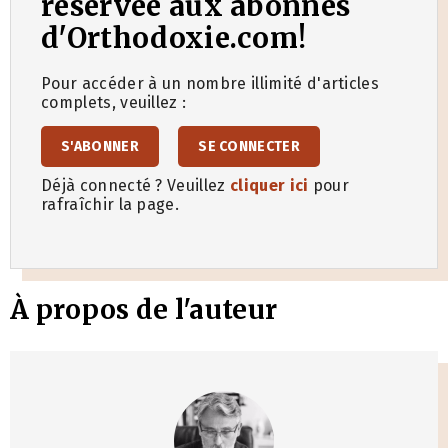
réservée aux abonnés
d'Orthodoxie.com!
Pour accéder à un nombre illimité d'articles
complets, veuillez :
S'ABONNER
SE CONNECTER
Déjà connecté ? Veuillez
cliquer ici
pour
rafraîchir la page.
À propos de l'auteur