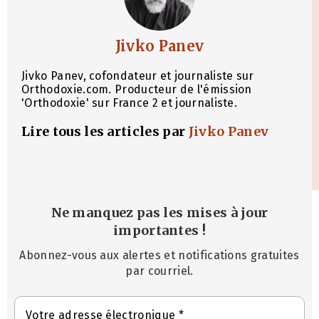
Jivko Panev
Jivko Panev, cofondateur et journaliste sur
Orthodoxie.com. Producteur de l'émission
'Orthodoxie' sur France 2 et journaliste.
Lire tous les articles par
Jivko Panev
Ne manquez pas les mises à jour
importantes
!
Abonnez-vous aux alertes et notifications gratuites
par courriel.