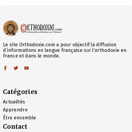
Le site Orthodoxie.com a pour objectif la diffusion
d’informations en langue française sur l’orthodoxie en
France et dans le monde.
Catégories
Actualités
Apprendre
Être ensemble
Contact