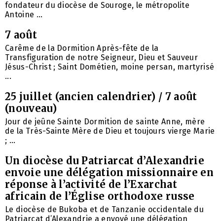
fondateur du diocèse de Souroge, le métropolite
Antoine ...
7 août
Carême de la Dormition Après-fête de la
Transfiguration de notre Seigneur, Dieu et Sauveur
Jésus-Christ ; Saint Dométien, moine persan, martyrisé
...
25 juillet (ancien calendrier) / 7 août
(nouveau)
Jour de jeûne Sainte Dormition de sainte Anne, mère
de la Très-Sainte Mère de Dieu et toujours vierge Marie
; ...
Un diocèse du Patriarcat d’Alexandrie
envoie une délégation missionnaire en
réponse à l’activité de l’Exarchat
africain de l’Église orthodoxe russe
Le diocèse de Bukoba et de Tanzanie occidentale du
Patriarcat d’Alexandrie a envoyé une délégation