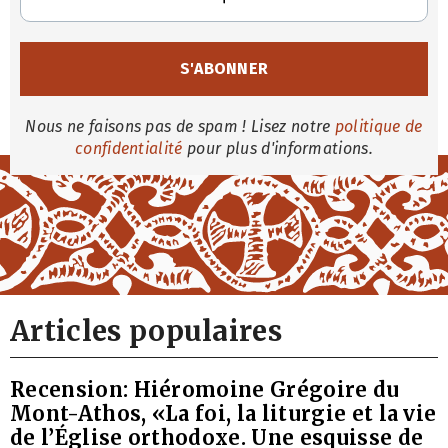
Nous ne faisons pas de spam ! Lisez notre
politique de
confidentialité
pour plus d'informations.
Articles populaires
Recension: Hiéromoine Grégoire du
Mont-Athos, «La foi, la liturgie et la vie
de l’Église orthodoxe. Une esquisse de