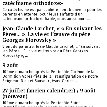
catéchisme orthodoxe»
Ce catéchisme est particulièrement bienvenu pour les
parents en attente, pour leurs enfants d’un
catéchisme orthodoxe fiable, mais aussi pour ...
Jean-Claude Larchet, « « En suivant les
Pères… ». La vie et l’œuvre du père
Georges Florovsky »
Vient de paraître: Jean-Claude Larchet, « “En suivant
les Pères… ”. La vie et l’œuvre du Père Georges
Florovsky », ...
9 août
10ème dimanche après la Pentecôte Carême de la
Dormition Après-fête de la Transfiguration de notre
Seigneur, Dieu et Sauveur Jésus-Christ. ...
27 juillet (ancien calendrier) / 9 août
(nouveau)
10ème dimanche après la Pentecôte Saint