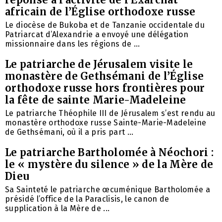
africain de l’Église orthodoxe russe
Le diocèse de Bukoba et de Tanzanie occidentale du
Patriarcat d’Alexandrie a envoyé une délégation
missionnaire dans les régions de ...
Le patriarche de Jérusalem visite le
monastère de Gethsémani de l’Église
orthodoxe russe hors frontières pour
la fête de sainte Marie-Madeleine
Le patriarche Théophile III de Jérusalem s’est rendu au
monastère orthodoxe russe Sainte-Marie-Madeleine
de Gethsémani, où il a pris part ...
Le patriarche Bartholomée à Néochori :
le « mystère du silence » de la Mère de
Dieu
Sa Sainteté le patriarche œcuménique Bartholomée a
présidé l’office de la Paraclisis, le canon de
supplication à la Mère de ...