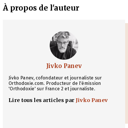
À propos de l'auteur
Jivko Panev
Jivko Panev, cofondateur et journaliste sur
Orthodoxie.com. Producteur de l'émission
'Orthodoxie' sur France 2 et journaliste.
Lire tous les articles par
Jivko Panev