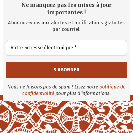
Ne manquez pas les mises à jour
importantes
!
Abonnez-vous aux alertes et notifications gratuites
par courriel.
Nous ne faisons pas de spam ! Lisez notre
politique de
confidentialité
pour plus d'informations.