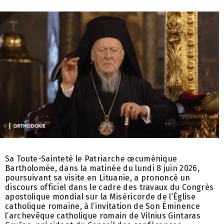
Sa Toute-Sainteté le Patriarche œcuménique
Bartholomée, dans la matinée du lundi 8 juin 2026,
poursuivant sa visite en Lituanie, a prononcé un
discours officiel dans le cadre des travaux du Congrès
apostolique mondial sur la Miséricorde de l’Église
catholique romaine, à l’invitation de Son Éminence
l’archevêque catholique romain de Vilnius Gintaras