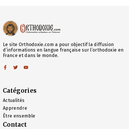
Le site Orthodoxie.com a pour objectif la diffusion
d’informations en langue française sur l’orthodoxie en
France et dans le monde.
Catégories
Actualités
Apprendre
Être ensemble
Contact