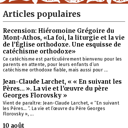
Articles populaires
Recension: Hiéromoine Grégoire du
Mont-Athos, «La foi, la liturgie et la vie
de l’Église orthodoxe. Une esquisse de
catéchisme orthodoxe»
Ce catéchisme est particulièrement bienvenu pour les
parents en attente, pour leurs enfants d’un
catéchisme orthodoxe fiable, mais aussi pour ...
Jean-Claude Larchet, « « En suivant les
Pères… ». La vie et l’œuvre du père
Georges Florovsky »
Vient de paraître: Jean-Claude Larchet, « “En suivant
les Pères… ”. La vie et l’œuvre du Père Georges
Florovsky », ...
10 août