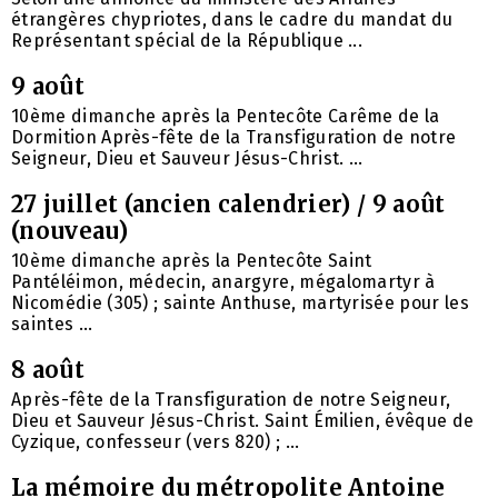
étrangères chypriotes, dans le cadre du mandat du
Représentant spécial de la République ...
9 août
10ème dimanche après la Pentecôte Carême de la
Dormition Après-fête de la Transfiguration de notre
Seigneur, Dieu et Sauveur Jésus-Christ. ...
27 juillet (ancien calendrier) / 9 août
(nouveau)
10ème dimanche après la Pentecôte Saint
Pantéléimon, médecin, anargyre, mégalomartyr à
Nicomédie (305) ; sainte Anthuse, martyrisée pour les
saintes ...
8 août
Après-fête de la Transfiguration de notre Seigneur,
Dieu et Sauveur Jésus-Christ. Saint Émilien, évêque de
Cyzique, confesseur (vers 820) ; ...
La mémoire du métropolite Antoine