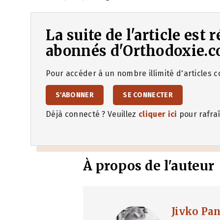
La suite de l'article est
abonnés d'Orthodoxie.c
Pour accéder à un nombre illimité d'articles co
S'ABONNER
SE CONNECTER
Déjà connecté ? Veuillez
cliquer ici
pour rafraî
À propos de l'auteur
Jivko Pa