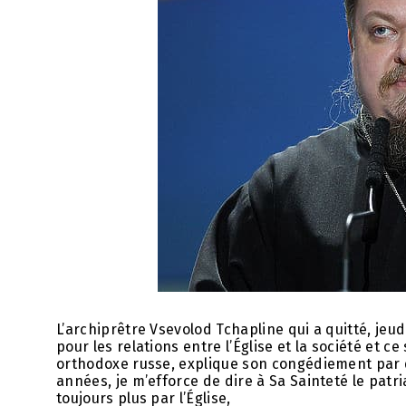
L’archiprêtre Vsevolod Tchapline qui a quitté, je
pour les relations entre l’Église et la société et ce
orthodoxe russe, explique son congédiement par d
années, je m’efforce de dire à Sa Sainteté le patri
toujours plus par l’Église,