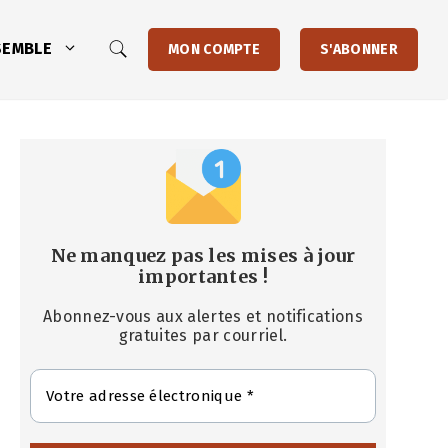
SEMBLE
MON COMPTE
S'ABONNER
Ne manquez pas les mises à jour
importantes
!
Abonnez-vous aux alertes et notifications
gratuites par courriel.