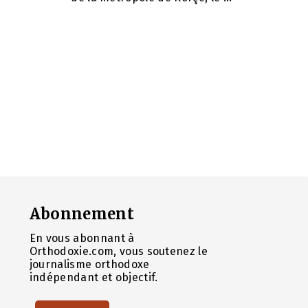
Abonnement
En vous abonnant à
Orthodoxie.com, vous soutenez le
journalisme orthodoxe
indépendant et objectif.