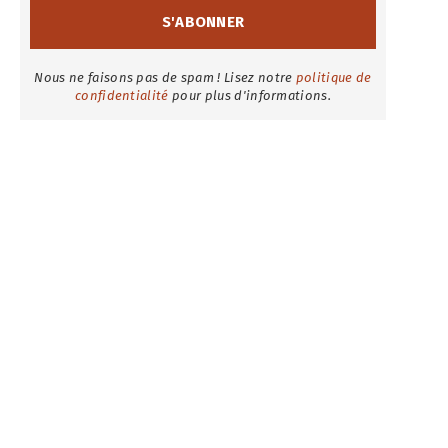
Nous ne faisons pas de spam ! Lisez notre
politique de
confidentialité
pour plus d'informations.