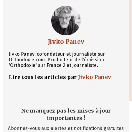
Jivko Panev
Jivko Panev, cofondateur et journaliste sur
Orthodoxie.com. Producteur de l'émission
'Orthodoxie' sur France 2 et journaliste.
Lire tous les articles par
Jivko Panev
Ne manquez pas les mises à jour
importantes
!
Abonnez-vous aux alertes et notifications gratuites