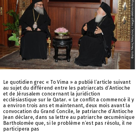
Le quotidien grec « To Vima » a publié l’article suivant
au sujet du différend entre les patriarcats d’Antioche
et de Jérusalem concernant la juridiction
ecclésiastique sur le Qatar. « Le conflit a commencé il y
a environ trois ans et maintenant, deux mois avant la
convocation du Grand Concile, le patriarche d’Antioche
Jean déclare, dans sa lettre au patriarche œcuménique
Bartholomée que, si le problème n’est pas résolu, il ne
participera pas