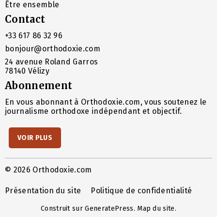
Être ensemble
Contact
+33 617 86 32 96
bonjour@orthodoxie.com
24 avenue Roland Garros
78140 Vélizy
Abonnement
En vous abonnant à Orthodoxie.com, vous soutenez le
journalisme orthodoxe indépendant et objectif.
VOIR PLUS
© 2026 Orthodoxie.com
Présentation du site
Politique de confidentialité
Construit sur
GeneratePress
.
Map du site
.