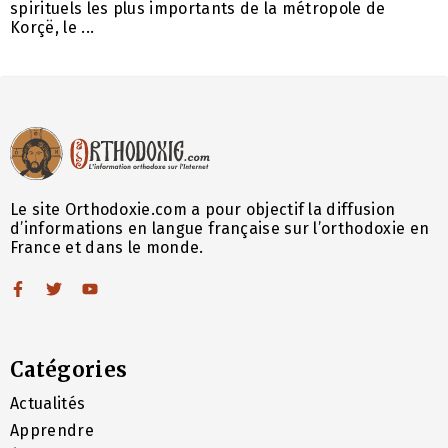
spirituels les plus importants de la métropole de
Korçë, le ...
Le site Orthodoxie.com a pour objectif la diffusion
d’informations en langue française sur l’orthodoxie en
France et dans le monde.
Catégories
Actualités
Apprendre