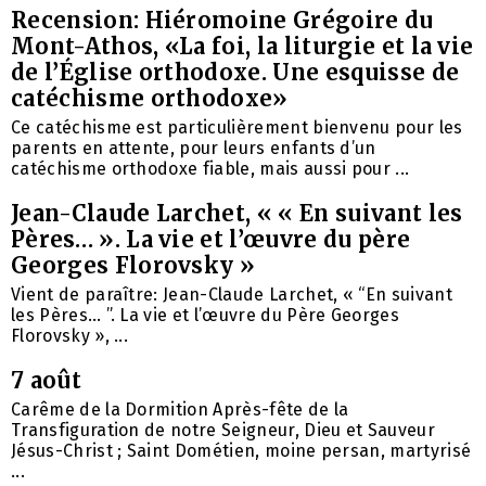
Recension: Hiéromoine Grégoire du
Mont-Athos, «La foi, la liturgie et la vie
de l’Église orthodoxe. Une esquisse de
catéchisme orthodoxe»
Ce catéchisme est particulièrement bienvenu pour les
parents en attente, pour leurs enfants d’un
catéchisme orthodoxe fiable, mais aussi pour ...
Jean-Claude Larchet, « « En suivant les
Pères… ». La vie et l’œuvre du père
Georges Florovsky »
Vient de paraître: Jean-Claude Larchet, « “En suivant
les Pères… ”. La vie et l’œuvre du Père Georges
Florovsky », ...
7 août
Carême de la Dormition Après-fête de la
Transfiguration de notre Seigneur, Dieu et Sauveur
Jésus-Christ ; Saint Dométien, moine persan, martyrisé
...