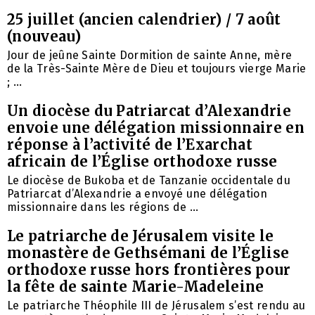
25 juillet (ancien calendrier) / 7 août
(nouveau)
Jour de jeûne Sainte Dormition de sainte Anne, mère
de la Très-Sainte Mère de Dieu et toujours vierge Marie
; ...
Un diocèse du Patriarcat d’Alexandrie
envoie une délégation missionnaire en
réponse à l’activité de l’Exarchat
africain de l’Église orthodoxe russe
Le diocèse de Bukoba et de Tanzanie occidentale du
Patriarcat d’Alexandrie a envoyé une délégation
missionnaire dans les régions de ...
Le patriarche de Jérusalem visite le
monastère de Gethsémani de l’Église
orthodoxe russe hors frontières pour
la fête de sainte Marie-Madeleine
Le patriarche Théophile III de Jérusalem s’est rendu au