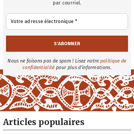
par courriel.
Nous ne faisons pas de spam ! Lisez notre
politique de
confidentialité
pour plus d'informations.
Articles populaires