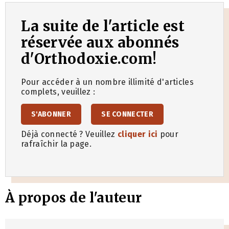
La suite de l'article est
réservée aux abonnés
d'Orthodoxie.com!
Pour accéder à un nombre illimité d'articles
complets, veuillez :
S'ABONNER
SE CONNECTER
Déjà connecté ? Veuillez
cliquer ici
pour
rafraîchir la page.
À propos de l'auteur