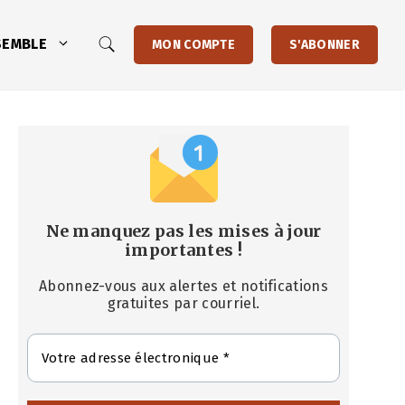
SEMBLE
MON COMPTE
S'ABONNER
Ne manquez pas les mises à jour
importantes
!
Abonnez-vous aux alertes et notifications
gratuites par courriel.