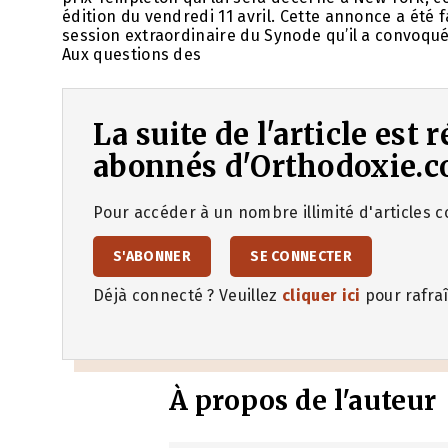
édition du vendredi 11 avril. Cette annonce a été
session extraordinaire du Synode qu’il a convoquée
Aux questions des
La suite de l'article est
abonnés d'Orthodoxie.c
Pour accéder à un nombre illimité d'articles co
S'ABONNER
SE CONNECTER
Déjà connecté ? Veuillez
cliquer ici
pour rafraî
À propos de l'auteur