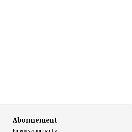
Abonnement
En vous abonnant à