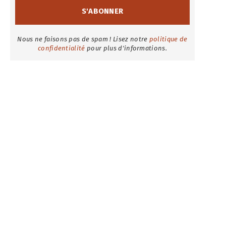
Nous ne faisons pas de spam ! Lisez notre
politique de
confidentialité
pour plus d'informations.